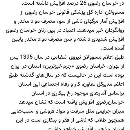
در خراسان رضوی 26 درصد افزایش داشته است.
مسوولان اداره کل پزشکی قانونی خراسان رضوی از
افزایش آمار مرگ‎های ناشی از سوء مصرف مواد مخدر و
روانگردان خبر می‎دهند. اعتیاد در بین زنان خراسان رضوی
افزایش شدیدی داشته و سن مصرف مواد مخدر پایین
آمده است.
طبق اعلام مسوولان نیروی انتظامی در سال 1395 پس
از تهران، خراسان رضوی «جرم‌خیزترین» استان‌ در ایران
بوده است این در حالیست که در سال‌های گذشته طبق
اعلام مدیرکل تعاون، کار و رفاه اجتماعی این استان
براساس آمارهای موجود رخ بیکاری در استان
خراسان‌رضوی افزایش یافته است که نشان می‎دهد
میزان جرایمی مثل سرقت و مواد فروشی و اسیب‌هایی
همچون طلاب که ناشی از فقر و بیکاری است در این
استان مذهبی افزایش خواهد داشت.