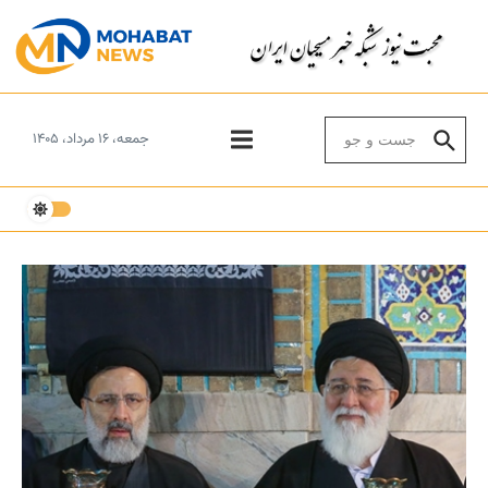
Skip to conten
Search for:
جمعه، ۱۶ مرداد، ۱۴۰۵