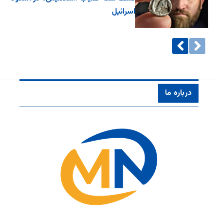
اسرائیل
درباره ما