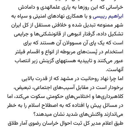
خراسانی که این روزها به یاری علم‎الهدی و دامادش
ابراهیم رییسی
و با همکاری نهادهای امنیتی و سپاه به
شهر ممنوعه تبدیل شده و خلافتی مستقل از کل ایران
تشکیل داده، گرفتار انبوهی از قانون‎شکنی‌ها و جرایمی
است که یک پای آن مسوولان آن هستند که برای
استخدام در پُست‌های مربوطه از انواع و اقسام فیلتر
عبور می‌کنند و تاییدیه هسته‎های گزینش زیر انتصاب
آنهاست.
اما چرا نهاد روحانیت در مشهد که از قدرت بالایی
برخودار است در مقابل آسیب‌های اجتماعی، تبعیض،
کلاهبرداری‌ها و اختلاس‌های حکومتی سکوت می‌کند، اما
در مسائل پیش پا افتاده که به اصطلاح اسلام را به خطر
می‌اندازند واکنش‌های شدید نشان می‎دهند؟
طبق اعلام مدیر کل ثبت احوال خراسان رضوی آمار طلاق