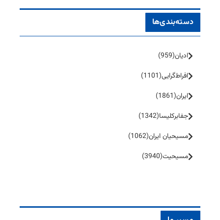
دسته‌بندی‌ها
ادیان
(959)
افراط‌گرایی
(1101)
ایران
(1861)
جفا‌بر‌کلیسا
(1342)
مسیحیان ایران
(1062)
مسیحیت
(3940)