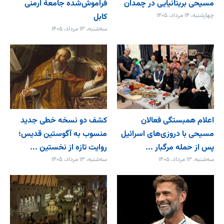
مسیحی بریتانیایی در چمدان
فراموش‌شده جامعۀ ارمنی
چهارشنبه، ۱۴ مرداد، ۱۴۰۵
کابل
سه‌شنبه، ۱۳ مرداد، ۱۴۰۵
اعلام همبستگی فعالان
کشف دو نسخه خطی جدید
مسیحی با دروزی‌های اسرائیل
منسوب به آگوستین قدیس؛
پس از حمله مرگبار ...
روایت تازه از نخستین ...
سه‌شنبه، ۱۳ مرداد، ۱۴۰۵
سه‌شنبه، ۱۳ مرداد، ۱۴۰۵