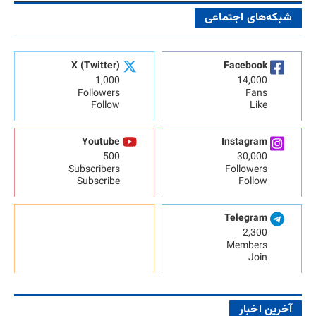
شبکه‌های اجتماعی
X (Twitter)
Facebook
1,000
14,000
Followers
Fans
Follow
Like
Youtube
Instagram
500
30,000
Subscribers
Followers
Subscribe
Follow
Telegram
2,300
Members
Join
آخرین اخبار