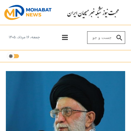
Skip to conten
Search for:
جمعه، ۱۶ مرداد، ۱۴۰۵