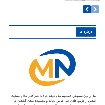
درباره ما
ما ایرانیان مسیحی هستیم كه وظیفه خود را نشر كلام خدا و بشارت
انجیل از طریق دادن خبر خوش نجات و بخشیده شدن گناهان در