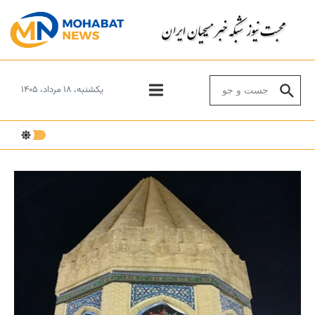
Skip to conten
Search for:
یکشنبه، ۱۸ مرداد، ۱۴۰۵