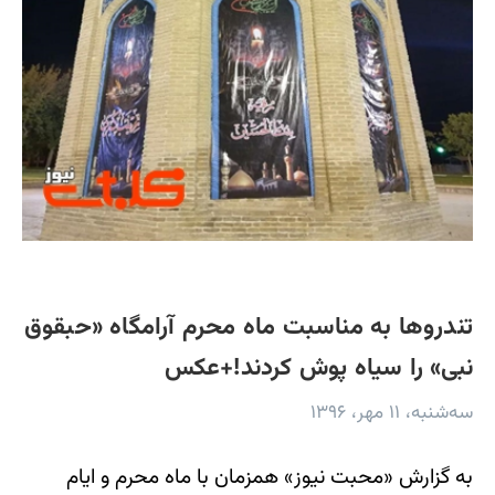
تندروها به مناسبت ماه محرم آرامگاه «حبقوق
نبی» را سیاه پوش کردند!+عکس
سه‌شنبه، ۱۱ مهر، ۱۳۹۶
به گزارش «محبت نیوز» همزمان با ماه محرم و ایام