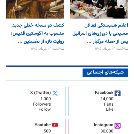
اعلام همبستگی فعالان
کشف دو نسخه خطی جدید
مسیحی با دروزی‌های اسرائیل
منسوب به آگوستین قدیس؛
پس از حمله مرگبار ...
روایت تازه از نخستین ...
سه‌شنبه، ۱۳ مرداد، ۱۴۰۵
سه‌شنبه، ۱۳ مرداد، ۱۴۰۵
شبکه‌های اجتماعی
X (Twitter)
Facebook
1,000
14,000
Followers
Fans
Follow
Like
Youtube
Instagram
500
30,000