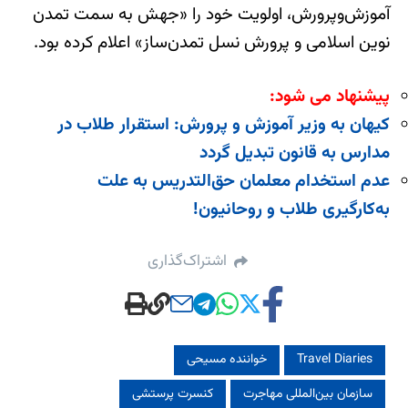
آموزش‌وپرورش، اولویت خود را «جهش به سمت تمدن
نوین اسلامی و پرورش نسل تمدن‌ساز» اعلام کرده بود.
پیشنهاد می شود:
کیهان به وزیر آموزش و پرورش: استقرار طلاب در
مدارس به قانون تبدیل گردد
عدم استخدام معلمان حق‌التدریس به علت
به‌کارگیری طلاب و روحانیون!
اشتراک‌گذاری
Travel Diaries
خواننده مسیحی
سازمان بین‌المللی مهاجرت
کنسرت پرستشی