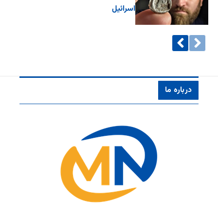
اسرائیل
درباره ما