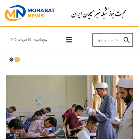
Skip to conten
Search for:
پنجشنبه، ۱۵ مرداد، ۱۴۰۵