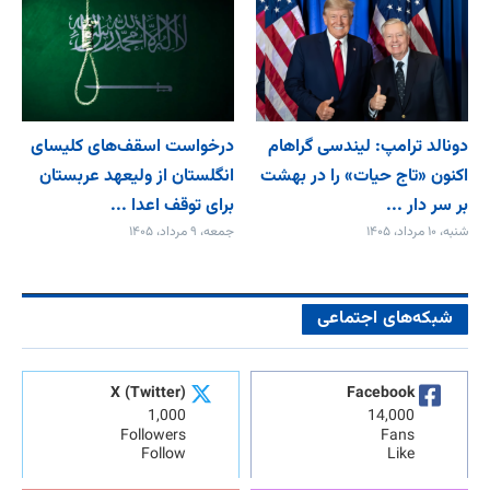
دونالد ترامپ: لیندسی گراهام
درخواست اسقف‌های کلیسای
اکنون «تاج حیات» را در بهشت
انگلستان از ولیعهد عربستان
بر سر دار ...
برای توقف اعدا ...
شنبه، ۱۰ مرداد، ۱۴۰۵
جمعه، ۹ مرداد، ۱۴۰۵
شبکه‌های اجتماعی
X (Twitter)
Facebook
1,000
14,000
Followers
Fans
Follow
Like