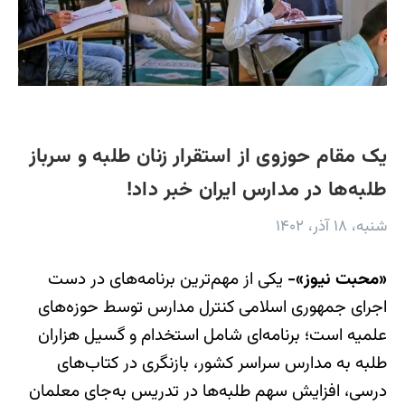
یک مقام حوزوی از استقرار زنان طلبه و سرباز
طلبه‌ها در مدارس ایران خبر داد!
شنبه، ۱۸ آذر، ۱۴۰۲
«محبت نیوز»-
یکی از مهم‌ترین برنامه‌های در دست
اجرای جمهوری اسلامی کنترل مدارس توسط حوزه‌های
علمیه است؛ برنامه‌ای شامل استخدام و گسیل هزاران
طلبه به مدارس سراسر کشور، بازنگری در کتاب‌های
درسی، افزایش سهم طلبه‌ها در تدریس به‌جای معلمان