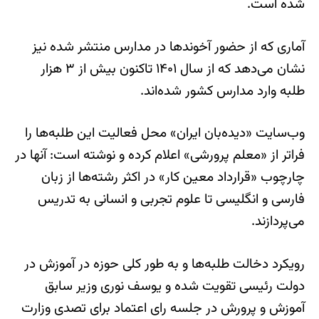
شده است.
آماری که از حضور آخوندها در مدارس منتشر شده نیز
نشان می‌دهد که از سال ۱۴۰۱ تاکنون بیش از ۳ هزار
طلبه وارد مدارس کشور شده‌اند.
وب‌سایت «دیده‌بان ایران» محل فعالیت این طلبه‌ها را
فراتر از «معلم پرورشی» اعلام کرده و نوشته است: آنها در
چارچوب «قرارداد معین کار» در اکثر رشته‌ها از زبان
فارسی و انگلیسی تا علوم تجربی و انسانی به تدریس
می‌پردازند.
رویکرد دخالت طلبه‌ها و به طور کلی حوزه در آموزش در
دولت رئیسی تقویت شده و یوسف نوری وزیر سابق
آموزش و پرورش در جلسه رای اعتماد برای تصدی وزارت