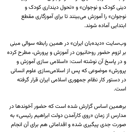
دینی کودک و نوجوان» و «تحول دینداری کودک و
نوجوان» را آموزش می‌بینند تا برای آموزگاری مقطع
ابتدایی آماده شوند.
وب‌سایت «دیده‌بان ایران» در همین رابطه سوالی مبنی
بر لزوم حضور روحانیون در آموزش و پرورش، مطرح کرده
و در پاسخ آن نوشته است: «اسلامی سازی آموزش و
پرورش» موضوعی که پس از اسلامی‌سازی علوم انسانی
در دستور کار نظام جمهوری اسلامی ایران قرار گرفته
است.
برهمین اساس گزارش شده است که حضور آخوندها در
مدارس از زمان «روی کارآمدن دولت ابراهیم رئیسی» به
صورت جدی پیگیری شده و اقداماتی هم برای آن انجام