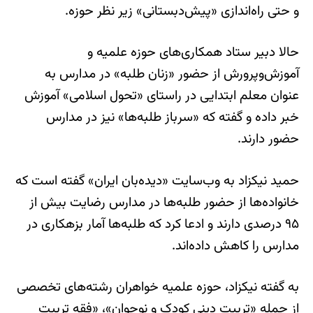
و حتی راه‌اندازی «پیش‌دبستانی» زیر نظر حوزه.
حالا دبیر ستاد همکاری‌های حوزه علمیه و
آموزش‌وپرورش از حضور «زنان طلبه» در مدارس به
عنوان معلم ابتدایی در راستای «تحول اسلامی» آموزش
خبر داده و گفته که «سرباز طلبه‌ها» نیز در مدارس
حضور دارند.
حمید نیکزاد به وب‌سایت «دیده‌بان ایران» گفته است که
خانواده‌ها از حضور طلبه‌ها در مدارس رضایت بیش از
۹۵ درصدی دارند و ادعا کرد که طلبه‌ها آمار بزهکاری در
مدارس را کاهش داده‌اند.
به گفته نیکزاد، حوزه علمیه خواهران رشته‌های تخصصی
از جمله «تربیت دینی کودک و نوجوان»، «فقه تربیت