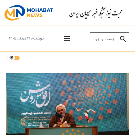
Skip to conten
Search for:
دوشنبه، ۱۹ مرداد، ۱۴۰۵