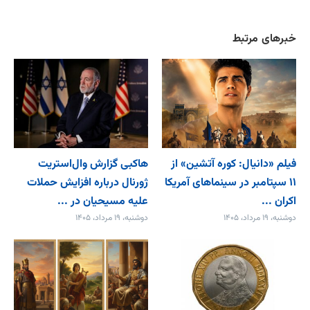
خبرهای مرتبط
فیلم «دانیال: کوره آتشین» از
هاکبی گزارش وال‌استریت
۱۱ سپتامبر در سینماهای آمریکا
ژورنال درباره افزایش حملات
اکران ...
علیه مسیحیان در ...
دوشنبه، ۱۹ مرداد، ۱۴۰۵
دوشنبه، ۱۹ مرداد، ۱۴۰۵