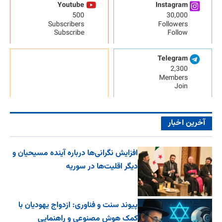
Youtube
Instagram
500
30,000
Subscribers
Followers
Subscribe
Follow
Telegram
2,300
Members
Join
آخرین اخبار
افزایش نگرانی‌ها درباره آینده مسیحیان و
دیگر اقلیت‌ها در سوریه
پیوند سنت و فناوری: ازدواج یهودیان با
کمک هوش مصنوعی و راهنمایی