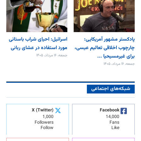
پادکستر مشهور آمریکایی:
اسرائیل: احیای شراب باستانی
چارچوب اخلاقی تعالیم عیسی،
مورد استفاده در عشای ربانی
برای غیرمسیحیا ...
جمعه، ۱۶ مرداد، ۱۴۰۵
جمعه، ۱۶ مرداد، ۱۴۰۵
شبکه‌های اجتماعی
X (Twitter)
Facebook
1,000
14,000
Followers
Fans
Follow
Like