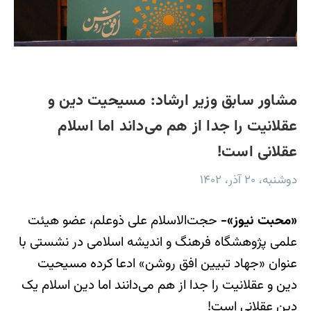
مشاور سابق وزیر ارشاد: مسیحیت دین و
عقلانیت را جدا از هم می‌داند اما اسلام
عقلانی است!
دوشنبه، ۲۰ آذر، ۱۴۰۲
«محبت نیوز»-
حجت‌الاسلام علی ذوعلم، عضو هیئت
علمی پژوهشگاه فرهنگ و اندیشه اسلامی در نشستی با
عنوان «جهاد تبیین افق روشن» ادعا کرده مسیحیت
دین و عقلانیت را جدا از هم می‌دانند اما دین اسلام یک
دین عقلانی است!