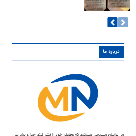
درباره ما
ما ایرانیان مسیحی هستیم كه وظیفه خود را نشر كلام خدا و بشارت