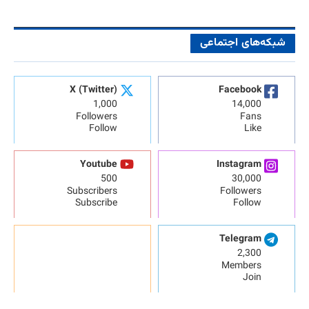
شبکه‌های اجتماعی
X (Twitter)
Facebook
1,000
14,000
Followers
Fans
Follow
Like
Youtube
Instagram
500
30,000
Subscribers
Followers
Subscribe
Follow
Telegram
2,300
Members
Join