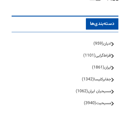
دسته‌بندی‌ها
ادیان
(959)
افراط‌گرایی
(1101)
ایران
(1861)
جفا‌بر‌کلیسا
(1342)
مسیحیان ایران
(1062)
مسیحیت
(3940)