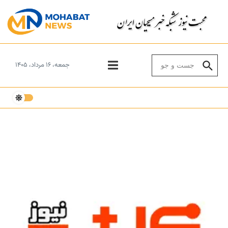
Skip to conten
Search for:
جمعه، ۱۶ مرداد، ۱۴۰۵