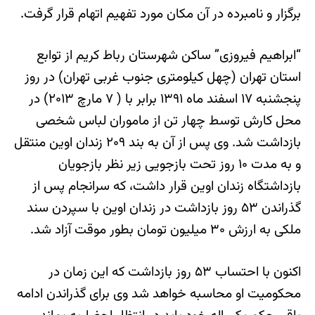
برگزار و نامبرده در آن مکان مورد تفهیم اتهام قرار گرفت.
“ابراهیم فیروزی” ساکن شهرستان رباط کریم از توابع
استان تهران (چهل کیلومتری جنوب غربی تهران) در روز
پنجشنبه ۱۷ اسفند ماه ۱۳۹۱ برابر با ( ۷ مارچ ۲۰۱۳) در
محل کارش توسط چهار تن از ماموران لباس شخصی‌
بازداشت شد. وی پس از آن به بند ۲۰۹ زندان اوین منتقل
و به مدت ۱۰ روز تحت بازجویی زیر نظر بازجویان
بازداشتگاه زندان اوین قرار داشت، که سرانجام پس از
گذراندن ۵۳ روز بازداشت در زندان اوین با سپردن سند
ملکی به ارزش ۳۰ میلیون تومان بطور موقت آزاد شد.
اکنون با احتساب ۵۳ روز بازداشت که این زمان در
محکومیت او محاسبه خواهد شد وی برای گذراندن ادامه