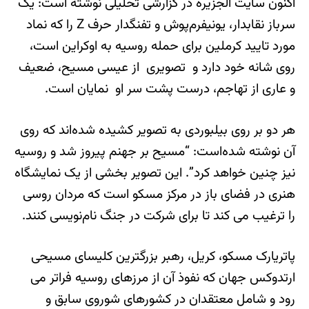
اکنون سایت الجزیره در گزارشی تحلیلی نوشته است: یک
سرباز نقابدار، یونیفرم‌پوش و تفنگدار حرف Z را که نماد
مورد تایید کرملین برای حمله روسیه به اوکراین است،
روی شانه خود دارد و تصویری از عیسی مسیح، ضعیف
و عاری از تهاجم، درست پشت سر او نمایان است.
هر دو بر روی بیلبوردی به تصویر کشیده شده‌اند که روی
آن نوشته شده‌است: “مسیح بر جهنم پیروز شد و روسیه
نیز چنین خواهد کرد”. این تصویر بخشی از یک نمایشگاه
هنری در فضای باز در مرکز مسکو است که مردان روسی
را ترغیب می کند تا برای شرکت در جنگ نام‌نویسی کنند.
پاتریارک مسکو، کریل، رهبر بزرگترین کلیسای مسیحی
ارتدوکس جهان که نفوذ آن از مرزهای روسیه فراتر می
رود و شامل معتقدان در کشورهای شوروی سابق و