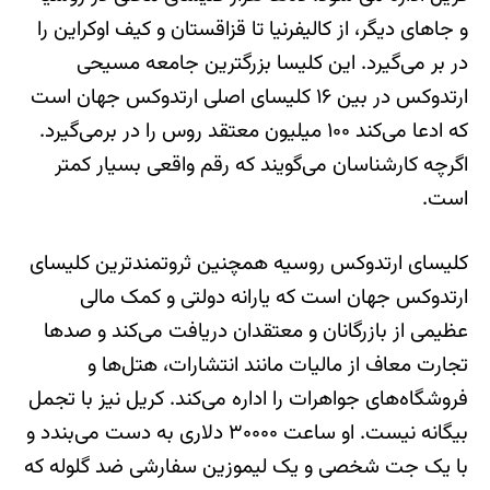
و جاهای دیگر، از کالیفرنیا تا قزاقستان و کیف اوکراین را
در بر می‌گیرد. این کلیسا بزرگترین جامعه مسیحی
ارتدوکس در بین ۱۶ کلیسای اصلی ارتدوکس جهان است
که ادعا می‌کند ۱۰۰ میلیون معتقد روس را در بر‌می‌گیرد.
اگرچه کارشناسان می‌گویند که رقم واقعی بسیار کمتر
است.
کلیسای ارتدوکس روسیه همچنین ثروتمندترین کلیسای
ارتدوکس جهان است که یارانه دولتی و کمک مالی
عظیمی از بازرگانان و معتقدان دریافت می‌کند و صدها
تجارت معاف از مالیات مانند انتشارات، هتل‌ها و
فروشگاه‌های جواهرات را اداره می‌کند. کریل نیز با تجمل
بیگانه نیست. او ساعت ۳۰۰۰۰ دلاری به دست می‌بندد و
با یک جت شخصی و یک لیموزین سفارشی ضد گلوله که