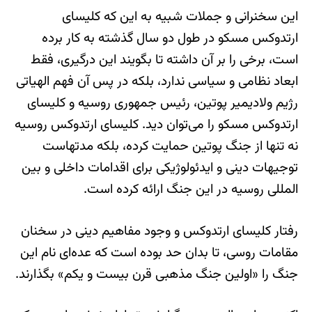
این سخنرانی و جملات شبیه به این که کلیسای
ارتدوکس مسکو در طول دو سال گذشته به کار برده
است، برخی را بر آن داشته تا بگویند این درگیری، فقط
ابعاد نظامی و سیاسی ندارد، بلکه در پس آن فهم الهیاتی
رژیم ولادیمیر پوتین، رئیس جمهوری روسیه و کلیسای
ارتدوکس مسکو را می‌توان دید. کلیسای ارتدوکس روسیه
نه تنها از جنگ پوتین حمایت کرده، بلکه مدتهاست
توجیهات دینی و ایدئولوژیکی برای اقدامات داخلی و بین
المللی روسیه در این جنگ ارائه کرده است.
رفتار کلیسای ارتدوکس و وجود مفاهیم دینی در سخنان
مقامات روسی، تا بدان حد بوده است که عده‌ای نام این
جنگ را «اولین جنگ مذهبی قرن بیست و یکم» بگذارند.