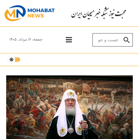
Skip to conten
Search for:
جمعه، ۱۶ مرداد، ۱۴۰۵