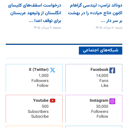
دونالد ترامپ: لیندسی گراهام
درخواست اسقف‌های کلیسای
اکنون «تاج حیات» را در بهشت
انگلستان از ولیعهد عربستان
بر سر دار ...
برای توقف اعدا ...
شنبه، ۱۰ مرداد، ۱۴۰۵
جمعه، ۹ مرداد، ۱۴۰۵
شبکه‌های اجتماعی
X (Twitter)
Facebook
1,000
14,000
Followers
Fans
Follow
Like
Youtube
Instagram
500
30,000
Subscribers
Followers
Subscribe
Follow