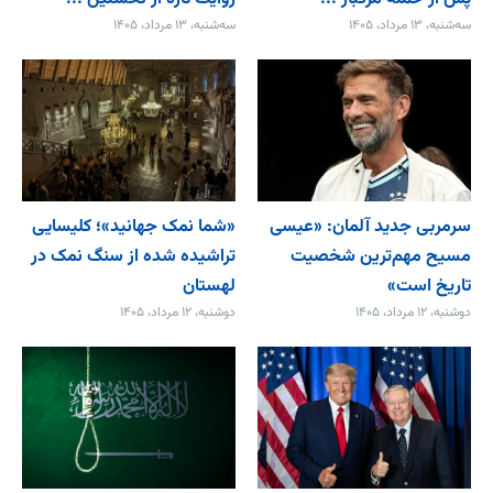
سه‌شنبه، ۱۳ مرداد، ۱۴۰۵
سه‌شنبه، ۱۳ مرداد، ۱۴۰۵
سرمربی جدید آلمان: «عیسی
«شما نمک جهانید»؛ کلیسایی
مسیح مهم‌ترین شخصیت
تراشیده شده از سنگ نمک در
تاریخ است»
لهستان
دوشنبه، ۱۲ مرداد، ۱۴۰۵
دوشنبه، ۱۲ مرداد، ۱۴۰۵