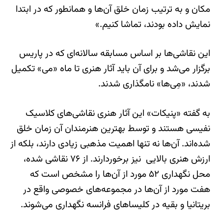
مکان و به ترتیب زمان خلق آن‌ها و همانطور که در ابتدا
نمایش داده بودند، تماشا کنیم.»
این نقاشی‌ها بر اساس مسابقه سالانه‌ای که در پاریس
برگزار می‌شد و برای آن باید آثار هنری تا ماه «می»‌ تکمیل
شدند، «مِی‌ها» نامگذاری شدند.
به گفته «پنیکات»‌ این آثار هنری نقاشی‌های کلاسیک
نفیسی هستند و توسط بهترین هنرمندان آن زمان خلق
شده‌اند. آن‌ها نه تنها اهمیت مذهبی زیادی دارند، بلکه از
ارزش هنری بالایی نیز برخوردارند. از ۷۶ نقاشی شده،
محل نگهداری ۵۲ مورد از آن‌ها را مشخص است که
هفت مورد از آن‌ها در مجموعه‌های خصوصی واقع در
بریتانیا و بقیه در کلیساهای فرانسه نگهداری می‌شوند.