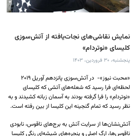
نمایش نقاشی‌های نجات‌یافته از آتش‌سوزی
کلیسای «نوتردام»‌
پنجشنبه، ۳۰ فروردین، ۱۴۰۳
«محبت نیوز»- در آتش‌سوزی پانزدهم آوریل ۲۰۱۹
لحظه‌ای فرا رسید که شعله‌های آتشی که کلیسای
«نوتردام» را فرا گرفته بودند به آسمان زبانه کشیدند و به
نظر رسید که تمام گنجینه این کلیسا از بین رفته است.
آتش‌نشان‌ها از سرایت آتش به برج‌های ناقوس، نابودی
ناقوس‌ها، ارگ اصلی و پنجره‌های شیشه‌ای رنگی کلیسا