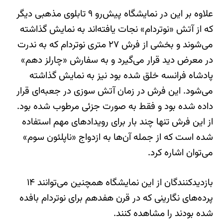
علاوه بر این در نمایشگاه پیش‌رو ۹ تابلوی مذهبی دیگر
که از آتش «نوتردام» نجات یافته‌اند به نمایش گذاشته
می‌شوند و بخشی از فرش ۲۷ متری نوتردام که به ندرت
در معرض دید قرار می‌گیرد و به سفارش «چارلز دهم»
پادشاه فرانسه خلق شده بود نیز به نمایش گذاشته
می‌شود. این فرش در زمان آتش سوزی در جعبه‌ای قرار
داده شده بود و فقط به صورت جزئی مرطوب شده بود.
از این فرش تنها چند بار برای رویدادهای مهم استفاده
شده است که از جمله آن‌ها به ازدواج «ناپلئون سوم»
می‌توان اشاره کرد.
بازدیدکنندگان از این نمایشگاه همچنین می‌توانند ۱۴
پرده‌های نگارینی که در قرن هفدهم برای نوتردام بافده
شده بودند را مشاهده کنند.