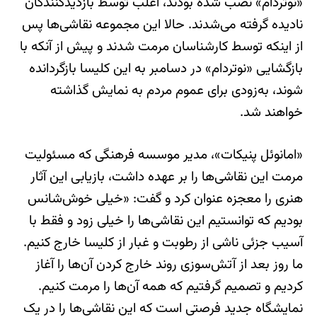
«نوتردام» نصب شده بودند، اغلب توسط بازدیدکنندگان
نادیده گرفته می‌شدند. حالا این مجموعه نقاشی‌ها پس
از اینکه توسط کارشناسان مرمت شدند و پیش از آنکه با
بازگشایی «نوتردام»‌ در دسامبر به این کلیسا بازگردانده
شوند،‌ به‌زودی برای عموم مردم به نمایش گذاشته
خواهند شد.
«امانوئل پنیکات»، مدیر موسسه فرهنگی که مسئولیت
مرمت این نقاشی‌ها را بر عهده داشت، بازیابی این آثار
هنری را معجزه عنوان کرد و گفت: «خیلی خوش‌شانس
بودیم که توانستیم این نقاشی‌ها را خیلی زود و فقط با
آسیب جزئی ناشی از رطوبت و غبار از کلیسا خارج کنیم.
ما روز بعد از آتش‌سوزی روند خارج کردن آن‌ها را آغاز
کردیم و تصمیم گرفتیم که همه آن‌ها را مرمت کنیم.
نمایشگاه جدید فرصتی است که این نقاشی‌ها را در یک