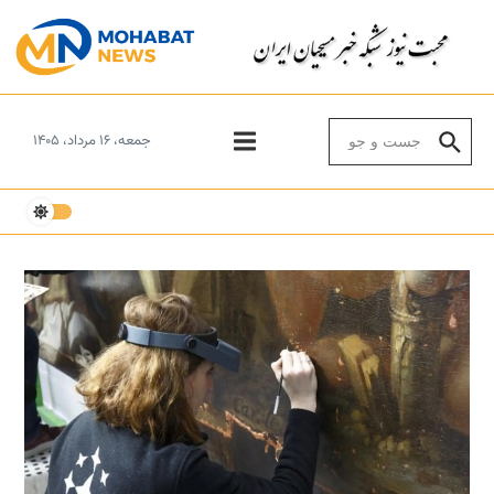
Skip to conten
Search for:
جمعه، ۱۶ مرداد، ۱۴۰۵