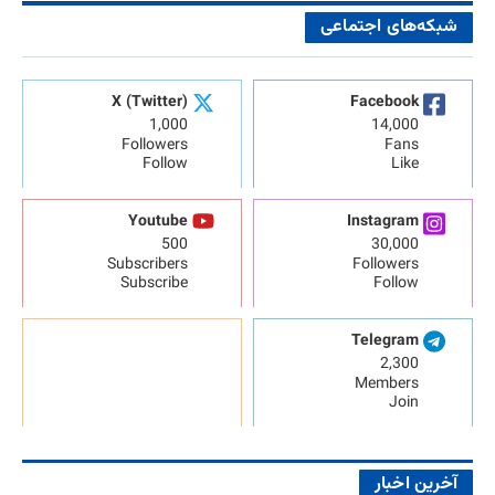
شبکه‌های اجتماعی
X (Twitter)
Facebook
1,000
14,000
Followers
Fans
Follow
Like
Youtube
Instagram
500
30,000
Subscribers
Followers
Subscribe
Follow
Telegram
2,300
Members
Join
آخرین اخبار