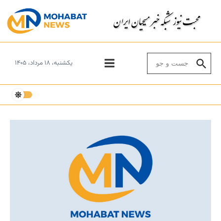
Skip to conten
Search for:
یکشنبه، ۱۸ مرداد، ۱۴۰۵