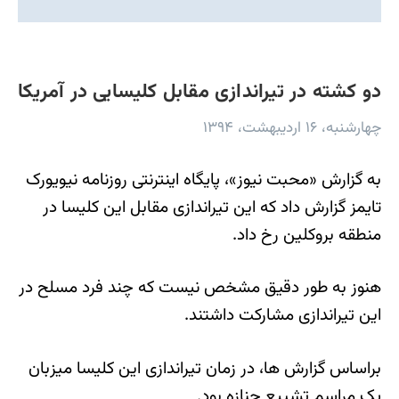
دو کشته در تیراندازی مقابل کلیسایی در آمریکا
چهارشنبه، ۱۶ اردیبهشت، ۱۳۹۴
به گزارش «محبت نيوز»، پایگاه اینترنتی روزنامه نیویورک
تایمز گزارش داد که این تیراندازی مقابل این کلیسا در
منطقه بروکلین رخ داد.
هنوز به طور دقیق مشخص نیست که چند فرد مسلح در
این تیراندازی مشارکت داشتند.
براساس گزارش ها، در زمان تیراندازی این کلیسا میزبان
یک مراسم تشییع جنازه بود.