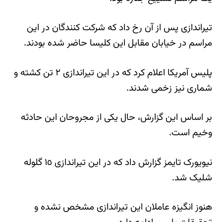
تیراندازی پس از آن رخ داد که شرکت کنندگان در این
مراسم در خیابان مقابل این کلیسا حاضر شده بودند.
پلیس آمریکا اعلام کرد که در این تیراندازی ٢ تن کشته و
شماری نیز زخمی شدند.
بر اساس این گزارش، حال یکی از مجروحان این حادثه
وخیم است.
نیویورک تایمز گزارش داد که در این تیراندازی ١٥ گلوله
شلیک شد.
هنوز انگیزه عاملان این تیراندازی مشخص نشده و