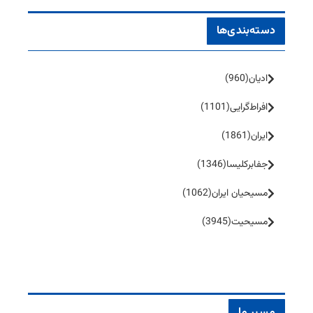
دسته‌بندی‌ها
ادیان
(960)
افراط‌گرایی
(1101)
ایران
(1861)
جفا‌بر‌کلیسا
(1346)
مسیحیان ایران
(1062)
مسیحیت
(3945)
مسیر ما