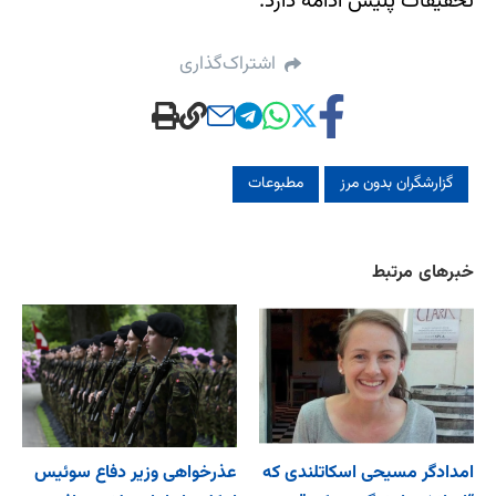
تحقیقات پلیس ادامه دارد.
اشتراک‌گذاری
گزارشگران بدون مرز
مطبوعات
خبرهای مرتبط
امدادگر مسیحی اسکاتلندی که
عذرخواهی وزیر دفاع سوئیس