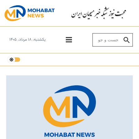
Skip to conten
Search for:
یکشنبه، ۱۸ مرداد، ۱۴۰۵