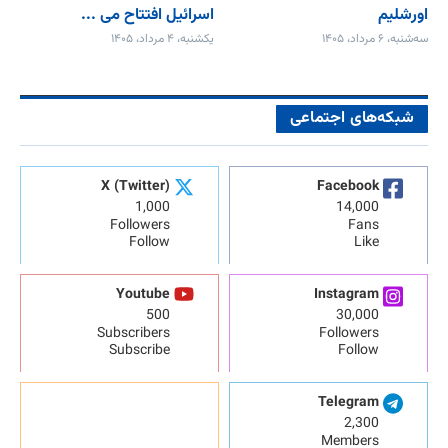
اورشلیم
اسرائیل افتتاح می‌ ...
سه‌شنبه، ۶ مرداد، ۱۴۰۵
یکشنبه، ۴ مرداد، ۱۴۰۵
شبکه‌های اجتماعی
X (Twitter)
Facebook
1,000
14,000
Followers
Fans
Follow
Like
Youtube
Instagram
500
30,000
Subscribers
Followers
Subscribe
Follow
Telegram
2,300
Members