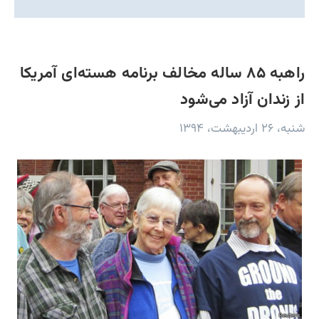
راهبه ۸۵ ساله‌ مخالف برنامه هسته‌ای آمریکا
از زندان آزاد می‌شود
شنبه، ۲۶ اردیبهشت، ۱۳۹۴