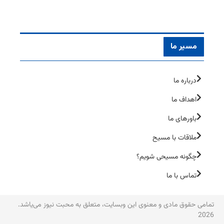
مسیر ما
درباره ما
اهداف ما
باورهای ما
ملاقات با مسیح
چگونه مسیحی شویم؟
تماس با ما
تمامی حقوق مادی و معنوی این وبسایت، متعلق به محبت نیوز می‌یاشد.
2026