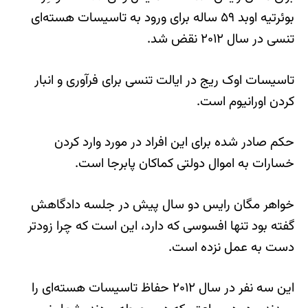
بوئرتیه اوبد ۵۹ ساله برای ورود به تاسیسات هسته‌ای
تنسی در سال ۲۰۱۲ نقض شد.
تاسیسات اوک ریج در ایالت تنسی برای فرآوری و انبار
کردن اورانیوم است.
حکم صادر شده برای این افراد در مورد وارد کردن
خسارات به اموال دولتی کماکان پابرجا است.
خواهر مگان رایس دو سال پیش در جلسه دادگاهش
گفته بود تنها افسوسی که دارد، این است که چرا زودتر
دست به عمل نزده است.
این سه نفر در سال ۲۰۱۲ حفاظ تاسیسات هسته‌ای را