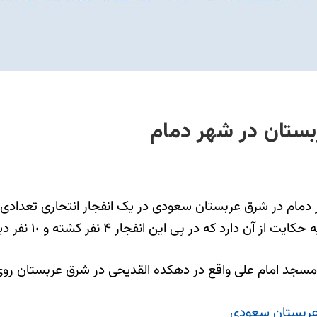
بستان در شهر دمام
 دمام در شرق عربستان سعودی در یک انفجار انتحاری تعدادی 
پی این انفجار ۴ نفر کشته و ١٠ نفر دیگر هم زخمی شده‌اند.
امام علی واقع در دهکده القدیحی در شرق عربستان روی داد که م
 عربستان سعودی