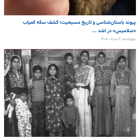
پیوند باستان‌شناسی و تاریخ مسیحیت؛ کشف سکه کمیاب
«سَلامیس» در اشد ...
چهارشنبه، ۷ مرداد، ۱۴۰۵