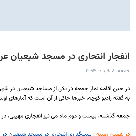
انفجار انتحاری در مسجد شیعیان عر
جمعه، ۸ خرداد، ۱۳۹۴
در حین اقامه نماز جمعه در یکی از مساجد شیعیان در شهر
به گفته رادیو کوچه، خبرها حاکی از آن است که آمارهای اولیه حکایت از آن دارد که در 
جمعه گذشته، بیست و دوم ماه می نیز انفجاری مهیبی، در مسجد 
در همین زمینه :
بمب‌گذاری انتحاری در مسجد شیعیان در