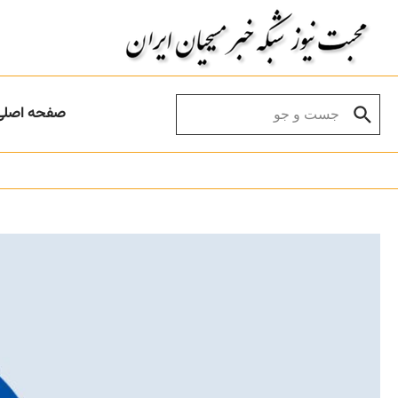
Skip to conten
Search for:
صفحه اصلی