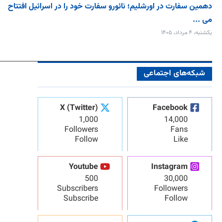
دهمین سفارت در اورشلیم؛ نائورو سفارت خود را در اسرائیل افتتاح
می‌ ...
یکشنبه، ۴ مرداد، ۱۴۰۵
شبکه‌های اجتماعی
X (Twitter)
Facebook
1,000
14,000
Followers
Fans
Follow
Like
Youtube
Instagram
500
30,000
Subscribers
Followers
Subscribe
Follow