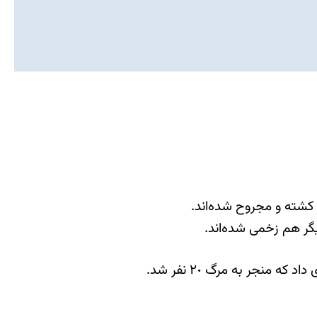
کشته و مجروح شده‌اند.
نجر به مرگ ٢٠ نفر شد.