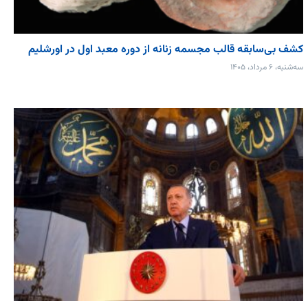
کشف بی‌سابقه قالب مجسمه زنانه از دوره معبد اول در اورشلیم
سه‌شنبه، ۶ مرداد، ۱۴۰۵