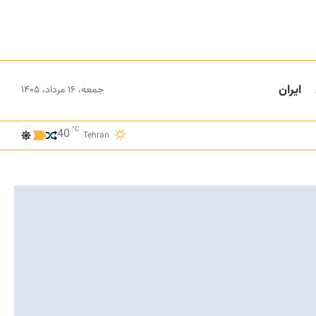
ایران
جمعه، ۱۶ مرداد، ۱۴۰۵
°C
40
Tehran