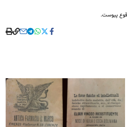
وقوع پیوست.