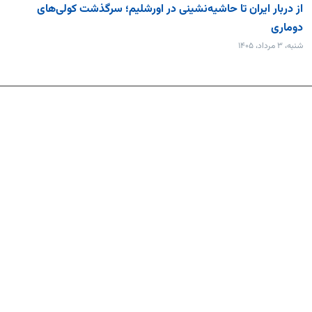
از دربار ایران تا حاشیه‌نشینی در اورشلیم؛ سرگذشت کولی‌های
دوماری
شنبه، ۳ مرداد، ۱۴۰۵