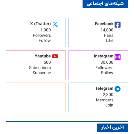
شبکه‌های اجتماعی
X (Twitter)
Facebook
1,000
14,000
Followers
Fans
Follow
Like
Youtube
Instagram
500
30,000
Subscribers
Followers
Subscribe
Follow
Telegram
2,300
Members
Join
آخرین اخبار