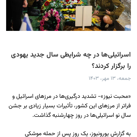
اسرائیلی‌ها در چه شرایطی سال جدید یهودی
را برگزار کردند؟
جمعه، ۱۳ مهر، ۱۴۰۳
«محبت نیوز»- تشدید درگیری‌ها در مرزهای اسرائیل و
فراتر از مرزهای این کشور، تأثیرات بسیار زیادی بر جشن
سال نو اسرائیلی‌ها در روز چهارشنبه گذاشت.
به گزارش یورونیوز، یک روز پس از حمله موشکی