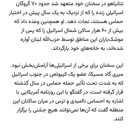
نتانیاهو در سخنان خود متعهد شد حدود ۷۰ گروگان
اسرائیلی زنده‌ را که از نزدیک به یک سال پیش در اختیار
حماس هستند، نجات دهد. او همچنین وعده داد که
بیش از ۶۰ هزار ساکن شمال اسرائیل را که پس از
موشک‌باران این مناطق توسط حزب‌الله لبنان آواره
شده‌اند، به خانه‌های خود بازگرداند.
این سخنان برای برخی از اسرائیلی‌ها آرامش‌بخش نبود.
میری گاد مسیکا، عضو یک کیبوتص در جنوب اسرائیل
که به شدت تحت تأثیر حمله حماس در سال گذشته
قرار گرفته است، در گفتگو با این روزنامه آمریکایی با
اشاره به احساس ناامیدی و ترس در میان ساکنان این
منطقه گفت که آن‌ها نمی‌توانند هیچ جشنی را برگزار
کنند.