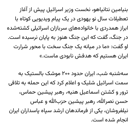
بنیامین نتانیاهو، نخست‌ وزیر اسرائیل پیش از آغاز
تعطیلات سال نو یهودی در یک پیام ویدیویی کوتاه با
ابراز همدردی با خانواده‌های سربازان اسرائیلی کشته‌شده
در جنگ، گفت که این جنگ هنوز به پایان نرسیده است.
او گفت: «ما در میانه یک جنگ سخت با محور شرارت
ایران هستیم که هدفش نابودی ماست.»
سه‌شنبه شب، ایران حدود ۲۰۰ موشک بالستیک به
سمت اسرائیل شلیک و اعلام کرد که این حمله به تلافی
ترور و کشتن اسماعیل هنیه، رهبر پیشین حماس،
حسن نصرالله، رهبر پیشین حزب‌الله و عباس
نیلفروشان، یکی از فرماندهان ارشد سپاه پاسداران ایران
انجام شده است.