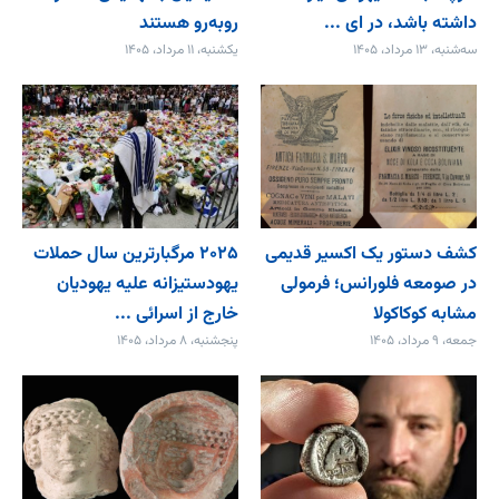
داشته باشد، در ای ...
روبه‌رو هستند
سه‌شنبه، ۱۳ مرداد، ۱۴۰۵
یکشنبه، ۱۱ مرداد، ۱۴۰۵
کشف دستور یک اکسیر قدیمی
۲۰۲۵ مرگبارترین سال حملات
در صومعه فلورانس؛ فرمولی
یهودستیزانه علیه یهودیان
مشابه کوکاکولا
خارج از اسرائی ...
جمعه، ۹ مرداد، ۱۴۰۵
پنجشنبه، ۸ مرداد، ۱۴۰۵