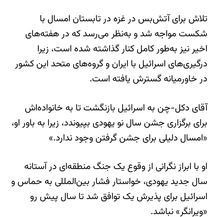
تلاش برای آتش‌بس در غزه در تابستان امسال با
شکست مواجه شد و به‌نظر می‌رسد که در هفته‌های
اخیر نیز به‌طور کامل کنار گذاشته شده است، زیرا
درگیری‌های اسرائیل با ایران و گروه‌های متحد این کشور
در خاورمیانه گسترش یافته است.
آقای دکل-چن به اسرائیل بازنگشت تا به خانواده‌اش
برای برگزاری جشن سال نو یهودی بپیوندد، زیرا به باور او،
«امسال دلیلی برای جشن گرفتن وجود ندارد.»
او با ابراز نگرانی از وقوع یک جنگ منطقه‌ای در آستانه
سال جدید یهودی، خواستار فشار بین‌المللی به حماس و
اسرائیل برای پذیرش یک توافق شد تا سال پیش رو
«ویرانگر» نباشد.