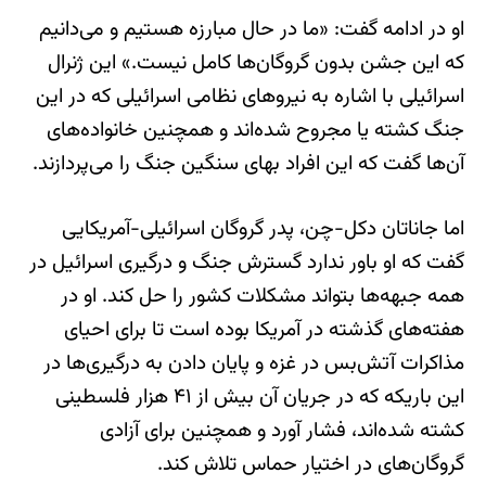
او در ادامه گفت: «ما در حال مبارزه هستیم و می‌دانیم
که این جشن بدون گروگان‌ها کامل نیست.» این ژنرال
اسرائیلی با اشاره به نیروهای نظامی اسرائیلی که در این
جنگ کشته یا مجروح شده‌اند و همچنین خانواده‌های
آن‌ها گفت که این افراد بهای سنگین جنگ را می‌پردازند.
اما جاناتان دکل-چن، پدر گروگان اسرائیلی-آمریکایی
گفت که او باور ندارد گسترش جنگ و درگیری اسرائیل در
همه جبهه‌ها بتواند مشکلات کشور را حل کند. او در
هفته‌های گذشته در آمریکا بوده است تا برای احیای
مذاکرات آتش‌بس در غزه و پایان دادن به درگیری‌ها در
این باریکه که در جریان آن بیش از ۴۱ هزار فلسطینی
کشته شده‌اند، فشار آورد و همچنین برای آزادی
گروگان‌های در اختیار حماس تلاش کند.