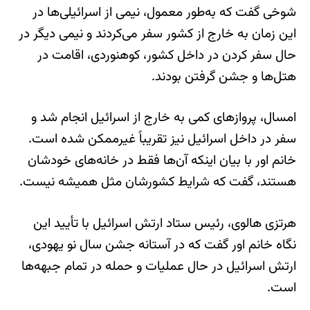
شوخی گفت که به‌طور معمول، نیمی از اسرائیلی‌ها در
این زمان به خارج از کشور سفر می‌کردند و نیمی دیگر در
حال سفر کردن در داخل کشور، کوهنوردی، اقامت در
هتل‌ها و جشن گرفتن بودند.
امسال، پروازهای کمی به خارج از اسرائیل انجام شد و
سفر در داخل اسرائیل نیز تقریباً غیرممکن شده است.
خانم اور با بیان اینکه آن‌ها فقط در خانه‌های خودشان
هستند، گفت که شرایط کشورشان مثل همیشه نیست.
هرتزی هالوی، رئیس ستاد ارتش اسرائیل با تأیید این
نگاه خانم اور گفت که در آستانه جشن سال نو یهودی،
ارتش اسرائیل در حال عملیات و حمله در تمام جبهه‌ها
است.