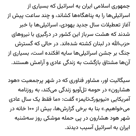
جمهوری اسلامی ایران به اسرائیل که بسیاری از
اسرائیلی‌ها را به پناهگاه‌ها کشاند، و چند ساعت پیش از
آغاز تعطیلات سال جدید یهودی، اسرائیلی‌ها با خبر
شدند که هشت سرباز این کشور در درگیری با نیروهای
حزب‌الله در لبنان کشته شده‌اند. در حالی که گسترش
جنگ بر جشن اسرائیلی‌ها سایه افکنده است، بسیاری از
آن‌ها مشتاق بازگشت به زندگی عادی و آرامش هستند.
سیگالیت اور، مشاور فناوری که در شهر پرجمعیت «هود
هشارون» در حومه تل‌آویو زندگی می‌کند، به روزنامه
آمریکایی «نیویورک‌تایمز» گفت: «ما فقط یک سال عادی
می‌خواهیم.» بنا به برخی گزارش‌ها، بیش از ۱۰۰ خانه در
شهر هود هشارون در پی حمله موشکی روز سه‌شنبه
ایران به اسرائیل آسیب دیدند.