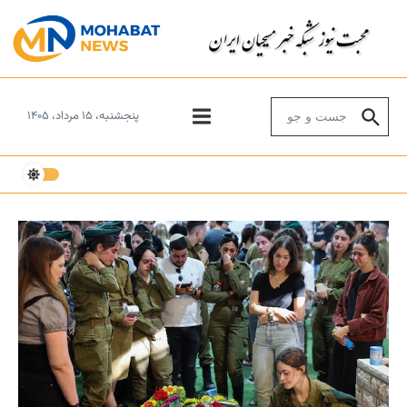
Skip to conten
Search for:
پنجشنبه، ۱۵ مرداد، ۱۴۰۵