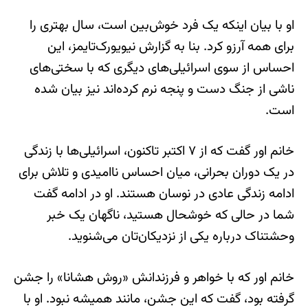
او با بیان اینکه یک فرد خوش‌بین است، سال بهتری را
برای همه آرزو کرد. بنا به گزارش نیویورک‌تایمز، این
احساس از سوی اسرائیلی‌های دیگری که با سختی‌های
ناشی از جنگ دست و پنجه نرم کرده‌اند نیز بیان شده
است.
خانم اور گفت که از ۷ اکتبر تاکنون، اسرائیلی‌ها با زندگی
در یک دوران بحرانی، میان احساس ناامیدی و تلاش برای
ادامه زندگی عادی در نوسان هستند. او در ادامه گفت
شما در حالی که خوشحال هستید، ناگهان یک خبر
وحشتناک درباره یکی از نزدیکان‌تان می‌شنوید.
خانم اور که با خواهر و فرزندانش «روش هشانا» را جشن
گرفته بود، گفت که این جشن، مانند همیشه نبود. او با