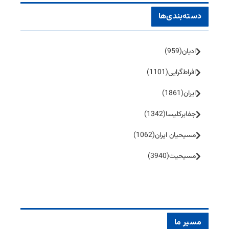
دسته‌بندی‌ها
ادیان
(959)
افراط‌گرایی
(1101)
ایران
(1861)
جفا‌بر‌کلیسا
(1342)
مسیحیان ایران
(1062)
مسیحیت
(3940)
مسیر ما