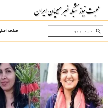
Skip to conten
Search for:
صفحه اصلی