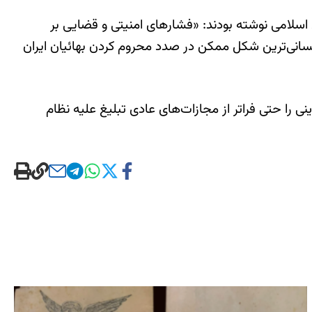
ی اسلامی نوشته بودند: «فشارهای امنیتی و قضایی بر
انی‌ترین شکل ممکن در صدد محروم کردن بهائیان ایران
ی را حتی فراتر از مجازات‌های عادی تبلیغ علیه نظام