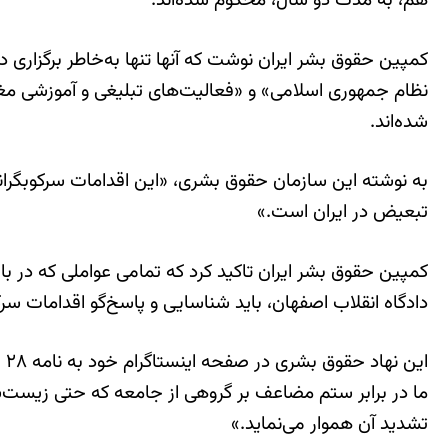
هم، به مدت دو سال، محکوم شده‌اند.
کمپین حقوق بشر ایران نوشت که آنها تنها به‌خاطر برگزاری دو
نظام جمهوری اسلامی» و «فعالیت‌های تبلیغی و آموزشی مغای
شده‌اند.
تبعیض‌ در ایران است.»
کمپین حقوق بشر ایران تاکید کرد که تمامی عواملی که در 
دادگاه انقلاب اصفهان، باید شناسایی و پاسخ‌گو اقدامات سرک
ما در برابر ستم مضاعف بر گروهی از جامعه که حتی زیست‌شان 
تشدید آن هموار می‌نماید.»