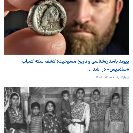
پیوند باستان‌شناسی و تاریخ مسیحیت؛ کشف سکه کمیاب
«سَلامیس» در اشد ...
چهارشنبه، ۷ مرداد، ۱۴۰۵