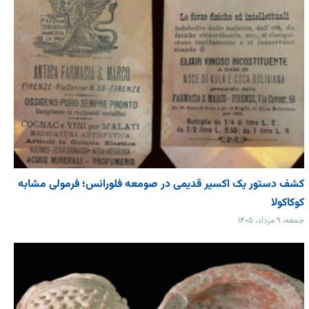
کشف دستور یک اکسیر قدیمی در صومعه فلورانس؛ فرمولی مشابه
کوکاکولا
جمعه، ۹ مرداد، ۱۴۰۵