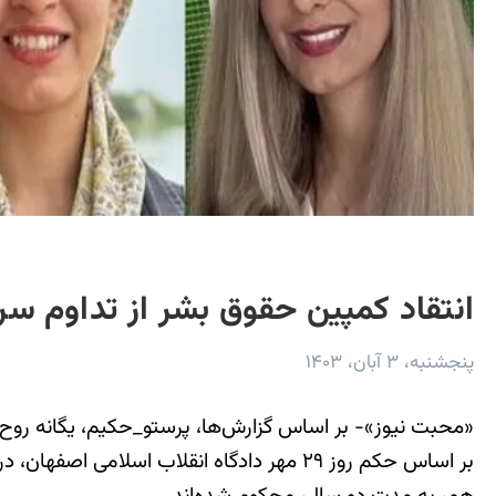
انتقاد کمپین حقوق بشر از تداوم سرک
پنجشنبه، ۳ آبان، ۱۴۰۳