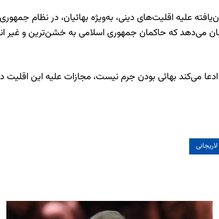
‌یافته علیه اقلیت‌های دینی، به‌ويژه بهائیان، در نظام جمهور
ن می‌دهد که حاکمان جمهوری اسلامی به خشن‌ترین و غیر انس
دعا می‌کند بهائی بودن جرم نیست، مجازات علیه این اقلیت دین
اریجانی