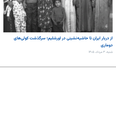
از دربار ایران تا حاشیه‌نشینی در اورشلیم؛ سرگذشت کولی‌های
دوماری
شنبه، ۳ مرداد، ۱۴۰۵