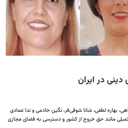
دینی در ایران
تحمل ۹۰ سال زندان، جزای نقدی، و مجازات‌های تکمیلی مانند حق خروج از کشور و دسترسی به فضای مجازی