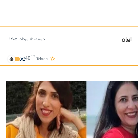
ایران
جمعه، ۱۶ مرداد، ۱۴۰۵
°C
40
Tehran