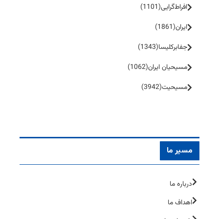
افراط‌گرایی
(1101)
ایران
(1861)
جفا‌بر‌کلیسا
(1343)
مسیحیان ایران
(1062)
مسیحیت
(3942)
مسیر ما
درباره ما
اهداف ما