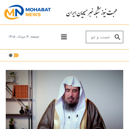
Skip to conten
Search for:
جمعه، ۱۶ مرداد، ۱۴۰۵