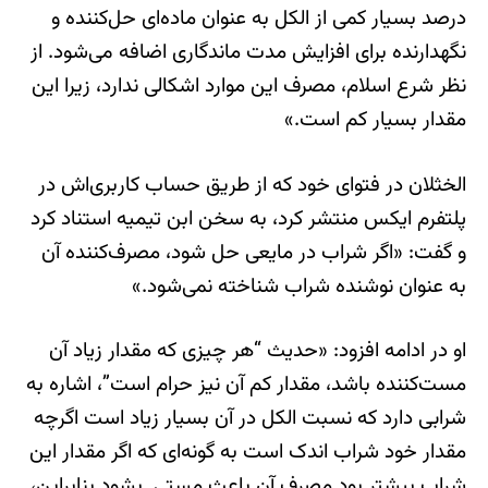
درصد بسیار کمی از الکل به عنوان ماده‌ای حل‌کننده و
نگهدارنده برای افزایش مدت ماندگاری اضافه می‌شود. از
نظر شرع اسلام، مصرف این موارد اشکالی ندارد، زیرا این
مقدار بسیار کم است.»
الخثلان در فتوای خود که از طریق حساب کاربری‌اش در
پلتفرم ایکس منتشر کرد، به سخن ابن تیمیه استناد کرد
و گفت: «اگر شراب در مایعی حل شود، مصرف‌کننده آن
به عنوان نوشنده شراب شناخته نمی‌شود.»
او در ادامه افزود: «حدیث “هر چیزی که مقدار زیاد آن
مست‌کننده باشد، مقدار کم آن نیز حرام است”، اشاره به
شرابی دارد که نسبت الکل در آن بسیار زیاد است اگرچه
مقدار خود شراب اندک است به گونه‌ای که اگر مقدار این
شراب بیشتر بود مصرف آن باعث مستی بشود بنابراین،