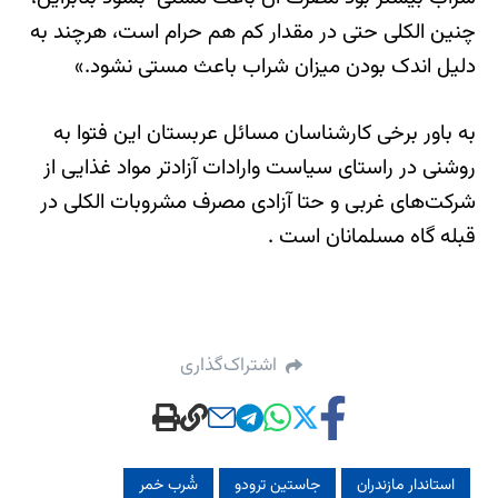
چنین الکلی حتی در مقدار کم هم حرام است، هرچند به
دلیل اندک بودن میزان شراب باعث مستی نشود.»
به باور برخی کارشناسان مسائل عربستان این فتوا به
روشنی در راستای سیاست وارادات آزادتر مواد غذایی از
شرکت‌های غربی و حتا آزادی مصرف مشروبات الکلی در
قبله گاه مسلمانان است .
اشتراک‌گذاری
استاندار مازندران
جاستین ترودو
شُرب خمر