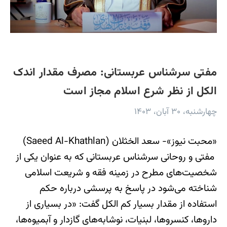
مفتی سرشناس عربستانی: مصرف مقدار اندک
الکل از نظر شرع اسلام مجاز است
چهارشنبه، ۳۰ آبان، ۱۴۰۳
«محبت نیوز»- سعد الخثلان (Saeed Al-Khathlan)
مفتی و روحانی سرشناس عربستانی که به عنوان یکی از
شخصیت‌های مطرح در زمینه فقه و شریعت اسلامی
شناخته می‌شود در پاسخ به پرسشی درباره حکم
استفاده از مقدار بسیار کم الکل گفت: «در بسیاری از
داروها، کنسروها، لبنیات، نوشابه‌های گازدار و آبمیوه‌ها،