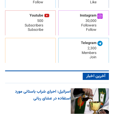
Follow
Like
Youtube
Instagram
500
30,000
Subscribers
Followers
Subscribe
Follow
Telegram
2,300
Members
Join
آخرین اخبار
اسرائیل: احیای شراب باستانی مورد
استفاده در عشای ربانی