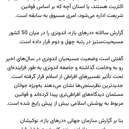
اکثریت هستند، یا استان آچه که بر اساس قوانین
شریعت اداره می‌شود، امری مسبوق به سابقه است.
گزارش سالانه «درهای باز»، اندونزی را در میان 50 کشور
مسیحیت‌ستیز در رتبه چهل و دوم قرار داده است.
گفتنی است وضعیت مسیحیان اندونزی در سال‌های اخیر
رو به وخامت گذاشته و جامعه اندونزی به طور فزاینده‌ای
تحت تأثیر تفسیرهای افراطی از اسلام قرار گرفته است.
جدیدترین نظرسنجی‌ها نشان می‌دهند به‌ویژه جوانان
مسلمان دیدگاه‌های افراطی‌تری پیدا کرده‌اند و قوانین
مربوط به پوشش اسلامی بیش از پیش رایج شده است.
بنا بر گزارش سازمان جهانی «درهای باز»، نوکیشان