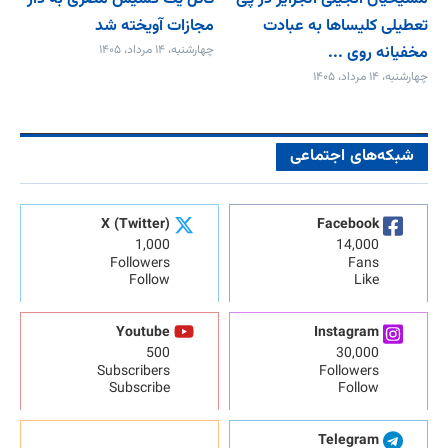
تعطیلی کلیساها به عبادت
مجازات آویخته شد
مخفیانه روی ...
چهارشنبه، ۱۴ مرداد، ۱۴۰۵
چهارشنبه، ۱۴ مرداد، ۱۴۰۵
شبکه‌های اجتماعی
X (Twitter)
Facebook
1,000
14,000
Followers
Fans
Follow
Like
Youtube
Instagram
500
30,000
Subscribers
Followers
Subscribe
Follow
Telegram