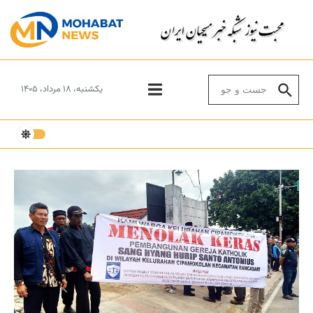
Skip to conten
Search for:
یکشنبه، ۱۸ مرداد، ۱۴۰۵