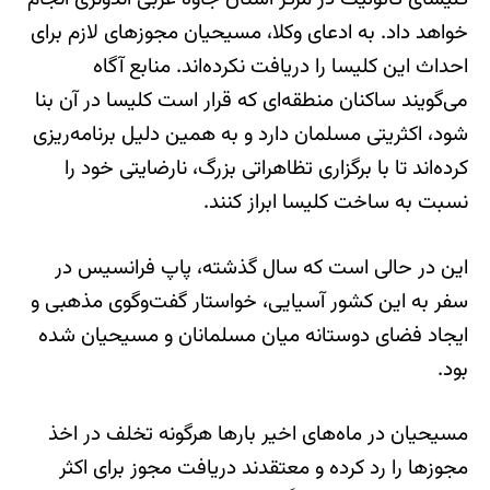
خواهد داد. به ادعای وکلا، مسیحیان مجوزهای لازم برای
احداث این کلیسا را دریافت نکرده‌اند. منابع آگاه
می‌گویند ساکنان منطقه‌ای که قرار است کلیسا در آن بنا
شود، اکثریتی مسلمان دارد و به همین دلیل برنامه‌ریزی
کرده‌اند تا با برگزاری تظاهراتی بزرگ، نارضایتی خود را
نسبت به ساخت کلیسا ابراز کنند.
این در حالی است که سال گذشته، پاپ فرانسیس در
سفر به این کشور آسیایی، خواستار گفت‌وگوی مذهبی و
ایجاد فضای دوستانه میان مسلمانان و مسیحیان شده
بود.
مسیحیان در ماه‌های اخیر بارها هرگونه تخلف در اخذ
مجوزها را رد کرده و معتقدند دریافت مجوز برای اکثر