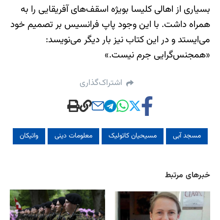
بسیاری از اهالی کلیسا بویژه اسقف‌های آفریقایی را به
همراه داشت. با این وجود پاپ فرانسیس بر تصمیم خود
می‌ایستد و در این کتاب نیز بار دیگر می‌نویسد:
«همجنس‌گرایی جرم نیست.»
اشتراک‌گذاری
مسجد آبی
مسیحیان کاتولیک
معلومات دینی
واتیکان
خبرهای مرتبط