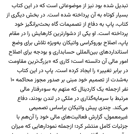
تبدیل شده بود نیز از موضوعاتی است که در این کتاب
بسیار کوتاه به آن پرداخته شده است. در بخش دیگری از
کتاب، پاپ به دفاع از تصمیمات گاه بحث‌برانگیز خود
پرداخته است. او یکی از دشوارترین کارهایش را در مقام
پاپ، اصلاح بوروکراسی واتیکان به‌ویژه تلاش برای وضع
استانداردهای بین‌المللی حسابداری و بودجه برای اصلاح
امور مالی آن دانسته است؛ کاری که «بزرگ‌ترین مقاومت
در برابر تغییر» را ایجاد کرده است. پاپ در این کتاب
به‌شدت از تصمیم خود مبنی بر صدور مجوز محاکمه ۱۰
نفر ازجمله یک کاردینال که متهم به سوء‌رفتار مالی
مرتبط با سرمایه‌گذاری در ملکی در لندن بودند، دفاع
می‌کند. چندی پیش واتیکان براساس تصمیمی
غیرمعمول، گزارش فعالیت‌های مالی خود را آن‌هم با
جزئیات کامل منتشر کرد؛ ازجمله نمودارهایی که میزان