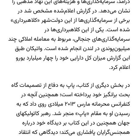
درآمد، سرمایه‌گذاری‌ها و هزینه‌های این نهاد مذهبی را
نشان می‌دهد. در گزارش اعلام‌شده مشخص شد در
برخی از سرمایه‌گذاری‌ها از این دولت‌شهر «کلاهبرداری‌»
شده است. یکی از این کلاهبرداری‌ها در
سرمایه‌گذاری‌های جنجالی، مربوط به معامله املاکی چند
میلیون‌پوندی در لندن انجام شده است. واتیکان طبق
این گزارش میزان کل دارایی خود را چهار میلیارد یورو
اعلام کرد.
در بخش دیگری از کتاب، پاپ به دفاع از تصمیمات گاه
بحث برانگیز خود پرداخته است؛ همچنین آنچه در
کنفرانس محرمانه مارس ۲۰۱۳ میلادی روی داد که به
رسیدن او به مقام «پاپ» منجر شد. رهبر کاتولیکهای
جهان همچنین در این کتاب بر دیدگاه خود درباره
همجنس‌گرایان پافشاری می‌کند؛ دیدگاهی که انتقاد