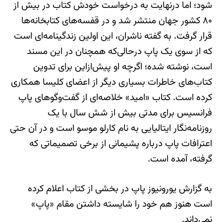
شود؛ اما درنهایت به درخواست خودش کتاب در بیش از
۸۰ کشور جهان منتشر شد و در قفسه‌های کتابخانه‌ها
قرار گرفت. به گفته ناشران، این اولین زندگینامه‌ای است
که از سوی یک پاپ در‌حالی‌که همچنان در این مسند
است، نوشته شده؛ اگرچه او پیش‌از‌این برای تدوین
کتاب‌های خاطرات بسیاری دیگر از اعضای کلیسا همکاری
کرده است. کتاب «امید» خلاصه‌ای از گفت‌وگوهای پاپ
فرانسیس برای مدتی بیش از شش سال با یک
روزنامه‌نگار ایتالیایی به نام کارلو موسو است و در آن حتی
اعترافات پاپ درباره پشیمانی از برخی تصمیماتی که
گرفته، آمده است.
به گزارش یورونیوز پاپ در بخشی از کتاب اعلام کرده
است هنوز هم خود را شایسته داشتن مقام «پاپ»
نمی‌داند.