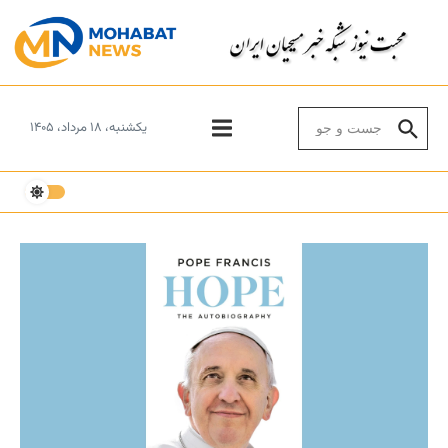
Skip to conten
Search for:
یکشنبه، ۱۸ مرداد، ۱۴۰۵