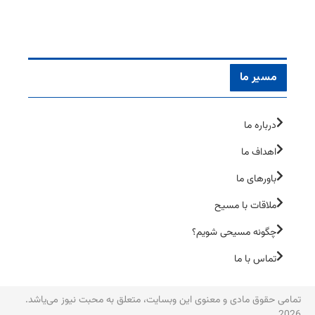
مسیر ما
درباره ما
اهداف ما
باورهای ما
ملاقات با مسیح
چگونه مسیحی شویم؟
تماس با ما
تمامی حقوق مادی و معنوی این وبسایت، متعلق به محبت نیوز می‌یاشد.
2026