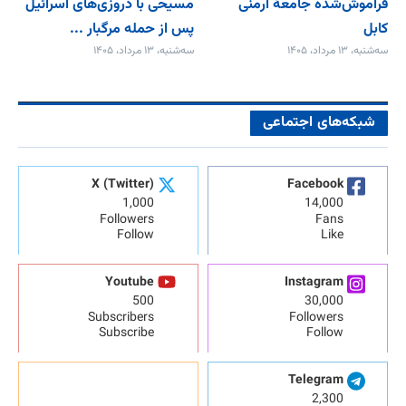
فراموش‌شده جامعۀ ارمنی
مسیحی با دروزی‌های اسرائیل
کابل
پس از حمله مرگبار ...
سه‌شنبه، ۱۳ مرداد، ۱۴۰۵
سه‌شنبه، ۱۳ مرداد، ۱۴۰۵
شبکه‌های اجتماعی
X (Twitter)
Facebook
1,000
14,000
Followers
Fans
Follow
Like
Youtube
Instagram
500
30,000
Subscribers
Followers
Subscribe
Follow
Telegram
2,300