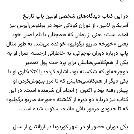
در این کتاب دیدگاه‌های شخصی اولین پاپ تاریخ
آمریکای لاتین، از دوران کودکی خود در بوئنوس‌آیرس نیز
آمده است؛ یعنی از زمانی که همچنان با نام اصلی خود
یعنی «خورخه ماریو برگولیو» خوانده می‌شد. به طور مثال
پاپ درباره دوران نوجوانی، به خاطراتی از‌جمله اصرار او به
یکی از هم‌کلاسی‌هایش برای پرداخت پول تعمیر
دوچرخه‌ای که شکسته بود، اشاره کرده؛ یا کتک‌کاری او با
یکی دیگر از هم‌کلاسی‌هایش که تا مرز بیهوش‌کردن او
پیش رفته بود و اکنون از انجام آن شرمنده است. در این
کتاب نیز درباره دو دوره از گذشته «خورخه ماریو برگولیو»
که تا حدودی مرموز باقی مانده، سکوت شده است.
یکی دوران حضور او در شهر کوردوبا در آرژانتین از سال