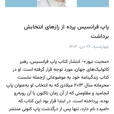
پاپ فرانسیس پرده از رازهای انتخابش
برداشت
چهارشنبه، ۲۶ دی، ۱۴۰۳
«محبت نیوز»- انتشار کتاب پاپ فرانسیس، رهبر
کاتولیک‌های جهان، مورد توجه قرار گرفته است. او در
کتاب زندگینامه خود به موضوعاتی از‌جمله نشست
محرمانه سال ۲۰۱۳ میلادی که به انتخاب او به‌عنوان پاپ
انجامید و مقاومتی که از آن زمان تاکنون با آن روبه‌رو
بوده، پرداخته است. در ابتدا قرار بود این کتاب که
«امید» نام دارد، تنها پس از درگذشت پاپ کنونی منتشر