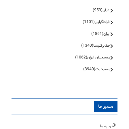
ادیان
(959)
افراط‌گرایی
(1101)
ایران
(1861)
جفا‌بر‌کلیسا
(1340)
مسیحیان ایران
(1062)
مسیحیت
(3940)
مسیر ما
درباره ما