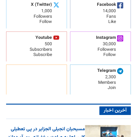
X (Twitter)
Facebook
1,000
14,000
Followers
Fans
Follow
Like
Youtube
Instagram
500
30,000
Subscribers
Followers
Subscribe
Follow
Telegram
2,300
Members
Join
آخرین اخبار
مسیحیان انجیلی الجزایر در پی تعطیلی