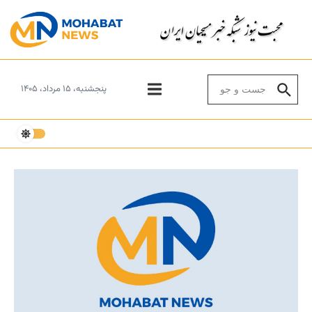
Skip to conten
Search for:
پنجشنبه، ۱۵ مرداد، ۱۴۰۵