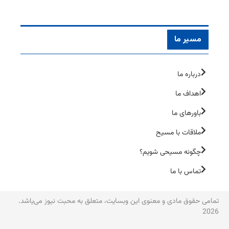
مسیر ما
درباره ما
اهداف ما
باورهای ما
ملاقات با مسیح
چگونه مسیحی شویم؟
تماس با ما
تمامی حقوق مادی و معنوی این وبسایت، متعلق به محبت نیوز می‌یاشد.
2026