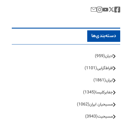
دسته‌بندی‌ها
ادیان
(959)
افراط‌گرایی
(1101)
ایران
(1861)
جفا‌بر‌کلیسا
(1345)
مسیحیان ایران
(1062)
مسیحیت
(3943)