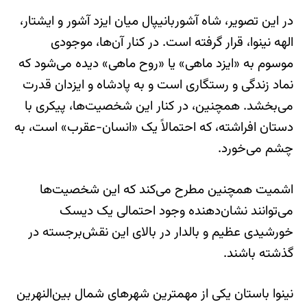
در این تصویر، شاه آشوربانیپال میان ایزد آشور و ایشتار،
الهه نینوا، قرار گرفته است. در کنار آن‌ها، موجودی
موسوم به «ایزد ماهی» یا «روح ماهی» دیده می‌شود که
نماد زندگی و رستگاری است و به پادشاه و ایزدان قدرت
می‌بخشد. همچنین، در کنار این شخصیت‌ها، پیکری با
دستان افراشته، که احتمالاً یک «انسان-عقرب» است، به
چشم می‌خورد.
اشمیت همچنین مطرح می‌کند که این شخصیت‌ها
می‌توانند نشان‌دهنده وجود احتمالی یک دیسک
خورشیدی عظیم و بالدار در بالای این نقش‌برجسته در
گذشته باشند.
نینوا باستان یکی از مهمترین شهرهای شمال بین‌النهرین