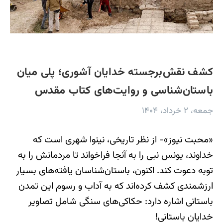
کشف نقش‌برجسته خدایان آشوری؛ پلی میان
باستان‌شناسی و روایت‌های کتاب مقدس
جمعه، ۲ خرداد، ۱۴۰۴
«محبت نیوز»- از نظر تاریخی، نینوا شهری است که
خداوند، یونس نبی را به آنجا فراخواند تا مردمانش را به
توبه دعوت کند. اکنون، باستان‌شناسان یافته‌های بسیار
ارزشمندی کشف کرده‌اند که به آداب و رسوم این تمدن
باستانی اشاره دارد: حکاکی‌های سنگی شامل تصاویر
خدایان باستانی!