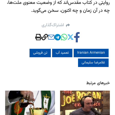
روایتی در کتاب مقدس‌اند که از وضعیت معنوی ملت‌ها،
چه در آن زمان و چه اکنون، سخن می‌گوید.
اشتراک‌گذاری
Iranian Armenian
تعمید آب
تن فروشی
غلامرضا سلیمانی
خبرهای مرتبط