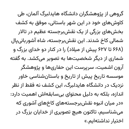
گروهی از پژوهشگران دانشگاه هایدلبرگ آلمان، طی
کاوش‌های خود در این شهر باستانی، موفق به کشف
بخش‌های بزرگی از یک نقش‌برجسته عظیم در تالار
شمالی کاخ شدند. این نقش‌برجسته، شاه آشوربانی‌پال
(۶۶۸ تا ۶۲۷ پیش از میلاد) را در کنار دو خدای بزرگ و
شماری از دیگر شخصیت‌ها به تصویر می‌کشد. به گفته
آرون اشمیت، سرپرست این حفاری‌ها و پژوهشگر
موسسه تاریخ پیش از تاریخ و باستان‌شناسی خاور
نزدیک در دانشگاه هایدلبرگ، این کشف نه فقط از نظر
اندازه، بلکه به دلیل محتوای بی‌سابقه‌اش اهمیت دارد:
«در میان انبوه نقش‌برجسته‌های کاخ‌های آشوری که
می‌شناسیم، تاکنون هیچ تصویری از خدایان بزرگ در
اختیار نداشته‌ایم.»