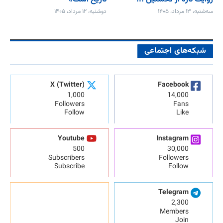
سه‌شنبه، ۱۳ مرداد، ۱۴۰۵
دوشنبه، ۱۲ مرداد، ۱۴۰۵
شبکه‌های اجتماعی
X (Twitter)
Facebook
1,000
14,000
Followers
Fans
Follow
Like
Youtube
Instagram
500
30,000
Subscribers
Followers
Subscribe
Follow
Telegram
2,300
Members
Join