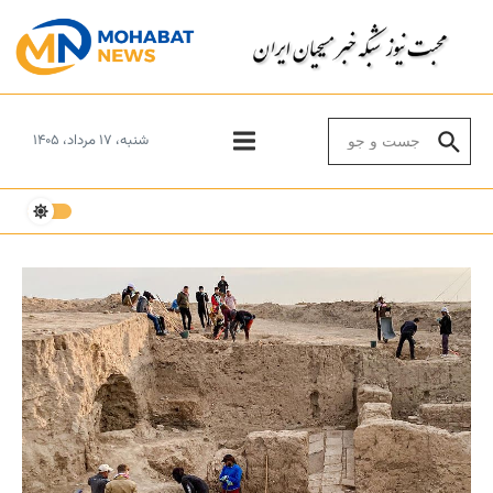
Skip to conten
Search for:
شنبه، ۱۷ مرداد، ۱۴۰۵