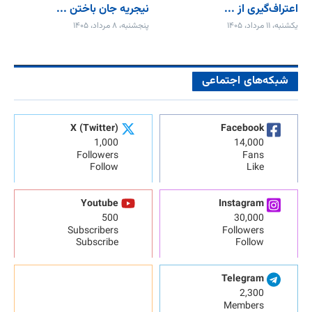
اعتراف‌گیری از ...
نیجریه جان باختن ...
یکشنبه، ۱۱ مرداد، ۱۴۰۵
پنجشنبه، ۸ مرداد، ۱۴۰۵
شبکه‌های اجتماعی
X (Twitter)
Facebook
1,000
14,000
Followers
Fans
Follow
Like
Youtube
Instagram
500
30,000
Subscribers
Followers
Subscribe
Follow
Telegram
2,300
Members