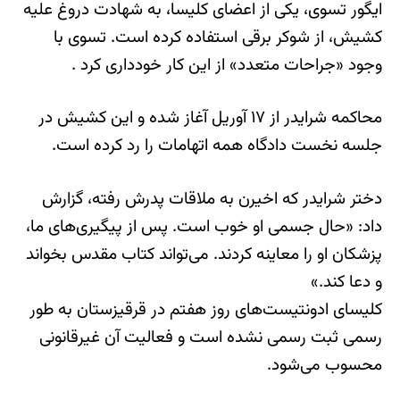
ایگور تسوی، یکی از اعضای کلیسا، به شهادت دروغ علیه
کشیش، از شوکر برقی استفاده کرده است. تسوی با
وجود «جراحات متعدد» از این کار خودداری کرد .
محاکمه شرایدر از ۱۷ آوریل آغاز شده و این کشیش در
جلسه نخست دادگاه همه اتهامات را رد کرده است.
دختر شرایدر که اخیرن به ملاقات پدرش رفته، گزارش
داد: «حال جسمی او خوب است. پس از پیگیری‌های ما،
پزشکان او را معاینه کردند. می‌تواند کتاب مقدس بخواند
و دعا کند.»
کلیسای ادونتیست‌های روز هفتم در قرقیزستان به طور
رسمی ثبت رسمی نشده است و فعالیت آن غیرقانونی
محسوب می‌شود.