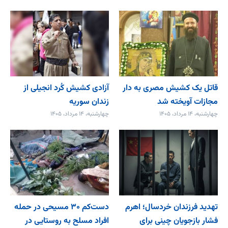
قاتل یک کشیش مصری به دار
آزادی کشیش کُرد انجیلی از
مجازات آویخته شد
زندان سوریه
چهارشنبه، ۱۴ مرداد، ۱۴۰۵
چهارشنبه، ۱۴ مرداد، ۱۴۰۵
تهدید فرزندان خردسال؛ اهرم
دست‌کم ۳۰ مسیحی در حمله
فشار بازجویان چینی برای
افراد مسلح به روستایی در