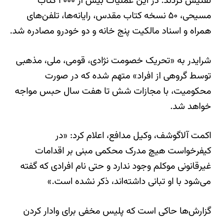
تفتیش کردند. در این عملیات بیش از ۲۰۰۰ کتاب
مسیحی، ۵۰ نسخه کتاب مقدس، رایانه‌ها، تلفن‌های
همراه و اسناد مالکیت پنج خانه و دو خودرو مصادره شد.
شرایدر به «تحریک خصومت نژادی، قومی، ملی، مذهبی
توسط گروهی از افراد» متهم شده که در صورت
محکومیت، با مجازات شش تا هفت سال حبس مواجه
خواهد شد.
اکمت آلاگوشف، وکیل مدافع، اعلام کرد: «در
کیفرخواست هیچ مدرک محکمی مبنی بر اقدامات
غیرقانونی موکلم وجود ندارد و حتی نام افرادی که گفته
می‌شود با او تبانی داشته‌اند، ذکر نشده است.»
گزارش‌ها حاکی است که پلیس مخفی برای وادار کردن