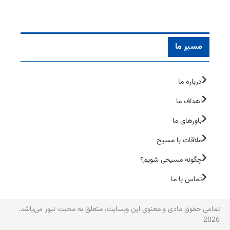
مسیر ما
درباره ما
اهداف ما
باورهای ما
ملاقات با مسیح
چگونه مسیحی شویم؟
تماس با ما
تمامی حقوق مادی و معنوی این وبسایت، متعلق به محبت نیوز می‌یاشد.
2026