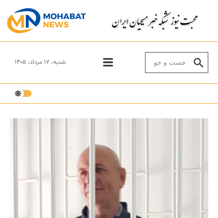
Skip to conten
Search for:
شنبه، ۱۷ مرداد، ۱۴۰۵