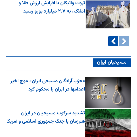
ثروت واتیکان با افزایش ارزش طلا و
املاک، به ۲.۷ میلیارد یورو رسید
مسیحیان ایران
«حزب آزادگان مسیحی ایران» موج اخیر
اعدامها در ایران را محکوم کرد
تشدید سرکوب مسیحیان در ایران
هم‌زمان با جنگ جمهوری اسلامی و آمریکا