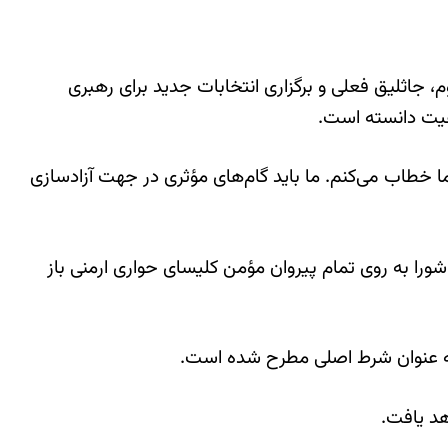
 جاثلیق فعلی و برگزاری انتخابات جدید برای رهبری
عیت دانسته است.
 خطاب می‌کنم. ما باید گام‌های مؤثری در جهت آزادسازی
ورا به روی تمام پیروان مؤمن کلیسای حواری ارمنی باز
د به عنوان شرط اصلی مطرح شده است.