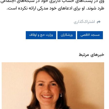
وی در پست‌های حساب کاربری خود در شبکه‌های اجتماعی نیز
طرد شوند. او برای ادعاهای خود مدرکی ارائه نکرده است.
اشتراک‌گذاری
مسجد الاقصی
ورشکاران
وزارت حج و اوقاف
خبرهای مرتبط