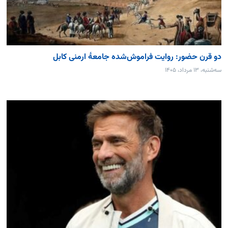
دو قرن حضور: روایت فراموش‌شده جامعۀ ارمنی کابل
سه‌شنبه، ۱۳ مرداد، ۱۴۰۵