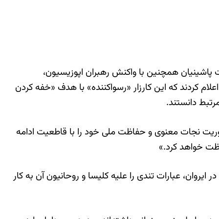
ات پاشینیان همچنین با واکنش رهبران اپوزیسیون،
لام کردند که این کارزار «رسواکننده» با هدف «خفه کردن
رتبط دانستند.
وریت نجات معنوی و حفاظت ملی خود را با قاطعیت ادامه
فظت خواهد کرد.»
روان، عبارات تندی را علیه کلیسا و روحانیون آن به کار