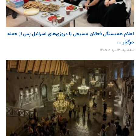
اعلام همبستگی فعالان مسیحی با دروزی‌های اسرائیل پس از حمله
مرگبار ...
سه‌شنبه، ۱۳ مرداد، ۱۴۰۵