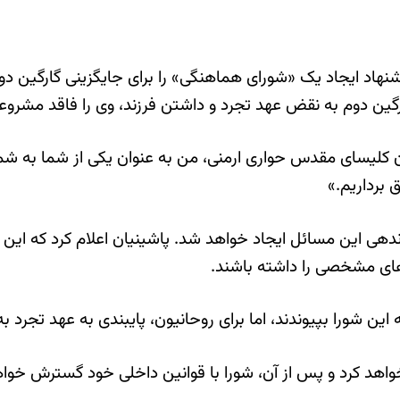
هاد ایجاد یک «شورای هماهنگی» را برای جایگزینی گارگین دوم،
رگین دوم به نقض عهد تجرد و داشتن فرزند، وی را فاقد مشرو
ن کلیسای مقدس حواری ارمنی، من به عنوان یکی از شما به شما
برداریم.»
دهی این مسائل ایجاد خواهد شد. پاشینیان اعلام کرد که این ش
های مشخصی را داشته باشند.
این شورا بپیوندند، اما برای روحانیون، پایبندی به عهد تجر