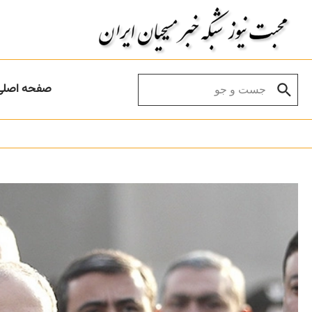
Skip to conten
Search for:
صفحه اصلی