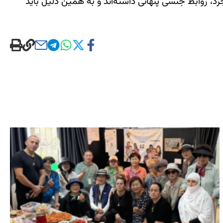
 روابط جنسی پنهانی داشته‌اند و به همین دلیل باید