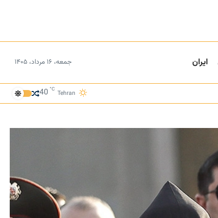
ایران
جمعه، ۱۶ مرداد، ۱۴۰۵
°C
40
Tehran