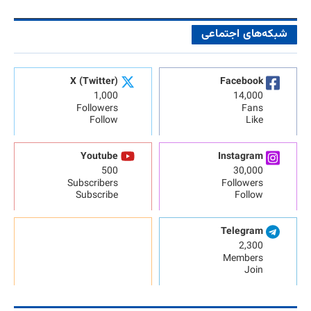
شبکه‌های اجتماعی
X (Twitter)
Facebook
1,000
14,000
Followers
Fans
Follow
Like
Youtube
Instagram
500
30,000
Subscribers
Followers
Subscribe
Follow
Telegram
2,300
Members
Join