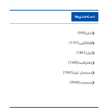
دسته‌بندی‌ها
ادیان
(959)
افراط‌گرایی
(1101)
ایران
(1861)
جفا‌بر‌کلیسا
(1340)
مسیحیان ایران
(1062)
مسیحیت
(3940)