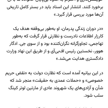
برخورد کنند. انتشار این اسناد باید در بستر کامل تاریخی
آن‌ها مورد بررسی قرار گیرد.»
«در دوران زندگی پدرمان، او به‌طور بی‌وقفه هدف یک
کارزار اطلاعات نادرست و نظارتی قرار گرفت که به‌طور
تهاجمی، تجاوزگرانه نگران‌کننده بود و از سوی جی. ادگار
هوور، نخستین رئیس اف‌بی‌آی و از طریق این نهاد وزارت
دادگستری هدایت می‌شد.»
در این بیانیه آمده است که نظارت دولت به «نقض حریم
خصوصی» و «حملات عمدی به حقیقت» منجر شد که
شأن و آزادی‌های یک شهروند عادی از مارتین لوتر کینگ
سلب شود.