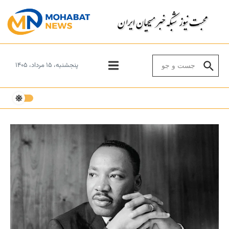
Skip to conten
Search for:
پنجشنبه، ۱۵ مرداد، ۱۴۰۵