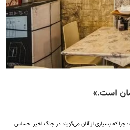
مان است.»
حرانی هویتی مواجه است؛ چرا که بسیاری از آنان می‌گویند در جنگ اخیر احساس