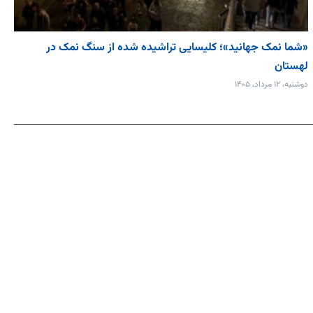
«شما نمک جهانید»؛ کلیسایی تراشیده شده از سنگ نمک در
لهستان
دوشنبه، ۱۲ مرداد، ۱۴۰۵