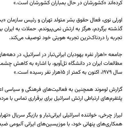
کرده‌اند «کشورشان در حال بمباران کشورشان است.»
اورلی نوی، فعال حقوق بشر متولد تهران و رئیس سازمان «بت‌س
تجربه را دردناک‌ترین تجربه هویتی خود توصیف می‌کند.
جامعه ۱۰هزار نفره یهودیان ایرانی‌تبار در اسرائیل، 
سال ۱۹۷۹، اکنون به کمتر از ۱۵هزار نفر رسیده است.»
گزارش لوموند همچنین به فعالیت‌های فرهنگی و سیاسی اعضای
پلتفرم‌های ارتباطی ارتش اسرائیل برای برقراری تماس با مردم ا
همکاری‌های پنهانی خود، با موزیسین‌های ایرانی آلبومی ضبط