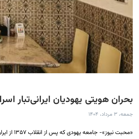
بحران هویتی یهودیان ایرانی‌تبار اس
جمعه، ۳ مرداد، ۱۴۰۴
«محبت نیو