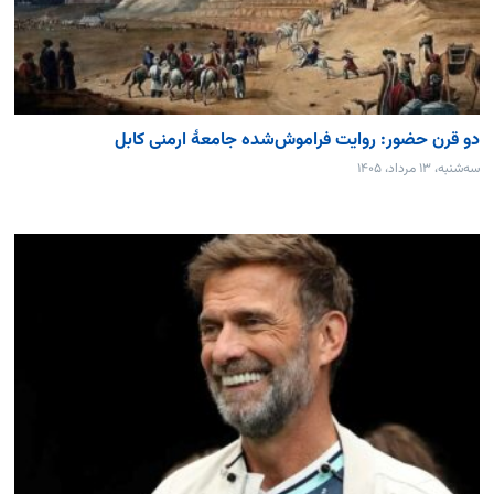
دو قرن حضور: روایت فراموش‌شده جامعۀ ارمنی کابل
سه‌شنبه، ۱۳ مرداد، ۱۴۰۵