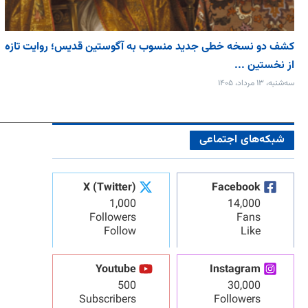
کشف دو نسخه خطی جدید منسوب به آگوستین قدیس؛ روایت تازه
از نخستین ...
سه‌شنبه، ۱۳ مرداد، ۱۴۰۵
شبکه‌های اجتماعی
X (Twitter)
Facebook
1,000
14,000
Followers
Fans
Follow
Like
Youtube
Instagram
500
30,000
Subscribers
Followers