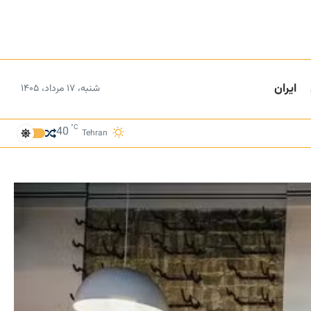
ایران
شنبه، ۱۷ مرداد، ۱۴۰۵
°C
40
Tehran