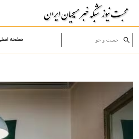
Skip to conten
Search for:
صفحه اصلی