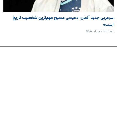
سرمربی جدید آلمان: «عیسی مسیح مهم‌ترین شخصیت تاریخ
است»
دوشنبه، ۱۲ مرداد، ۱۴۰۵