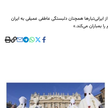
ز ایرانی‌تبارها همچنان دلبستگی عاطفی عمیقی به ایران
را بمباران می‌کند.»