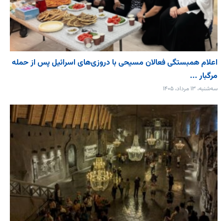
اعلام همبستگی فعالان مسیحی با دروزی‌های اسرائیل پس از حمله
مرگبار ...
سه‌شنبه، ۱۳ مرداد، ۱۴۰۵