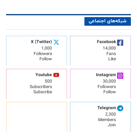
شبکه‌های اجتماعی
X (Twitter)
Facebook
1,000
14,000
Followers
Fans
Follow
Like
Youtube
Instagram
500
30,000
Subscribers
Followers
Subscribe
Follow
Telegram
2,300
Members
Join