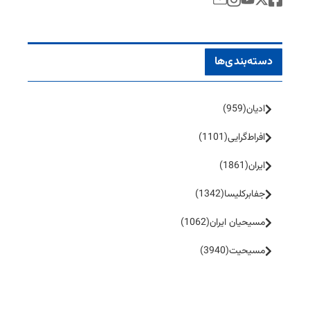
دسته‌بندی‌ها
ادیان
(959)
افراط‌گرایی
(1101)
ایران
(1861)
جفا‌بر‌کلیسا
(1342)
مسیحیان ایران
(1062)
مسیحیت
(3940)