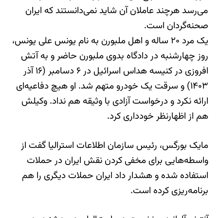
می‌رسد هرچند عاملان آن شاید نمی‌دانستند که ایران
صحنه‌گردان است.
یک مرد ۲۰ ساله و اهل ملبورن به نام یونس علی یونس،
روز چهارشنبه در دادگاه بدوی ملبورن حاضر و به آتش‌
افروزی در کنیسه هداس اسرائیل در ۶ دسامبر (۱۶ آذر
۱۴۰۳) و سرقت یک خودرو متهم شد. او هیچ دفاعیه‌ای
ارائه نکرد و درخواست آزادی با وثیقه هم نداد. وکیلش
هم از اظهارنظر خودداری کرد.
مایک بورگس، رئیس سازمان اطلاعات استرالیا گفت از
واسطه‌هایی برای مخفی کردن نقش ایران در حملات
استفاده شده و هشدار داد ایران حملات دیگری را هم
برنامه‌ریزی کرده است.