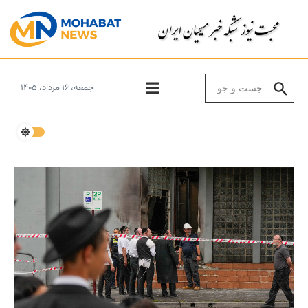
Skip to conten
Search for:
جمعه، ۱۶ مرداد، ۱۴۰۵