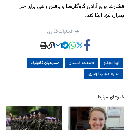
فشارها برای آزادی گروگان‌ها و یافتن راهی برای حل
بحران غزه ایفا کند.
اشتراک‌گذاری
آیدا نجفلو
عهدنامه گلستان
مسیحیان کاتولیک
نه به حجاب اجباری
خبرهای مرتبط