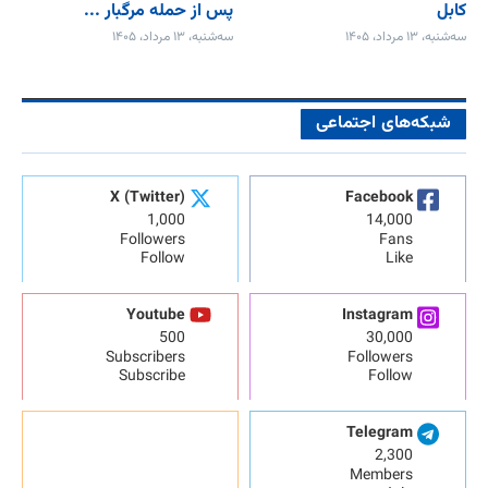
کابل
پس از حمله مرگبار ...
سه‌شنبه، ۱۳ مرداد، ۱۴۰۵
سه‌شنبه، ۱۳ مرداد، ۱۴۰۵
شبکه‌های اجتماعی
X (Twitter)
Facebook
1,000
14,000
Followers
Fans
Follow
Like
Youtube
Instagram
500
30,000
Subscribers
Followers
Subscribe
Follow
Telegram
2,300
Members