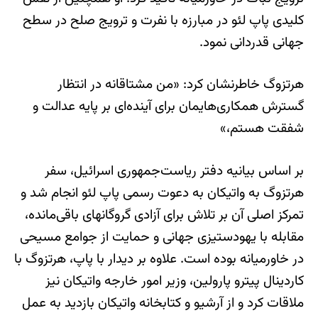
کلیدی پاپ لئو در مبارزه با نفرت و ترویج صلح در سطح
جهانی قدردانی نمود.
هرتزوگ خاطرنشان کرد: «من مشتاقانه در انتظار
گسترش همکاری‌هایمان برای آینده‌ای بر پایه عدالت و
شفقت هستم،»
بر اساس بیانیه دفتر ریاست‌جمهوری اسرائیل، سفر
هرتزوگ به واتیکان به دعوت رسمی پاپ لئو انجام شد و
تمرکز اصلی آن بر تلاش برای آزادی گروگانهای باقی‌مانده،
مقابله با یهودستیزی جهانی و حمایت از جوامع مسیحی
در خاورمیانه بوده است. علاوه بر دیدار با پاپ، هرتزوگ با
کاردینال پیترو پارولین، وزیر امور خارجه واتیکان نیز
ملاقات کرد و از آرشیو و کتابخانه واتیکان بازدید به عمل