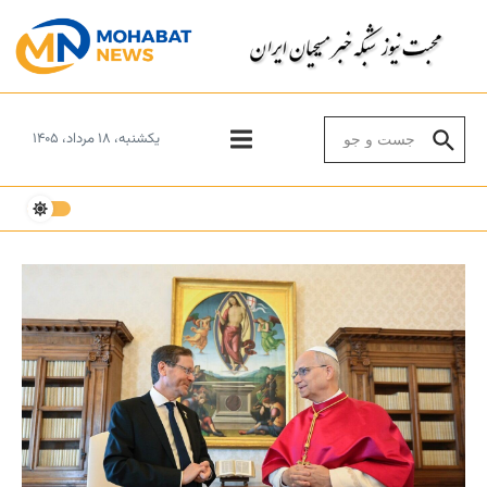
Skip to conten
Search for:
یکشنبه، ۱۸ مرداد، ۱۴۰۵