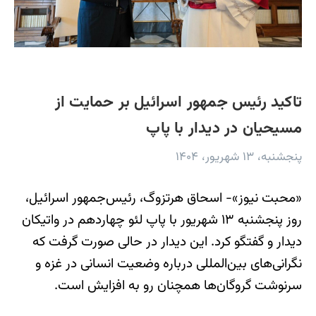
تاکید رئیس جمهور اسرائیل بر حمایت از
مسیحیان در دیدار با پاپ
پنجشنبه، ۱۳ شهریور، ۱۴۰۴
«محبت نیوز»- اسحاق هرتزوگ، رئیس‌جمهور اسرائیل،
روز پنجشنبه ۱۳ شهریور با پاپ لئو چهاردهم در واتیکان
دیدار و گفتگو کرد. این دیدار در حالی صورت گرفت که
نگرانی‌های بین‌المللی درباره وضعیت انسانی در غزه و
سرنوشت گروگان‌ها همچنان رو به افزایش است.