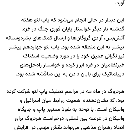
آورد.
این دیدار در حالی انجام می‌شود که پاپ لئو هفته
گذشته بار دیگر خواستار پایان فوری جنگ در غزه،
آتش‌بس، آزادی گروگان‌ها و ارسال کمک‌های بشردوستانه
بیشتر به این منطقه شده بود. پاپ لئو چهاردهم پیشتر
نیز نگرانی عمیق خود را در مورد وضعیت اسفناک
غیرنظامیان در غزه ابراز کرده و خواستار راه‌حل‌های
دیپلماتیک برای پایان دادن به این مناقشه شده بود.
هرتزوگ در ماه مه در مراسم تحلیف پاپ لئو شرکت کرده
بود، که نشان‌دهنده اهمیت روابط میان اسرائیل و
واتیکان است. با توجه به نفوذ معنوی پاپ و جایگاه
واتیکان در عرصه بین‌المللی، درخواست هرتزوگ برای
اتحاد رهبران مذهبی می‌تواند نقش مهمی در افزایش