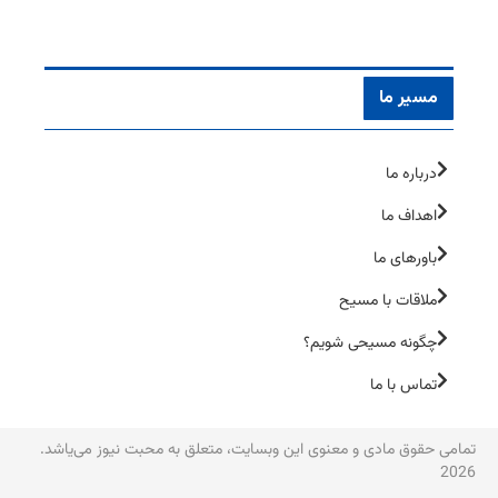
مسیر ما
درباره ما
اهداف ما
باورهای ما
ملاقات با مسیح
چگونه مسیحی شویم؟
تماس با ما
تمامی حقوق مادی و معنوی این وبسایت، متعلق به محبت نیوز می‌یاشد.
2026