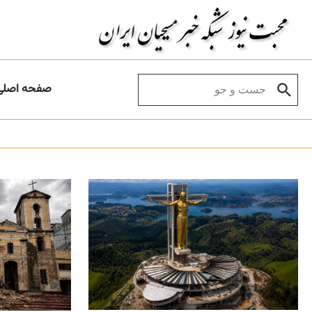
Skip to conten
Search for:
صفحه اصلی