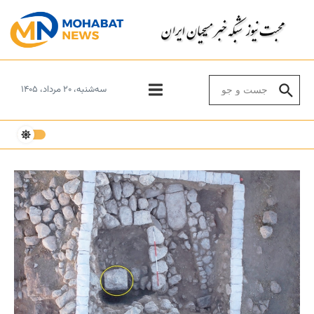
Skip to conten
Search for:
سه‌شنبه، ۲۰ مرداد، ۱۴۰۵