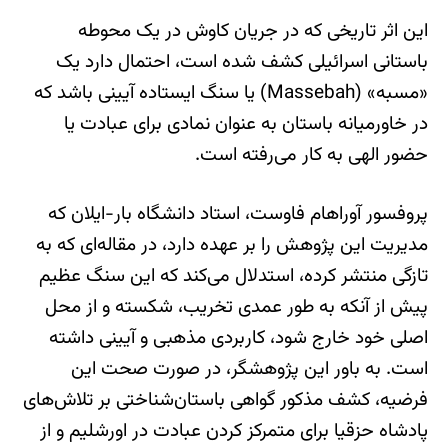
این اثر تاریخی که در جریان کاوش در یک محوطه
باستانی اسرائیلی کشف شده است، احتمال دارد یک
«مسبه» (Massebah) یا سنگ ایستاده آیینی باشد که
در خاورمیانه باستان به عنوان نمادی برای عبادت یا
حضور الهی به کار می‌رفته است.
پروفسور آوراهام فاوست، استاد دانشگاه بار-ایلان که
مدیریت این پژوهش را بر عهده دارد، در مقاله‌ای که به
تازگی منتشر کرده، استدلال می‌کند که این سنگ عظیم
پیش از آنکه به طور عمدی تخریب، شکسته و از محل
اصلی خود خارج شود، کاربردی مذهبی و آیینی داشته
است. به باور این پژوهشگر، در صورت صحت این
فرضیه، کشف مذکور گواهی باستان‌شناختی بر تلاش‌های
پادشاه حزقیا برای متمرکز کردن عبادت در اورشلیم و از