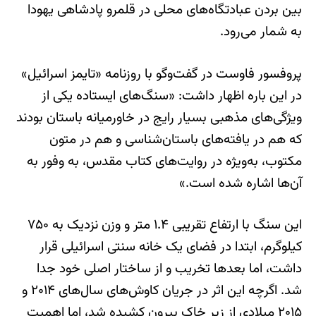
بین بردن عبادتگاه‌های محلی در قلمرو پادشاهی یهودا
به شمار می‌رود.
پروفسور فاوست در گفت‌وگو با روزنامه «تایمز اسرائیل»
در این باره اظهار داشت: «سنگ‌های ایستاده یکی از
ویژگی‌های مذهبی بسیار رایج در خاورمیانه باستان بودند
که هم در یافته‌های باستان‌شناسی و هم در متون
مکتوب، به‌ویژه در روایت‌های کتاب مقدس، به وفور به
آن‌ها اشاره شده است.»
این سنگ با ارتفاع تقریبی ۱.۴ متر و وزن نزدیک به ۷۵۰
کیلوگرم، ابتدا در فضای یک خانه سنتی اسرائیلی قرار
داشت، اما بعدها تخریب و از ساختار اصلی خود جدا
شد. اگرچه این اثر در جریان کاوش‌های سال‌های ۲۰۱۴ و
۲۰۱۵ میلادی از زیر خاک بیرون کشیده شد، اما اهمیت