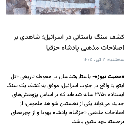
کشف سنگ باستانی در اسرائیل؛ شاهدی بر
اصلاحات مذهبی پادشاه حزقیا
سه‌شنبه، ۲ تیر، ۱۴۰۵
«محبت نیوز»-
باستان‌شناسان در محوطه تاریخی «تل
ایتون» واقع در جنوب اسرائیل، موفق به کشف یک سنگ
ایستاده ۲۷۵۰ ساله شده‌اند که بر اساس پژوهش‌های
جدید، می‌تواند یکی از نخستین شواهد ملموس، از
اصلاحات مذهبی «حزقیا»، پادشاه یهودا و از چهره‌های
برجسته عهد عتیق باشد.