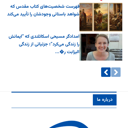
فهرست شخصیت‌های کتاب مقدس که
شواهد باستانی وجودشان را تأیید می‌کند
امدادگر مسیحی اسکاتلندی که “ایمانش
را زندگی می‌کرد”؛ جزئیاتی از زندگی
الیزابت ر�...
درباره ما