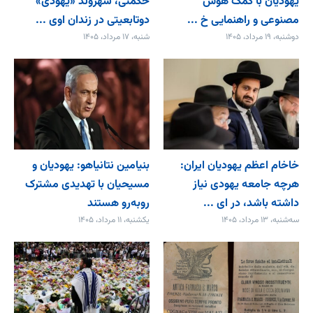
یهودیان با کمک هوش
حکمتی، شهروند «یهودی»
مصنوعی و راهنمایی خ ...
دوتابعیتی در زندان اوی ...
دوشنبه، ۱۹ مرداد، ۱۴۰۵
شنبه، ۱۷ مرداد، ۱۴۰۵
خاخام اعظم یهودیان ایران:
بنیامین نتانیاهو: یهودیان و
هرچه جامعه یهودی نیاز
مسیحیان با تهدیدی مشترک
داشته باشد، در ای ...
روبه‌رو هستند
سه‌شنبه، ۱۳ مرداد، ۱۴۰۵
یکشنبه، ۱۱ مرداد، ۱۴۰۵