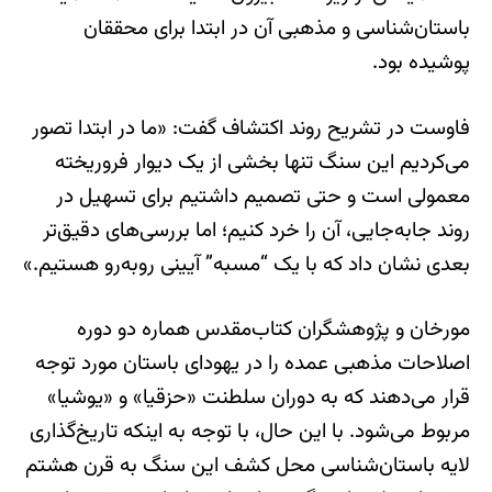
باستان‌شناسی و مذهبی آن در ابتدا برای محققان
پوشیده بود.
فاوست در تشریح روند اکتشاف گفت: «ما در ابتدا تصور
می‌کردیم این سنگ تنها بخشی از یک دیوار فروریخته
معمولی است و حتی تصمیم داشتیم برای تسهیل در
روند جابه‌جایی، آن را خرد کنیم؛ اما بررسی‌های دقیق‌تر
بعدی نشان داد که با یک “مسبه” آیینی روبه‌رو هستیم.»
مورخان و پژوهشگران کتاب‌مقدس‌ هماره دو دوره
اصلاحات مذهبی عمده را در یهودای باستان مورد توجه
قرار می‌دهند که به دوران سلطنت «حزقیا» و «یوشیا»
مربوط می‌شود. با این حال، با توجه به اینکه تاریخ‌گذاری
لایه‌ باستان‌شناسی محل کشف این سنگ به قرن هشتم