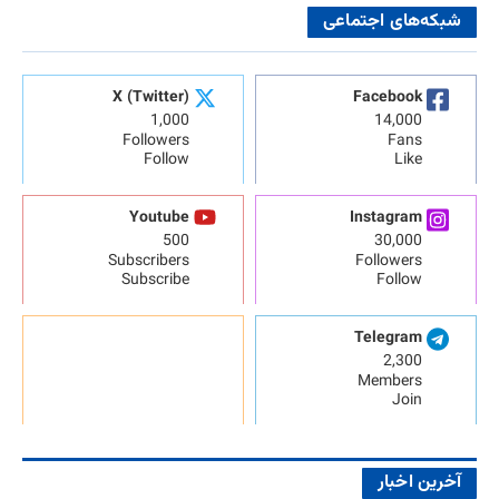
شبکه‌های اجتماعی
X (Twitter)
Facebook
1,000
14,000
Followers
Fans
Follow
Like
Youtube
Instagram
500
30,000
Subscribers
Followers
Subscribe
Follow
Telegram
2,300
Members
Join
آخرین اخبار