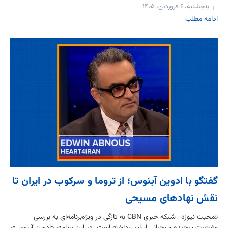
پنجشنبه، ۶ فروردین، ۱۴۰۵
ادامه مطلب
گفتگو با ادوین آبنوس؛ از تروما و سرکوب در ایران تا
نقش نهادهای مسیحی
«محبت نیوز»- شبکه خبری CBN به تازگی در ویژه‌برنامه‌ای به بررسی