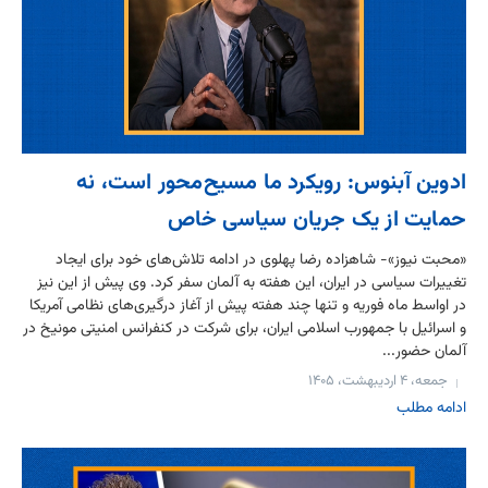
ادوین آبنوس: رویکرد ما مسیح‌محور است، نه
حمایت از یک جریان سیاسی خاص
«محبت نیوز»- شاهزاده رضا پهلوی در ادامه تلاش‌های خود برای ایجاد
تغییرات سیاسی در ایران، این هفته به آلمان سفر کرد. وی پیش از این نیز
در اواسط ماه فوریه و تنها چند هفته پیش از آغاز درگیری‌های نظامی آمریکا
و اسرائیل با جمهورب اسلامی ایران، برای شرکت در کنفرانس امنیتی مونیخ در
آلمان حضور...
جمعه، ۴ اردیبهشت، ۱۴۰۵
ادامه مطلب