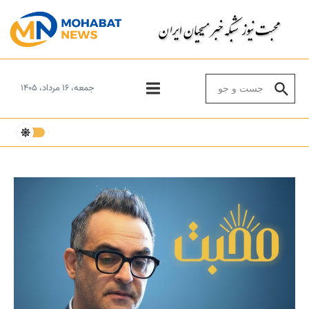
Skip to conten
Search for:
جمعه، ۱۶ مرداد، ۱۴۰۵