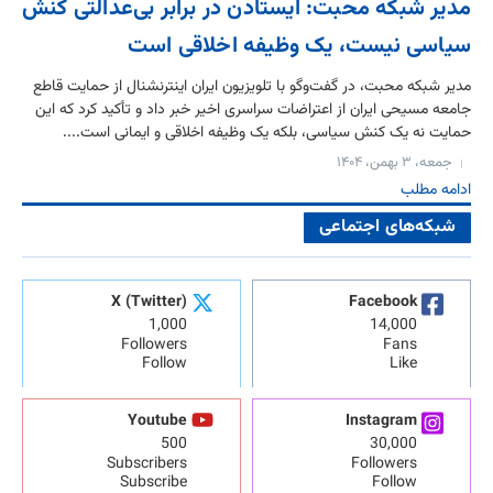
مدیر شبکه محبت: ایستادن در برابر بی‌عدالتی کنش
سیاسی نیست، یک وظیفه اخلاقی است
مدیر شبکه محبت، در گفت‌وگو با تلویزیون ایران اینترنشنال از حمایت قاطع
جامعه مسیحی ایران از اعتراضات سراسری اخیر خبر داد و تأکید کرد که این
حمایت نه یک کنش سیاسی، بلکه یک وظیفه اخلاقی و ایمانی است....
جمعه، ۳ بهمن، ۱۴۰۴
ادامه مطلب
شبکه‌های اجتماعی
X (Twitter)
Facebook
1,000
14,000
Followers
Fans
Follow
Like
Youtube
Instagram
500
30,000
Subscribers
Followers
Subscribe
Follow