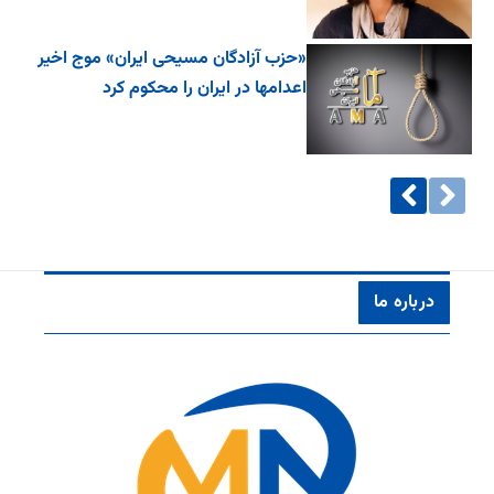
«حزب آزادگان مسیحی ایران» موج اخیر
اعدامها در ایران را محکوم کرد
درباره ما