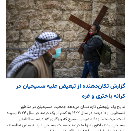
گزارش تکان‌دهنده از تبعیض علیه مسیحیان در
کرانه باختری و غزه
نتایج یک پژوهش تازه نشان می‌دهد جمعیت مسیحیان در مناطق
فلسطینی از ۱۱ درصد در سال ۱۹۲۲ به کمتر از یک درصد در سال ۲۰۲۴ رسیده
است. بیت‌لحم، زادگاه عیسی مسیح که روزگاری ۸۶ درصد ساکنانش
مسیحی بودند، اکنون تنها ۱۰ درصد جمعیت مسیحی دارد. تبعیض نظام‌مند،