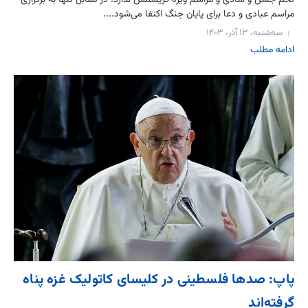
مراسم عبادی و دعا برای پایان جنگ اکتفا می‌شود....
سه‌شنبه، ۱۳ آذر، ۱۴۰۳
ادامه مطلب
پاپ: صدها فلسطینی در کلیسای کاتولیک غزه پناه
گرفته‌اند