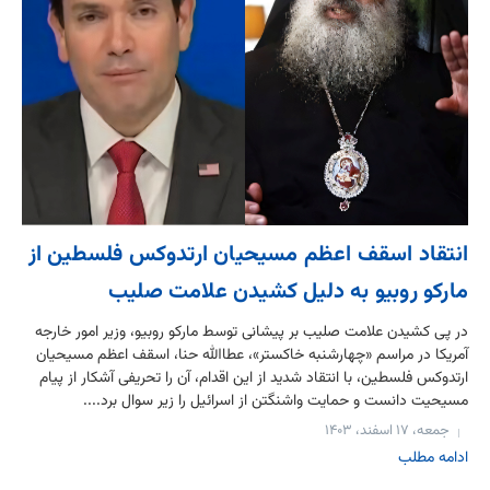
انتقاد اسقف اعظم مسیحیان ارتدوکس فلسطین از
مارکو روبیو به دلیل کشیدن علامت صلیب
در پی کشیدن علامت صلیب بر پیشانی توسط مارکو روبیو، وزیر امور خارجه
آمریکا در مراسم «چهارشنبه خاکستر»، عطاالله حنا، اسقف اعظم مسیحیان
ارتدوکس فلسطین، با انتقاد شدید از این اقدام، آن را تحریفی آشکار از پیام
مسیحیت دانست و حمایت واشنگتن از اسرائیل را زیر سوال برد....
جمعه، ۱۷ اسفند، ۱۴۰۳
ادامه مطلب