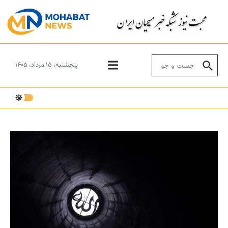
Skip to conten
Search for:
پنجشنبه، ۱۵ مرداد، ۱۴۰۵