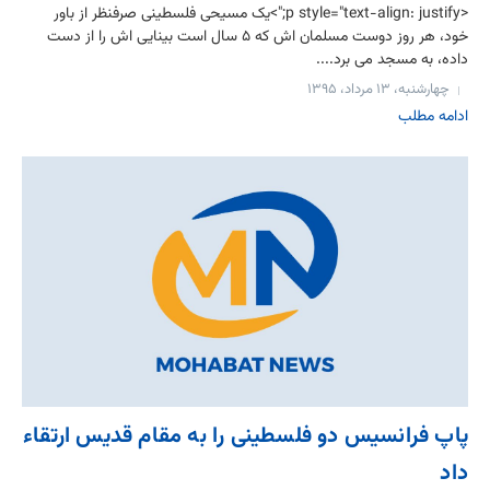
<p style="text-align: justify;">یک مسیحی فلسطینی صرفنظر از باور
خود، هر روز دوست مسلمان اش که ۵ سال است بینایی اش را از دست
داده، به مسجد می برد....
چهارشنبه، ۱۳ مرداد، ۱۳۹۵
ادامه مطلب
پاپ فرانسیس دو فلسطینی را به مقام قدیس ارتقاء
داد