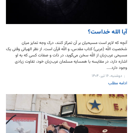
آیا الله خداست؟
آنچه که لازم است مسیحیان بر آن تمرکز کنند، درک وجه تمایز میان
شخصیت اللّه (عربی) کتاب مقدس، و اللّه قرآن است. از نظر الهیاتی وقتی یک
مسیحی عرب‌زبان از اللّه سخن می‌گوید، در ذات و صفات کسی که به او
اشاره دارد،‌ در مقایسه با همسایه مسلمان عرب‌زبان خود، تفاوت زیادی
وجود دارد....
دوشنبه، ۱۶ تیر، ۱۴۰۴
ادامه مطلب