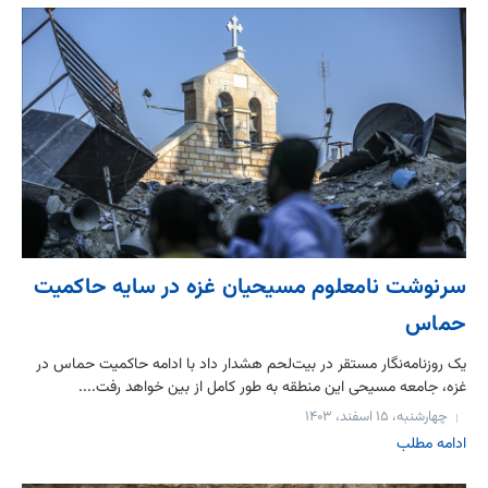
سرنوشت نامعلوم مسیحیان غزه در سایه حاکمیت
حماس
یک روزنامه‌نگار مستقر در بیت‌لحم هشدار داد با ادامه حاکمیت حماس در
غزه، جامعه مسیحی این منطقه به طور کامل از بین خواهد رفت....
چهارشنبه، ۱۵ اسفند، ۱۴۰۳
ادامه مطلب