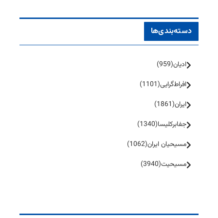
دسته‌بندی‌ها
ادیان
(959)
افراط‌گرایی
(1101)
ایران
(1861)
جفا‌بر‌کلیسا
(1340)
مسیحیان ایران
(1062)
مسیحیت
(3940)