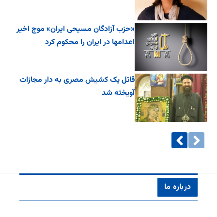
«حزب آزادگان مسیحی ایران» موج اخیر
اعدامها در ایران را محکوم کرد
قاتل یک کشیش مصری به دار مجازات
آویخته شد
درباره ما