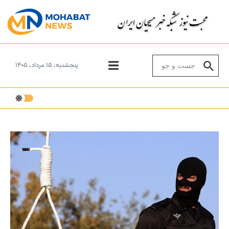
Skip to conten
Search for:
پنجشنبه، ۱۵ مرداد، ۱۴۰۵