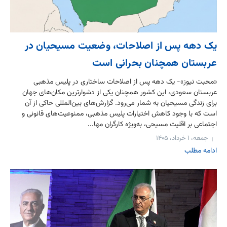
یک دهه پس از اصلاحات، وضعیت مسیحیان در
عربستان همچنان بحرانی است
«محبت نیوز»- یک دهه پس از اصلاحات ساختاری در پلیس مذهبی
عربستان سعودی، این کشور همچنان یکی از دشوارترین مکان‌های جهان
برای زندگی مسیحیان به شمار می‌رود. گزارش‌های بین‌المللی حاکی از آن
است که با وجود کاهش اختیارات پلیس مذهبی، ممنوعیت‌های قانونی و
اجتماعی بر اقلیت مسیحی، به‌ویژه کارگران مها...
جمعه، ۱ خرداد، ۱۴۰۵
ادامه مطلب