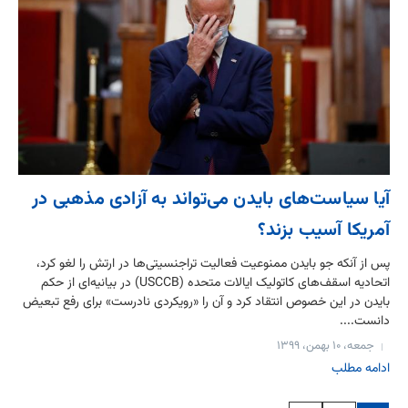
آیا سیاست‌های بایدن می‌تواند به آزادی مذهبی در
آمریکا آسیب بزند؟
پس از آنکه جو بایدن ممنوعیت فعالیت تراجنسیتی‌ها در ارتش را لغو کرد،
اتحادیه اسقف‌های کاتولیک ایالات متحده (USCCB) در بیانیه‌ای از حکم
بایدن در این خصوص انتقاد کرد و آن را «رویکردی نادرست» برای رفع تبعیض
دانست....
جمعه، ۱۰ بهمن، ۱۳۹۹
ادامه مطلب