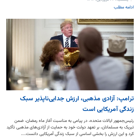
ادامه مطلب
ترامپ: آزادی مذهبی، ارزش جدایی‌ناپذیر سبک
زندگی آمریکایی است
رئیس‌جمهور ایالات متحده، در پیامی به مناسبت آغاز ماه رمضان، ضمن
تبریک به مسلمانان، بر تعهد دولت خود به حمایت از آزادی‌های مذهبی تأکید
کرد و این ارزش را بخشی اساسی از سبک زندگی آمریکایی دانست....