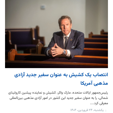
انتصاب یک کشیش به عنوان سفیر جدید آزادی
مذهبی آمریکا
رئیس‌جمهور ایالات متحده، مارک واکر، کشیش و نماینده پیشین کارولینای
شمالی، را به عنوان سفیر جدید این کشور در امور آزادی مذهبی بین‌المللی
معرفی کرد....
یکشنبه، ۲۴ فروردین، ۱۴۰۴