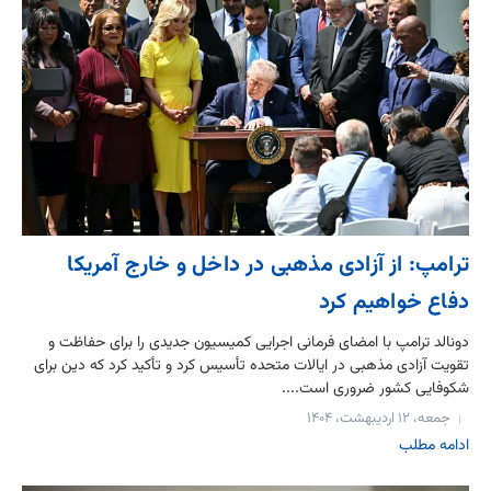
ترامپ: از آزادی مذهبی در داخل و خارج آمریکا
دفاع خواهیم کرد
دونالد ترامپ با امضای فرمانی اجرایی کمیسیون جدیدی را برای حفاظت و
تقویت آزادی مذهبی در ایالات متحده تأسیس کرد و تأکید کرد که دین برای
شکوفایی کشور ضروری است....
جمعه، ۱۲ اردیبهشت، ۱۴۰۴
ادامه مطلب