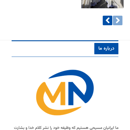
درباره ما
ما ایرانیان مسیحی هستیم كه وظیفه خود را نشر كلام خدا و بشارت