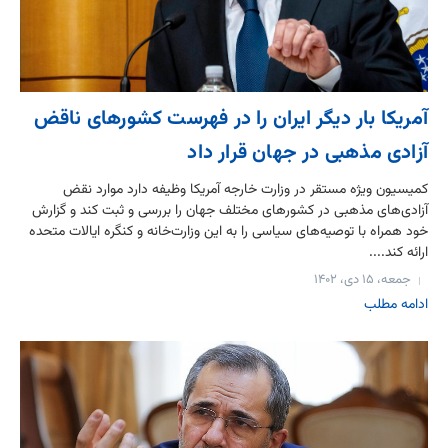
آمریکا بار دیگر ایران را در فهرست کشورهای ناقض
آزادی مذهبی در جهان قرار داد
کمیسیون ویژه مستقر در وزارت خارجه آمریکا وظیفه دارد موارد نقض
آزادی‌های مذهبی در کشورهای مختلف جهان را بررسی و ثبت کند و گزارش
خود همراه با توصیه‌های سیاسی را به این وزارت‌خانه و کنگره ایالات متحده
ارائه کند....
جمعه، ۱۵ دی، ۱۴۰۲
ادامه مطلب