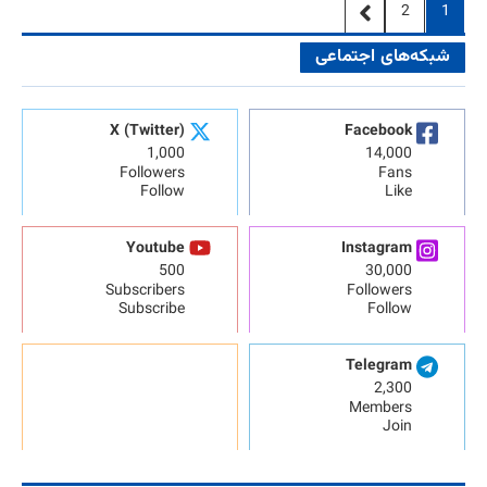
2
1
شبکه‌های اجتماعی
X (Twitter)
Facebook
1,000
14,000
Followers
Fans
Follow
Like
Youtube
Instagram
500
30,000
Subscribers
Followers
Subscribe
Follow
Telegram
2,300
Members
Join