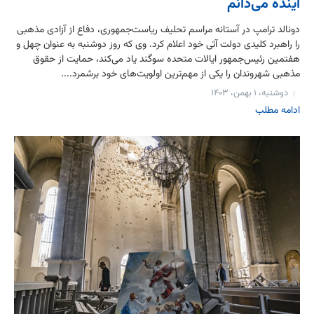
آینده می‌دانم
دونالد ترامپ در آستانه مراسم تحلیف ریاست‌جمهوری، دفاع از آزادی مذهبی
را راهبرد کلیدی دولت آتی خود اعلام کرد. وی که روز دوشنبه به عنوان چهل و
هفتمین رئیس‌جمهور ایالات متحده سوگند یاد می‌کند، حمایت از حقوق
مذهبی شهروندان را یکی از مهم‌ترین اولویت‌های خود برشمرد....
دوشنبه، ۱ بهمن، ۱۴۰۳
ادامه مطلب