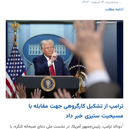
سه‌شنبه، ۱۴ اسفند، ۱۴۰۳
ادامه مطلب
ترامپ از تشکیل کارگروهی جهت مقابله با
مسیحیت ستیزی خبر داد
"دونالد ترامپ، رئیس‌جمهور آمریکا، در نشست ملی دعای صبحانه کنگره، با