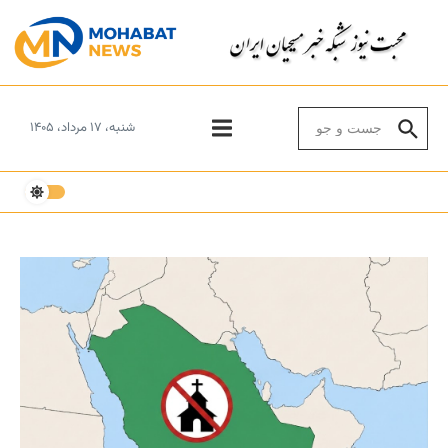
Skip to conten
Search for:
شنبه، ۱۷ مرداد، ۱۴۰۵