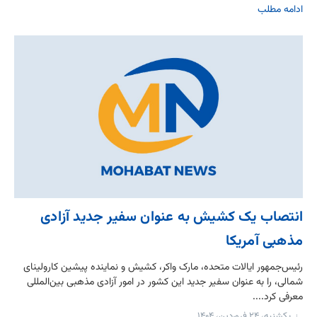
ادامه مطلب
انتصاب یک کشیش به عنوان سفیر جدید آزادی
مذهبی آمریکا
رئیس‌جمهور ایالات متحده، مارک واکر، کشیش و نماینده پیشین کارولینای
شمالی، را به عنوان سفیر جدید این کشور در امور آزادی مذهبی بین‌المللی
معرفی کرد....
یکشنبه، ۲۴ فروردین، ۱۴۰۴