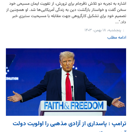
اشاره به تجربه دو تلاش نافرجام برای ترورش، از تقویت ایمان مسیحی خود
سخن گفت و خواستار بازگشت دین به زندگی آمریکایی‌ها شد. او همچنین از
تصمیم خود برای تشکیل کارگروهی جهت مقابله با مسیحیت ستیزی خبر
داد."...
پنجشنبه، ۱۸ بهمن، ۱۴۰۳
ادامه مطلب
ترامپ : پاسداری از آزادی مذهبی را اولویت دولت