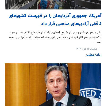
آمریکا، جمهوری آذربایجان را در فهرست کشورهای
ناقض آزادی‌های مذهبی قرار داد
طی ماههای اخیر و پس از خروج اجباری ارامنه از قره باغ نگرانی‌ها در مورد
آنکه چه بر سر آثار تاریخی و مسیحی این منطقه خواهد آمد، افزایش یافته
است....
شنبه، ۱۶ دی، ۱۴۰۲
ادامه مطلب