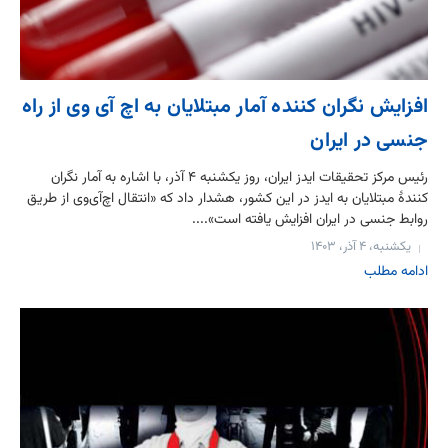
افزایش نگران کننده آمار مبتلایان به اچ آی وی از راه
جنسی در ایران
رئیس مرکز تحقیقات ایدز ایران، روز یکشنبه ۴ آذر، با اشاره به آمار نگران
کنندۀ مبتلایان به ایدز در این کشور، هشدار داد که «انتقال اچ‌آی‌وی از طریق
روابط جنسی در ایران افزایش یافته است»....
یکشنبه، ۴ آذر، ۱۴۰۳
ادامه مطلب