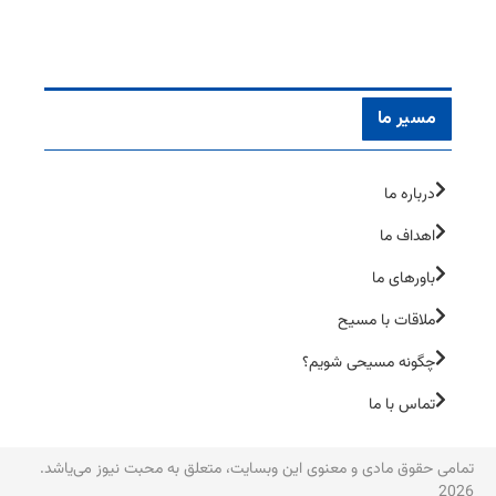
مسیر ما
درباره ما
اهداف ما
باورهای ما
ملاقات با مسیح
چگونه مسیحی شویم؟
تماس با ما
تمامی حقوق مادی و معنوی این وبسایت، متعلق به محبت نیوز می‌یاشد.
2026