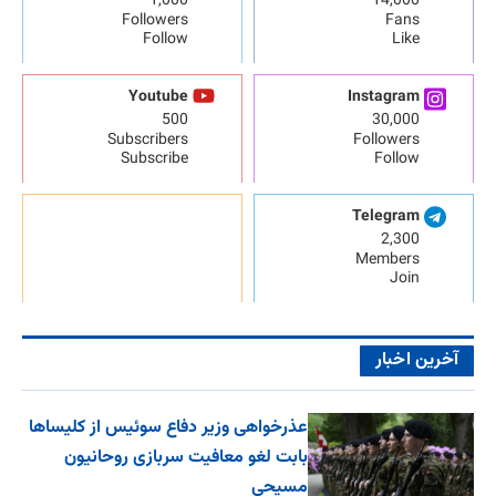
1,000
14,000
Followers
Fans
Follow
Like
Youtube
Instagram
500
30,000
Subscribers
Followers
Subscribe
Follow
Telegram
2,300
Members
Join
آخرین اخبار
عذرخواهی وزیر دفاع سوئیس از کلیساها
بابت لغو معافیت سربازی روحانیون
مسیحی