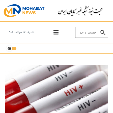
Skip to conten
Search for:
شنبه، ۱۷ مرداد، ۱۴۰۵