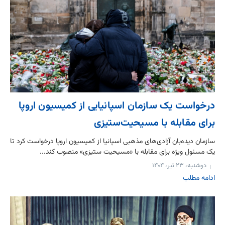
درخواست یک سازمان اسپانیایی از کمیسیون اروپا
برای مقابله با مسیحیت‌ستیزی
سازمان دیده‌بان آزادی‌های مذهبی اسپانیا از کمیسیون اروپا درخواست کرد تا
یک مسئول ویژه برای مقابله با «مسیحیت ستیزی» منصوب کند...
دوشنبه، ۲۳ تیر، ۱۴۰۴
ادامه مطلب