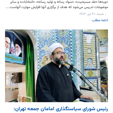
دوره‌ها «نقد مسیحیت»، «سواد رسانه و تولید رسانه»، «انتخابات» و سایر
موضوعات تدریس می‌شود که هدف از برگزاری آنها افزایش مهارت آنهاست....
شنبه، ۳۰ تیر، ۱۴۰۳
ادامه مطلب
رئیس شورای سیاستگذاری امامان جمعه تهران: