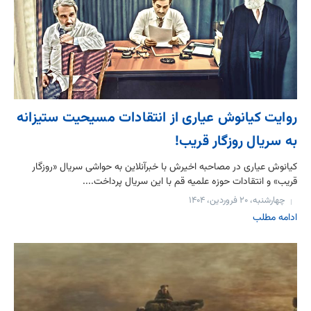
روایت کیانوش عیاری از انتقادات مسیحیت ستیزانه
به سریال روزگار قریب!
کیانوش عیاری در مصاحبه‌ اخیرش با خبرآنلاین به حواشی سریال «روزگار
قریب» و انتقادات حوزه علمیه قم با این سریال پرداخت....
چهارشنبه، ۲۰ فروردین، ۱۴۰۴
ادامه مطلب