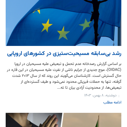
رشد بی‌سابقه مسیحیت‌ستیزی در کشورهای اروپایی
بر اساس گزارش رصدخانه عدم تحمل و تبعیض علیه مسیحیان در اروپا
(OIDAC)، موج جدیدی از جرایم ناشی از نفرت علیه مسیحیان در این قاره در
حال گسترش است. کارشناسان می‌گویند این روند که از سال ۲۰۱۳ شدت
گرفته، تنها به حملات فیزیکی محدود نمی‌شود و طیف گسترده‌ای از
تبعیض‌ها، از محدودیت آزادی بیان تا ته...
دوشنبه، ۸ بهمن، ۱۴۰۳
ادامه مطلب