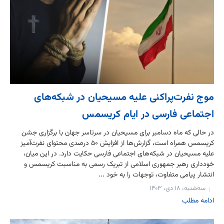
موج نفرت‌پراکنی علیه مسیحیان در شبکه‌های
اجتماعی فارسی در ایام کریسمس
در حالی که ماه دسامبر برای مسیحیان در سرتاسر جهان با برگزاری جشن
کریسمس همراه است، گزارش‌ها از افزایش ۵۰ درصدی محتوای نفرت‌آمیز
علیه مسیحیان در شبکه‌های اجتماعی فارسی حکایت دارد. در این میان،
خودداری رهبر جمهوری اسلامی از تبریک رسمی به مناسبت کریسمس و
انتشار پیامی متفاوت، توجهات را به خود ...
سه‌شنبه، ۱۸ دی، ۱۴۰۳
ادامه مطلب