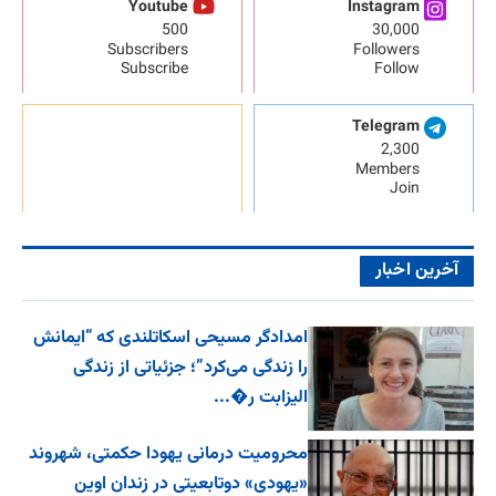
Youtube
Instagram
500
30,000
Subscribers
Followers
Subscribe
Follow
Telegram
2,300
Members
Join
آخرین اخبار
امدادگر مسیحی اسکاتلندی که “ایمانش
را زندگی می‌کرد”؛ جزئیاتی از زندگی
الیزابت ر�...
محرومیت درمانی یهودا حکمتی، شهروند
«یهودی» دوتابعیتی در زندان اوین