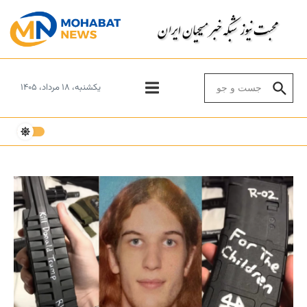
Skip to conten
Search for:
یکشنبه، ۱۸ مرداد، ۱۴۰۵