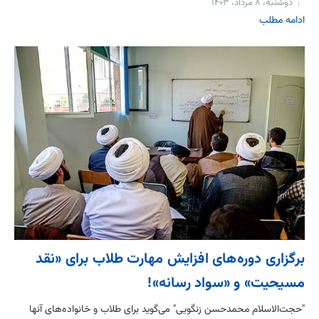
دوشنبه، ۸ مرداد، ۱۴۰۳
ادامه مطلب
برگزاری دوره‌های افزایش مهارت طلاب برای «نقد
مسیحیت» و «سواد رسانه»!
"حجت‌الاسلام محمدحسن زنگویی" می‌گوید برای طلاب و خانواده‌های آنها