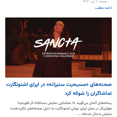
جمعه، ۷ دی، ۱۴۰۳
ادامه مطلب
صحنه‌‌های «مسیحیت ستیزانه» در اپرای اشتوتگارت
تماشاگران را شوکه کرد
رسانه‌های آلمان می‌گویند ۱۸ تماشاچی نمایش «سانکتا» اثر فلورنتینا
هولزینگر در محل اپرای دولتی اشتوتگارت به دلیل صحنه‌های تکان‌دهنده
نمایش بدحال شده‌اند....