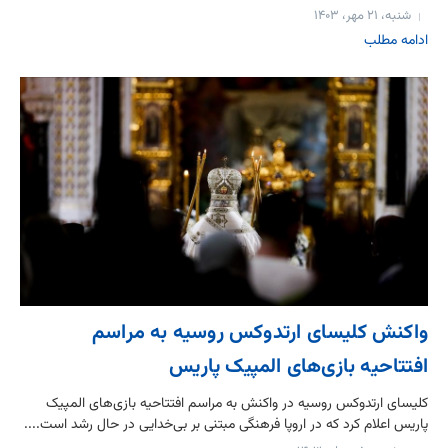
شنبه، ۲۱ مهر، ۱۴۰۳
ادامه مطلب
واکنش کلیسای ارتدوکس روسیه به مراسم
افتتاحیه بازی‌های المپیک پاریس
کلیسای ارتدوکس روسیه در واکنش به مراسم افتتاحیه بازی‌های المپیک
پاریس اعلام کرد که در اروپا فرهنگی مبتنی بر بی‌خدایی در حال رشد است....