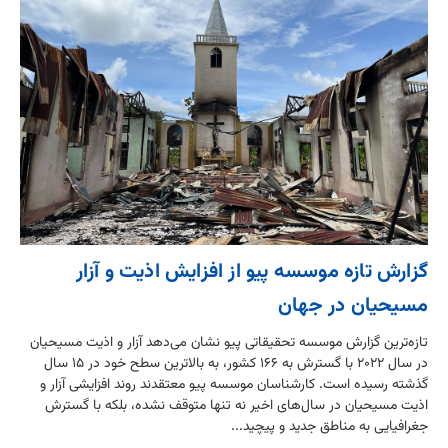
گزارش تازه موسسه پیو از افزایش اذیت و آزار
مسیحیان در جهان
تازه‌ترین گزارش موسسه تحقیقاتی پیو نشان می‌دهد آزار و اذیت مسیحیان
در سال ۲۰۲۲ با گسترش به ۱۶۶ کشور، به بالاترین سطح خود در ۱۵ سال
گذشته رسیده است. کارشناسان موسسه پیو معتقدند روند افزایشی آزار و
اذیت مسیحیان در سال‌های اخیر نه تنها متوقف نشده، بلکه با گسترش
جغرافیایی به مناطق جدید و پیچید...