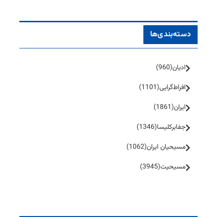
دسته‌بندی‌ها
ادیان
(960)
افراط‌گرایی
(1101)
ایران
(1861)
جفا‌بر‌کلیسا
(1346)
مسیحیان ایران
(1062)
مسیحیت
(3945)