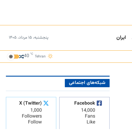
ایران
پنجشنبه، ۱۵ مرداد، ۱۴۰۵
°C
40
Tehran
شبکه‌های اجتماعی
X (Twitter)
Facebook
1,000
14,000
Followers
Fans
Follow
Like