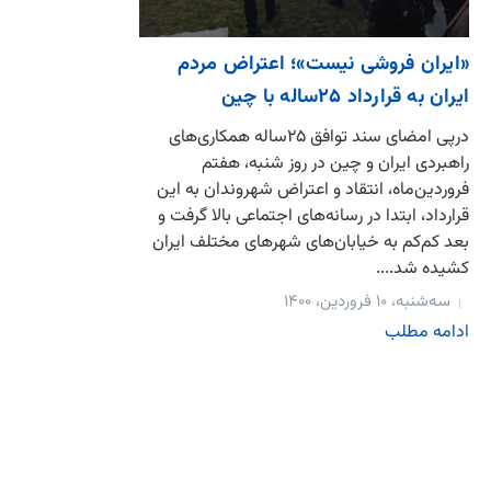
«ایران فروشی نیست»؛ اعتراض مردم
ایران به قرارداد ۲۵‌ساله با چین
درپی امضای سند توافق ۲۵ساله همکاری‌های
راهبردی ایران و چین در روز شنبه، هفتم
فروردین‌ماه، انتقاد و اعتراض شهروندان به این
قرارداد، ابتدا در رسانه‌های اجتماعی بالا گرفت و
بعد کم‌کم به خیابان‌های شهرهای مختلف ایران
کشیده شد....
سه‌شنبه، ۱۰ فروردین، ۱۴۰۰
ادامه مطلب