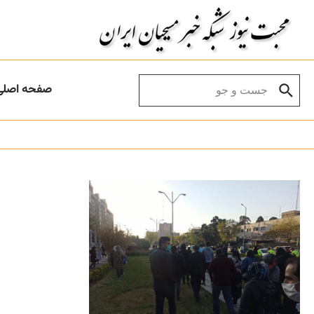
Skip to conten
Search for:
صفحه اصلی