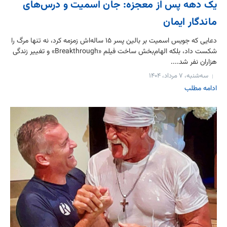
یک دهه پس از معجزه: جان اسمیت و درس‌های
ماندگار ایمان
دعایی که جویس اسمیت بر بالین پسر ۱۵ ساله‌اش زمزمه کرد، نه تنها مرگ را
شکست داد، بلکه الهام‌بخش ساخت فیلم «Breakthrough» و تغییر زندگی
هزاران نفر شد....
سه‌شنبه، ۷ مرداد، ۱۴۰۴
ادامه مطلب