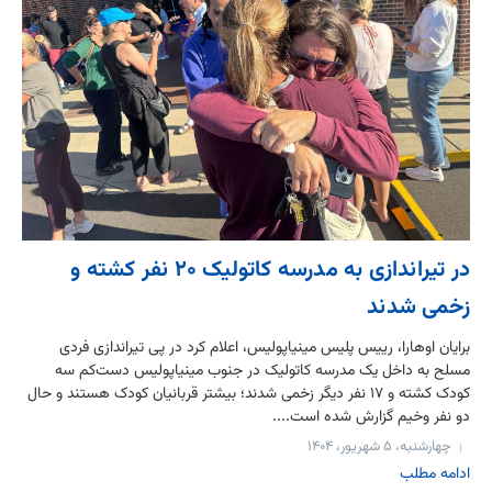
در تیراندازی به مدرسه کاتولیک ۲۰ نفر کشته و
زخمی شدند
برایان اوهارا، رییس پلیس مینیاپولیس، اعلام کرد در پی تیراندازی فردی
مسلح به داخل یک مدرسه کاتولیک در جنوب مینیاپولیس دست‌کم سه
کودک کشته و ۱۷ نفر دیگر زخمی شدند؛ بیشتر قربانیان کودک هستند و حال
دو نفر وخیم گزارش شده است....
چهارشنبه، ۵ شهریور، ۱۴۰۴
ادامه مطلب