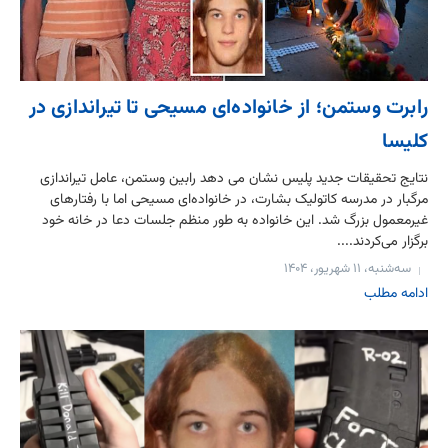
رابرت وستمن؛ از خانواده‌ای مسیحی تا تیراندازی در
کلیسا
نتایج تحقیقات جدید پلیس نشان می دهد رابین وستمن، عامل تیراندازی
مرگبار در مدرسه کاتولیک بشارت، در خانواده‌ای مسیحی اما با رفتارهای
غیرمعمول بزرگ شد. این خانواده به طور منظم جلسات دعا در خانه خود
برگزار می‌کردند....
سه‌شنبه، ۱۱ شهریور، ۱۴۰۴
ادامه مطلب