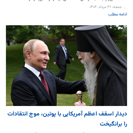
جمعه، ۳۱ مرداد، ۱۴۰۴
ادامه مطلب
دیدار اسقف اعظم آمریکایی با پوتین، موج انتقادات
را برانگیخت