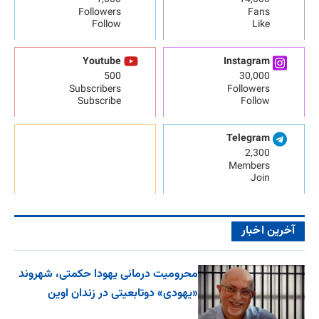
1,000
14,000
Followers
Fans
Follow
Like
Youtube
Instagram
500
30,000
Subscribers
Followers
Subscribe
Follow
Telegram
2,300
Members
Join
آخرین اخبار
محرومیت درمانی یهودا حکمتی، شهروند
«یهودی» دوتابعیتی در زندان اوین