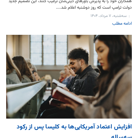
همکاران خود را به پذیرش باورهای دینی‌شان ترغیب کنند، این تصمیم جدید
دولت ترامپ است که روز دوشنبه اعلام شد....
سه‌شنبه، ۷ مرداد، ۱۴۰۴
ادامه مطلب
افزایش اعتماد آمریکایی‌ها به کلیسا پس از رکود
سه‌ساله