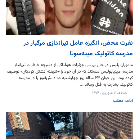
نفرت محض، انگیزه عامل تیراندازی مرگبار در
مدرسه کاتولیک مینه‌سوتا
ماموران پلیس در حال بررسی جزئیات هولناکی از دفترچه خاطرات تیرانداز
مدرسه مینیاپولیس هستند که در آن خود را «شیفته کشتن کودکان» توصیف
کرده بود. این جوان ۲۳ ساله روز چهارشنبه دو دانش‌آموز را در مدرسه
کاتولیک بشارت به قتل رساند....
جمعه، ۷ شهریور، ۱۴۰۴
ادامه مطلب