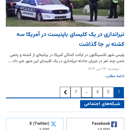
تیراندازی در یک کلیسای باپتیست در آمریکا سه
کشته بر جا گذاشت
پلیس شهر لکسینگتون در ایالت کنتاکی آمریکا در بیانیه‌ای از کشته و زخمی
شدن چند نفر در جریان حادثه تیراندازی در یک کلیسای این شهر خبر داد....
دوشنبه، ۲۳ تیر، ۱۴۰۴
ادامه مطلب
...
7
3
2
1
شبکه‌های اجتماعی
X (Twitter)
Facebook