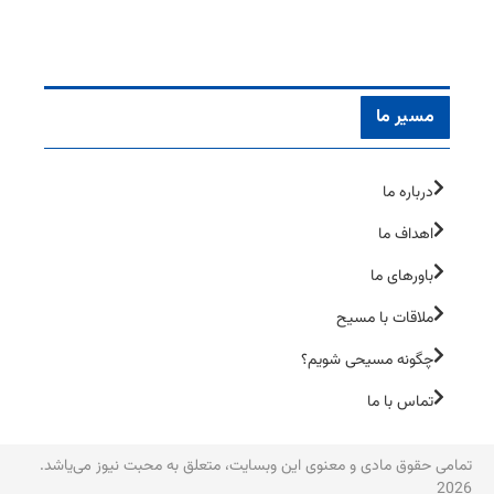
مسیر ما
درباره ما
اهداف ما
باورهای ما
ملاقات با مسیح
چگونه مسیحی شویم؟
تماس با ما
تمامی حقوق مادی و معنوی این وبسایت، متعلق به محبت نیوز می‌یاشد.
2026