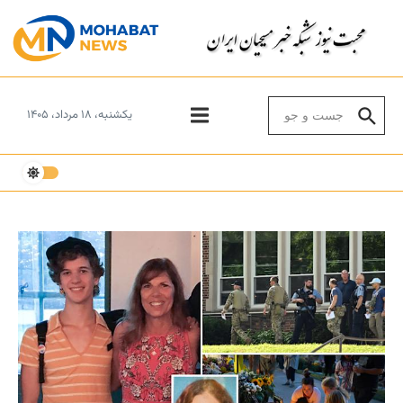
Skip to conten
Search for:
یکشنبه، ۱۸ مرداد، ۱۴۰۵