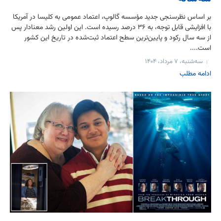
بر اساس نظرسنجی جدید مؤسسه گالوپ، اعتماد عمومی به کلیسا در آمریکا
با افزایشی قابل توجه، به ۳۶ درصد رسیده است. این اولین رشد معنادار پس
از سه سال رکود و پایین‌ترین سطح اعتماد ثبت‌شده در تاریخ این کشور
است....
سه‌شنبه، ۷ مرداد، ۱۴۰۴
ادامه مطلب