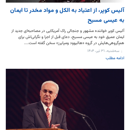
آلیس کوپر، از اعتیاد به الکل و مواد مخدر تا ایمان
به عیسی مسیح
آلیس کوپر خواننده مشهور و جنجالی راک آمریکایی در مصاحبه‌ای جدید از
ایمان عمیق خود به عیسی مسیح، دعای قبل از اجرا و نگرانی‌اش برای
هم‌گروهی‌هایش در گروه «هالیوود ومپایرز» سخن گفته است....
سه‌شنبه، ۳۱ تیر، ۱۴۰۴
ادامه مطلب