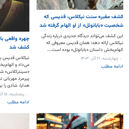
کشف مقبره سنت نیکلاس، قدیسی که
شخصیت «بابانوئل» از او الهام گرفته شد
این کشف می‌تواند دیدگاه جدیدی درباره زندگی
نیکلاس ارائه دهد؛ همان قدیس معروفی که
کشف شد
الهام‌بخش داستان «بابانوئل» بوده است....
نیکلاس قدیس به 
چهارشنبه، ۲۱ آذر، ۱۴۰۳
می‌داد و الهام‌
ادامه مطلب
«سینترکلاس» شد
پیرمرد مهربانی تب
هدایا، شادی را بر
پنجشنبه، ۱۵ آذر، ۱۴۰۳
ادامه مطلب