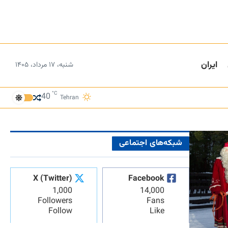
ایران
شنبه، ۱۷ مرداد، ۱۴۰۵
°C
40
Tehran
شبکه‌های اجتماعی
X (Twitter)
Facebook
1,000
14,000
Followers
Fans
Follow
Like