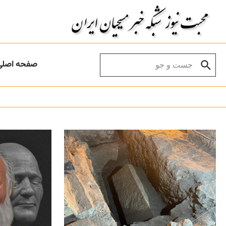
Skip to conten
Search for:
صفحه اصلی