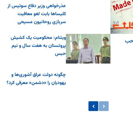
عذرخواهی وزیر دفاع سوئیس از
کلیساها بابت لغو معافیت
سربازی روحانیون مسیحی
ویتنام: محکومیت یک کشیش
احب
پروتستان به هفت سال و نیم
حبس
چگونه دولت عراق آشوری‌ها و
یهودیان را «دشمن» معرفی کرد؟