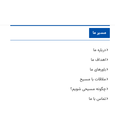
مسیر ما
درباره ما
اهداف ما
باورهای ما
ملاقات با مسیح
چگونه مسیحی شویم؟
تماس با ما