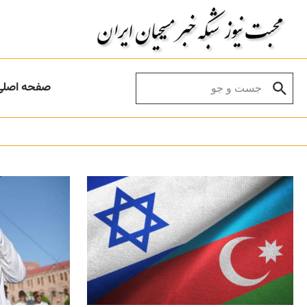
Skip to conten
Search for:
صفحه اصلی