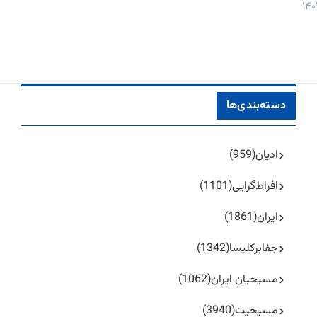
دسته‌بندی‌ها
ادیان
(959)
افراط‌گرایی
(1101)
ایران
(1861)
جفا‌بر‌کلیسا
(1342)
مسیحیان ایران
(1062)
مسیحیت
(3940)