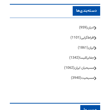
دسته‌بندی‌ها
ادیان
(959)
افراط‌گرایی
(1101)
ایران
(1861)
جفا‌بر‌کلیسا
(1342)
مسیحیان ایران
(1062)
مسیحیت
(3940)
مسیر ما