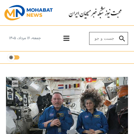
Skip to conten
Search for:
جمعه، ۱۶ مرداد، ۱۴۰۵