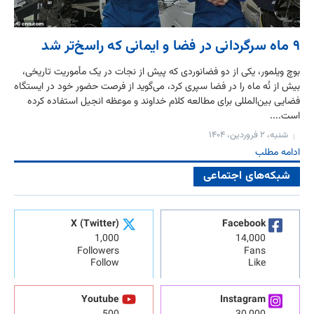
۹ ماه سرگردانی در فضا و ایمانی که راسخ‌تر شد
بوچ ویلمور، یکی از دو فضانوردی که پیش از نجات در یک مأموریت تاریخی،
بیش از نُه ماه را در فضا سپری کرد، می‌گوید از فرصت حضور خود در ایستگاه
فضایی بین‌المللی برای مطالعه کلام خداوند و موعظه انجیل استفاده کرده
است....
شنبه، ۲ فروردین، ۱۴۰۴
ادامه مطلب
شبکه‌های اجتماعی
X (Twitter)
Facebook
1,000
14,000
Followers
Fans
Follow
Like
Youtube
Instagram