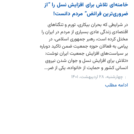
خامنه‌ای تلاش برای افزایش نسل را “از
ضروری‌ترین فرائض” مردم دانست!
در شرایطی که بحران‌ بیکاری، تورم و تنگناهای
اقتصادی زندگی عادی بسیاری از مردم در ایران را
مختل کرده است، رهبر جمهوری اسلامی، در
پیامی به فعالان حوزه جمعیت ضمن تاکید دوباره
بر سیاست‌های افزایش جمعیت ایران نوشت:
«تلاش برای افزایش نسل و جوان شدن نیروی
انسانی کشور و حمایت از خانواده، یکی از ضر...
چهارشنبه، ۲۸ اردیبهشت، ۱۴۰۱
ادامه مطلب