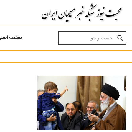
Skip to conten
Search for:
صفحه اصلی