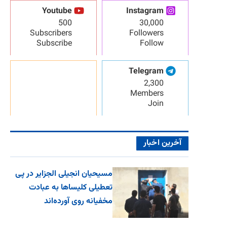
Youtube
Instagram
500
30,000
Subscribers
Followers
Subscribe
Follow
Telegram
2,300
Members
Join
آخرین اخبار
مسیحیان انجیلی الجزایر در پی
تعطیلی کلیساها به عبادت
مخفیانه روی آورده‌اند