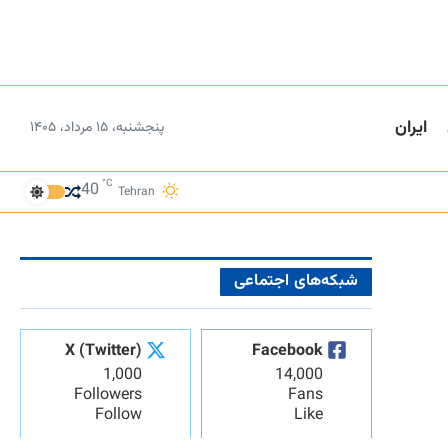
ایران
پنجشنبه، ۱۵ مرداد، ۱۴۰۵
°C
40
Tehran
شبکه‌های اجتماعی
X (Twitter)
Facebook
1,000
14,000
Followers
Fans
Follow
Like