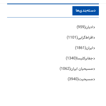
دسته‌بندی‌ها
ادیان
(959)
افراط‌گرایی
(1101)
ایران
(1861)
جفا‌بر‌کلیسا
(1340)
مسیحیان ایران
(1062)
مسیحیت
(3940)