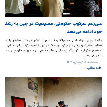
علی‌رغم سرکوب حکومتی، مسیحیت در چین به رشد
خود ادامه می‌دهد
مقامات چین در اقدامی بحث‌برانگیز، کلیسای شینیکون در شهر هوآینان را به
فعالیت‌های غیرقانونی متهم کرده و ساختمان آن را تصرف کردند. این اقدام،
نمونه‌ای دیگر از سرکوب گسترده آزادی‌های مذهبی در جمهوری خلق چین به
شمار می‌رود....
سه‌شنبه، ۵ فروردین، ۱۴۰۴
ادامه مطلب