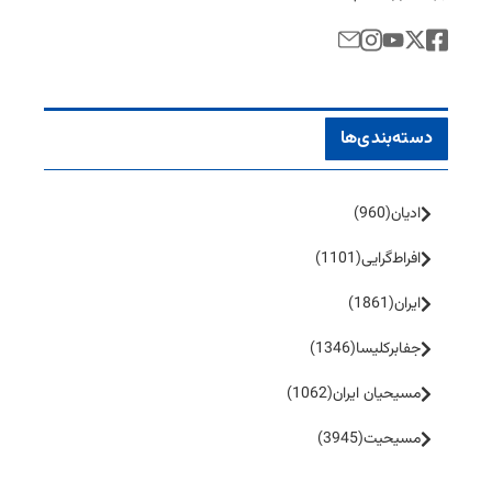
دسته‌بندی‌ها
ادیان
(960)
افراط‌گرایی
(1101)
ایران
(1861)
جفا‌بر‌کلیسا
(1346)
مسیحیان ایران
(1062)
مسیحیت
(3945)