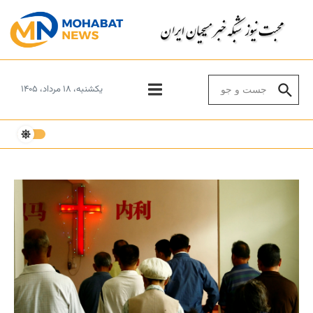
Skip to conten
Search for:
یکشنبه، ۱۸ مرداد، ۱۴۰۵