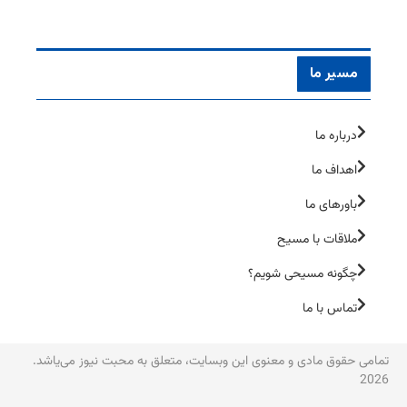
مسیر ما
درباره ما
اهداف ما
باورهای ما
ملاقات با مسیح
چگونه مسیحی شویم؟
تماس با ما
تمامی حقوق مادی و معنوی این وبسایت، متعلق به محبت نیوز می‌یاشد.
2026