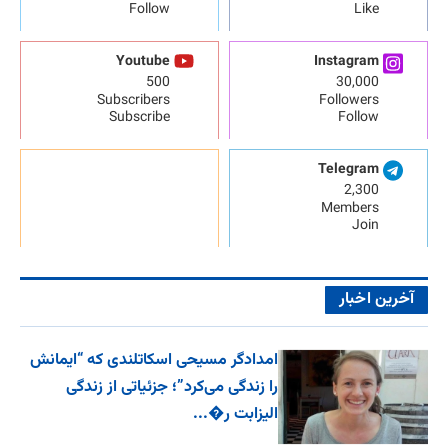
Follow
Like
Youtube
Instagram
500
30,000
Subscribers
Followers
Subscribe
Follow
Telegram
2,300
Members
Join
آخرین اخبار
امدادگر مسیحی اسکاتلندی که “ایمانش
را زندگی می‌کرد”؛ جزئیاتی از زندگی
الیزابت ر�...