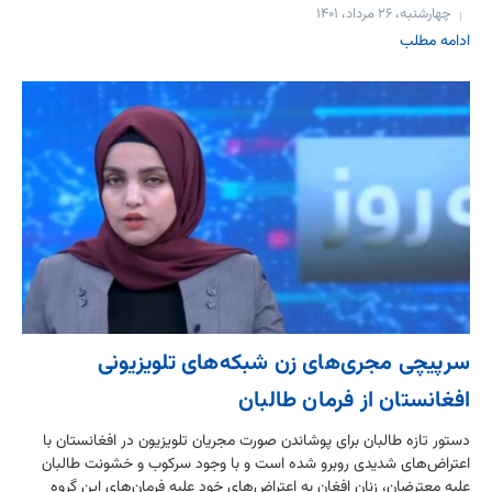
چهارشنبه، ۲۶ مرداد، ۱۴۰۱
ادامه مطلب
سرپیچی مجری‌های زن شبکه‌های تلویزیونی
افغانستان از فرمان طالبان
دستور تازه طالبان برای پوشاندن صورت مجریان تلویزیون در افغانستان با
اعتراض‌های شدیدی روبرو شده است و با وجود سرکوب و خشونت طالبان
علیه معترضان، زنان افغان به اعتراض‌‌های خود علیه فرمان‌های این گروه