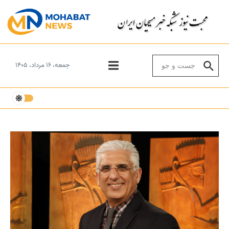
Skip to conten
Search for:
جمعه، ۱۶ مرداد، ۱۴۰۵