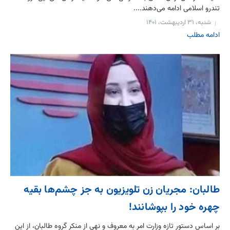
تندرو اسلامی ادامه می‌دهند....
شنبه، ۳۱ اردیبهشت، ۱۴۰۱
ادامه مطلب
طالبان: مجریان زن تلویزیون به جز چشم‌ها بقیه
چهره خود را بپوشانند!
بر اساس دستور تازه وزارت امر به معروف و نهی از منکر گروه طالبان، از این