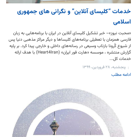
خدمات “کلیسای آنلاین” و نگرانی های جمهوری
اسلامی
«محبت نیوز»– خبر تشکیل کلیسای آنلاین در ایران با برنامه‌هایی به زبان
فارسی همزمان با تعطیلی برنامه‌های کلیساها و دیگر مراکز مذهبی دنیا پس
از شیوع کُرونا بازتاب وسیعی در رسانه‌‌های داخلی و خارجی پیدا کرد. بر پایه
گزارش منتشره ، موسسه «هارت فور ایران» (Heart4Iran) با هدف ارائه
خدمات کل...
پنجشنبه، ۲۸ فروردین، ۱۳۹۹
ادامه مطلب