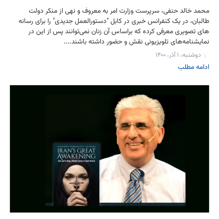
محمد خالد حنفی، سرپرست وزارت امر به معروف و نهی از منکر دولت
طالبان، در یک کنفرانس خبری در کابل "دستورالعمل جدیدی" را برای رسانه
های تصویری معرفی کرده که براساس آن زنان نمی‌توانند پس از این در
نمایشنامه‌های تلویزیونی نقش و حضور داشته باشند....
دوشنبه، ۱ آذر، ۱۴۰۰
ادامه مطلب