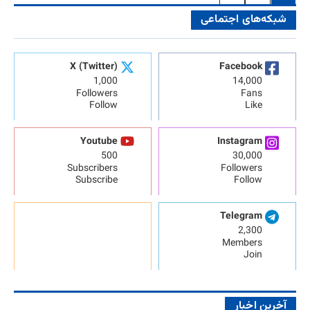
شبکه‌های اجتماعی
X (Twitter)
Facebook
1,000
14,000
Followers
Fans
Follow
Like
Youtube
Instagram
500
30,000
Subscribers
Followers
Subscribe
Follow
Telegram
2,300
Members
Join
آخرین اخبار