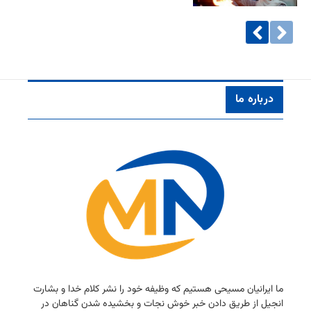
درباره ما
ما ایرانیان مسیحی هستیم كه وظیفه خود را نشر كلام خدا و بشارت
انجیل از طریق دادن خبر خوش نجات و بخشیده شدن گناهان در