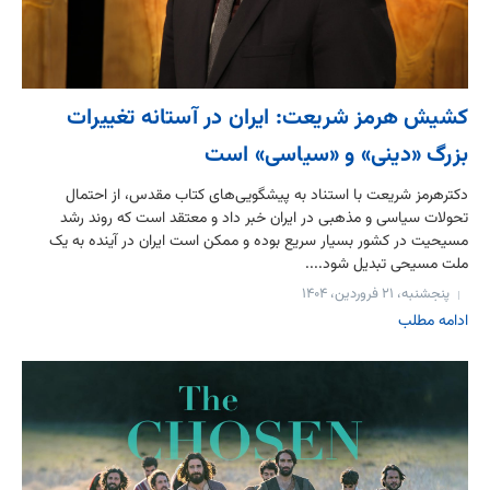
کشیش هرمز شریعت: ایران در آستانه تغییرات
بزرگ «دینی» و «سیاسی» است
دکترهرمز شریعت با استناد به پیشگویی‌های کتاب مقدس، از احتمال
تحولات سیاسی و مذهبی در ایران خبر داد و معتقد است که روند رشد
مسیحیت در کشور بسیار سریع بوده و ممکن است ایران در آینده به یک
ملت مسیحی تبدیل شود....
پنجشنبه، ۲۱ فروردین، ۱۴۰۴
ادامه مطلب