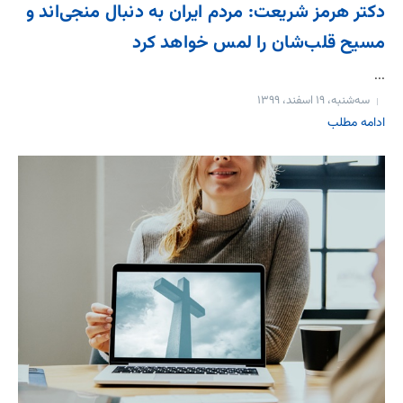
دکتر هرمز شریعت: مردم ایران به دنبال منجی‌اند و
مسیح قلب‌شان را لمس خواهد کرد
...
سه‌شنبه، ۱۹ اسفند، ۱۳۹۹
ادامه مطلب