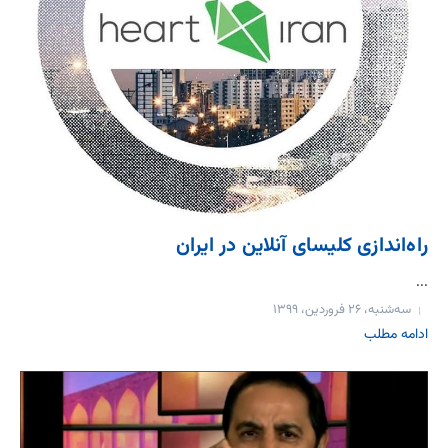
راه‌اندازی کلیسای آنلاین در ایران
...
سه‌شنبه، ۲۶ فروردین، ۱۳۹۹
ادامه مطلب