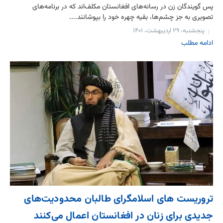
پس گویندگان زن در رسانه‌های افغانستان مکلف‌اند که در برنامه‌های
تصویری به جز چشم‌ها، بقیه چهره خود را بپوشانند....
پنجشنبه، ۲۹ اردیبهشت، ۱۴۰۱
ادامه مطلب
تروریست های اسلامگرای طالبان محدودیت‌های
جدیدی برای زنان در افغانستان اعمال می‌کنند