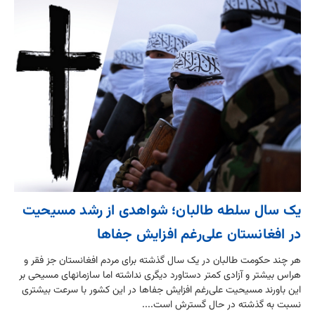
یک سال سلطه طالبان؛ شواهدی از رشد مسیحیت
در افغانستان علی‌رغم افزایش جفاها
هر چند حکومت طالبان در یک سال گذشته برای مردم افغانستان جز فقر و
هراس بیشتر و آزادی‌ کمتر دستاورد دیگری نداشته اما سازمانهای مسیحی بر
این باورند مسیحیت علی‌رغم افزایش جفاها در این کشور با سرعت بیشتری
نسبت به گذشته در حال گسترش است....