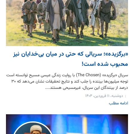
«برگزیده»؛ سریالی که حتی در میان بی‌خدایان نیز
محبوب شده است!
سریال «برگزیده» (The Chosen) با روایت زندگی عیسی مسیح توانسته است
توجه میلیون‌ها بیننده را جلب کند و نتایج تحقیقات نشان می‌دهد که ۳۰
درصد از بینندگان این سریال، غیرمسیحی هستند....
دوشنبه، ۱۱ فروردین، ۱۴۰۴
ادامه مطلب