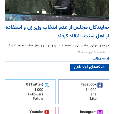
نمایندگان مجلس از عدم انتخاب وزیر زن و استفاده
از اهل سنت، انتقاد کردند
در میان وزرای پیشنهادی ابراهیم رئیسی، وزیر زن و اهل سنت وجود ندارد!...
شنبه، ۳۰ مرداد، ۱۴۰۰
ادامه مطلب
شبکه‌های اجتماعی
X (Twitter)
Facebook
1,000
14,000
Followers
Fans
Follow
Like
Youtube
Instagram