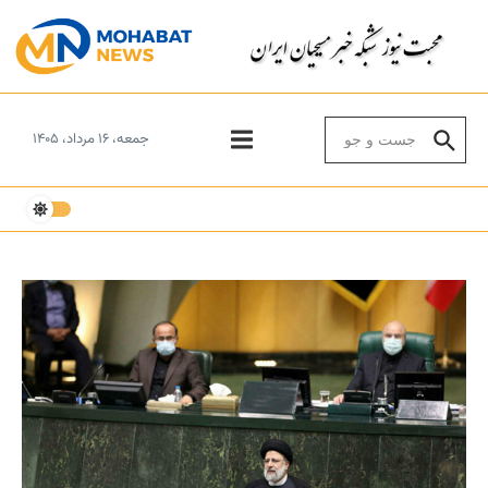
Skip to conten
Search for:
جمعه، ۱۶ مرداد، ۱۴۰۵