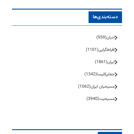
دسته‌بندی‌ها
ادیان
(959)
افراط‌گرایی
(1101)
ایران
(1861)
جفا‌بر‌کلیسا
(1342)
مسیحیان ایران
(1062)
مسیحیت
(3940)