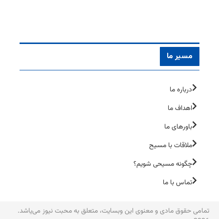
مسیر ما
درباره ما
اهداف ما
باورهای ما
ملاقات با مسیح
چگونه مسیحی شویم؟
تماس با ما
تمامی حقوق مادی و معنوی این وبسایت، متعلق به محبت نیوز می‌یاشد.