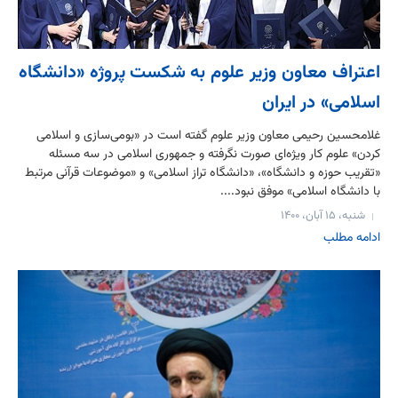
اعتراف معاون وزیر علوم به شکست پروژه «دانشگاه
اسلامی» در ایران
غلامحسین رحیمی معاون وزیر علوم گفته است در «بومی‌سازی و اسلامی
کردن» علوم کار ویژه‌ای صورت نگرفته و جمهوری اسلامی در سه مسئله
«تقریب حوزه و دانشگاه»، «دانشگاه تراز اسلامی» و «موضوعات قرآنی مرتبط
با دانشگاه اسلامی» موفق نبود....
شنبه، ۱۵ آبان، ۱۴۰۰
ادامه مطلب