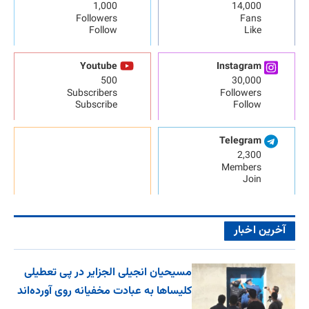
1,000
14,000
Followers
Fans
Follow
Like
Youtube
Instagram
500
30,000
Subscribers
Followers
Subscribe
Follow
Telegram
2,300
Members
Join
آخرین اخبار
مسیحیان انجیلی الجزایر در پی تعطیلی
کلیساها به عبادت مخفیانه روی آورده‌اند