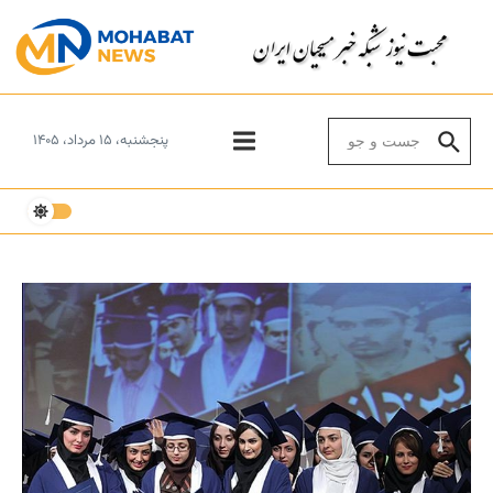
Skip to conten
Search for:
پنجشنبه، ۱۵ مرداد، ۱۴۰۵