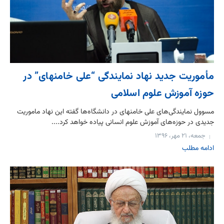
مأموریت جدید نهاد نمایندگی “علی خامنه‎ای” در
حوزه آموزش علوم اسلامی
مسوول نمایندگی‌های علی خامنه‎ای در دانشگاه‌ها گفته این نهاد ماموریت
جدیدی در حوزه‌های آموزش علوم انسانی پیاده خواهد کرد....
جمعه، ۲۱ مهر، ۱۳۹۶
ادامه مطلب