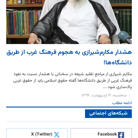
هشدار ‌مکارم‌شیرازی به هجوم فرهنگ غرب از طریق
دانشگاه‌ها!
مکارم شیرازی از مراجع تقلید شیعه در سخنانی با هشدار نسبت به نفوذ
فرهنگ غربی از طریق دانشگاه‌ها گفته حقوق اسلامی باید از حقوق غربی
پاک‌سازی شود....
سه‌شنبه، ۱۲ اردیبهشت، ۱۳۹۶
ادامه مطلب
شبکه‌های اجتماعی
X (Twitter)
Facebook