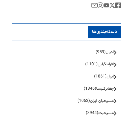
دسته‌بندی‌ها
ادیان
(959)
افراط‌گرایی
(1101)
ایران
(1861)
جفا‌بر‌کلیسا
(1346)
مسیحیان ایران
(1062)
مسیحیت
(3944)