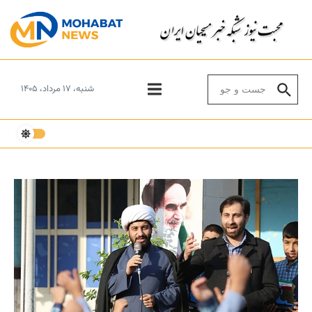
Skip to conten
Search for:
شنبه، ۱۷ مرداد، ۱۴۰۵