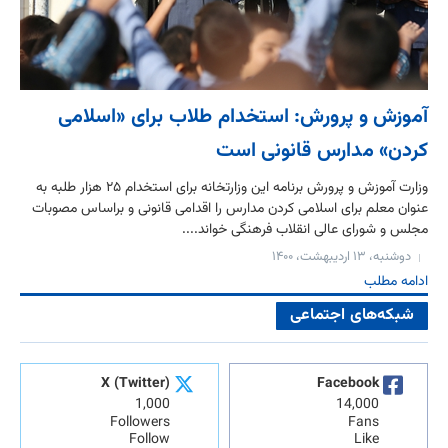
آموزش و پرورش: استخدام طلاب برای «اسلامی
کردن» مدارس قانونی است
وزارت آموزش‌ و‌ پرورش برنامه این وزارتخانه برای استخدام ۲۵ هزار طلبه به
عنوان معلم برای اسلامی کردن مدارس را اقدامی قانونی و براساس مصوبات
مجلس و شورای عالی انقلاب فرهنگی خواند....
دوشنبه، ۱۳ اردیبهشت، ۱۴۰۰
ادامه مطلب
شبکه‌های اجتماعی
X (Twitter)
Facebook
1,000
14,000
Followers
Fans
Follow
Like