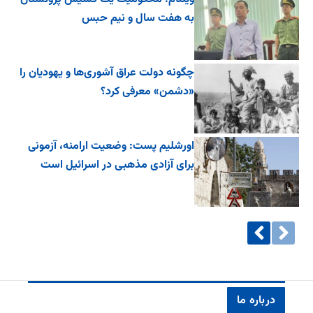
به هفت سال و نیم حبس
چگونه دولت عراق آشوری‌ها و یهودیان را
«دشمن» معرفی کرد؟
اورشلیم پست: وضعیت ارامنه، آزمونی
برای آزادی مذهبی در اسرائیل است
درباره ما