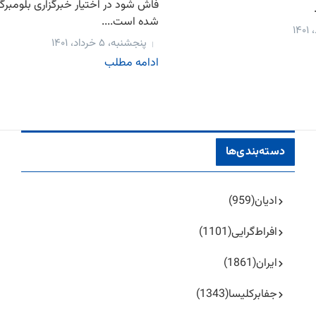
فاش شود در اختیار خبرگزاری بلومبر
شده است....
پنجشنبه، ۵ خرداد، ۱۴۰۱
ادامه مطلب
دسته‌بندی‌ها
ادیان
(959)
افراط‌گرایی
(1101)
ایران
(1861)
جفا‌بر‌کلیسا
(1343)