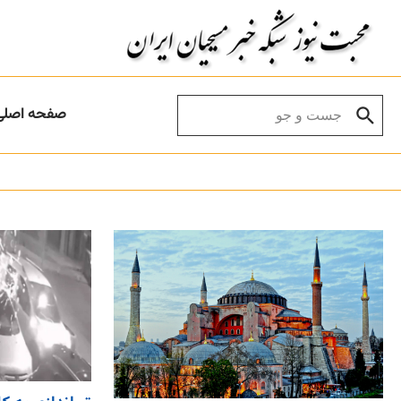
Skip to conten
Search for:
صفحه اصلی