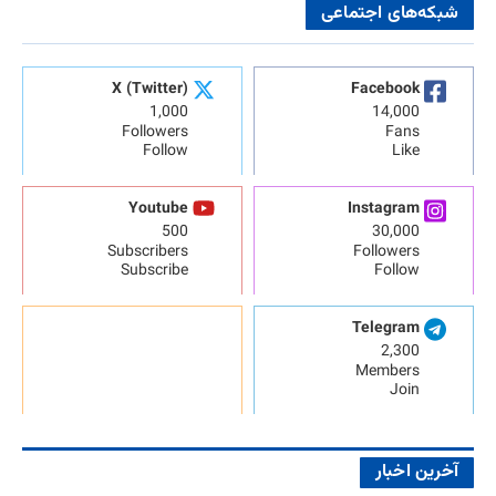
شبکه‌های اجتماعی
X (Twitter)
Facebook
1,000
14,000
Followers
Fans
Follow
Like
Youtube
Instagram
500
30,000
Subscribers
Followers
Subscribe
Follow
Telegram
2,300
Members
Join
آخرین اخبار