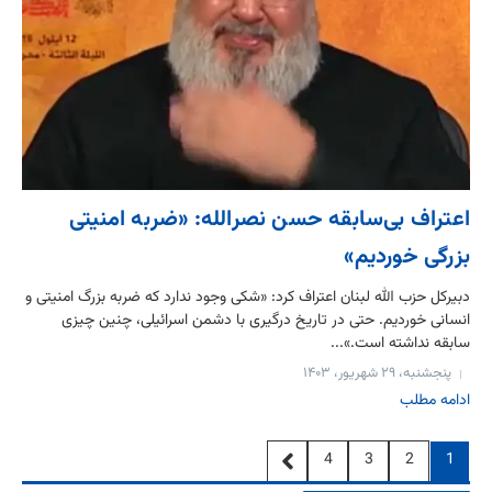
اعتراف بی‌سابقه حسن نصرالله: «ضربه امنیتی
بزرگی خوردیم»
دبیرکل حزب الله لبنان اعتراف کرد: «شکی وجود ندارد که ضربه بزرگ امنیتی و
انسانی خوردیم. حتی در تاریخ درگیری با دشمن اسرائیلی، چنین چیزی
سابقه نداشته است.»...
پنجشنبه، ۲۹ شهریور، ۱۴۰۳
ادامه مطلب
4
3
2
1