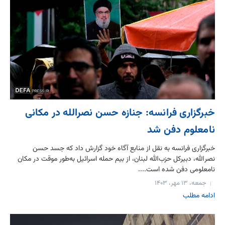
خبرگزاری فرانسه: جنازه حسن نصرالله در مکانی
نامعلوم دفن شد
خبرگزاری فرانسه به نقل از منابع آگاه خود گزارش داد که جسد حسن
نصرالله، دبیرکل حزب‌الله لبنان، از بیم حمله اسرائيل به‌طور موقت در مکان
نامعلومی دفن شده است....
جمعه، ۱۳ مهر، ۱۴۰۳
ادامه مطلب