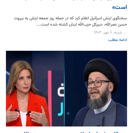
است»
سخنگوی ارتش اسرائیل اعلام کرد که در حمله روز جمعه ارتش به بیروت
حسن نصرالله، دبیرکل‌ حزب‌الله لبنان کشته شده است....
شنبه، ۷ مهر، ۱۴۰۳
ادامه مطلب