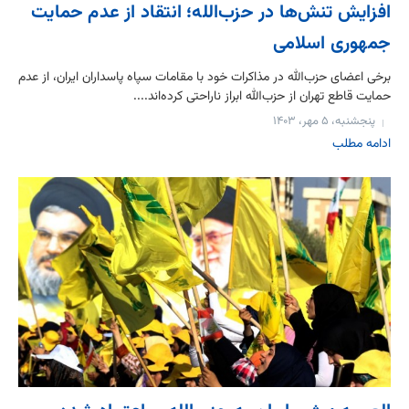
افزایش تنش‌ها در حزب‌الله؛ انتقاد از عدم حمایت
جمهوری اسلامی
برخی اعضای حزب‌الله در مذاکرات خود با مقامات سپاه پاسداران ایران، از عدم
حمایت قاطع تهران از حزب‌الله ابراز ناراحتی کرده‌اند....
پنجشنبه، ۵ مهر، ۱۴۰۳
ادامه مطلب