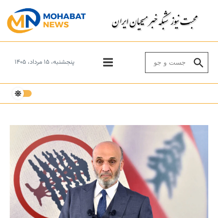
Skip to conten
Search for:
پنجشنبه، ۱۵ مرداد، ۱۴۰۵