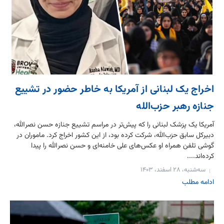
اخراج یک لبنانی از آمریکا به خاطر حضور در تشییع
جنازه رهبر حزب‌الله
آمریکا یک پزشک لبنانی را که پیش‌تر در مراسم تشییع جنازه حسن نصرالله،
دبیرکل سابق حزب‌الله، شرکت کرده بود، از این کشور اخراج کرد. ماموران در
گوشی تلفن همراه او عکس‌های علی خامنه‌ای و حسن نصرالله را پیدا
کرده‌اند....
سه‌شنبه، ۲۸ اسفند، ۱۴۰۳
ادامه مطلب