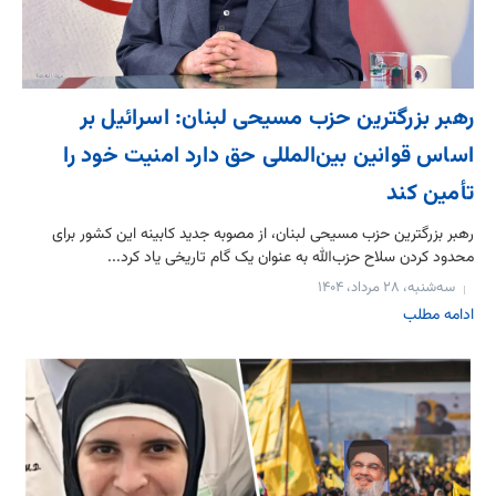
رهبر بزرگترین حزب مسیحی لبنان: اسرائیل بر
اساس قوانین بین‌المللی حق دارد امنیت خود را
تأمین کند
رهبر بزرگترین حزب مسیحی لبنان، از مصوبه جدید کابینه این کشور برای
محدود کردن سلاح حزب‌الله به عنوان یک گام تاریخی یاد کرد...
سه‌شنبه، ۲۸ مرداد، ۱۴۰۴
ادامه مطلب