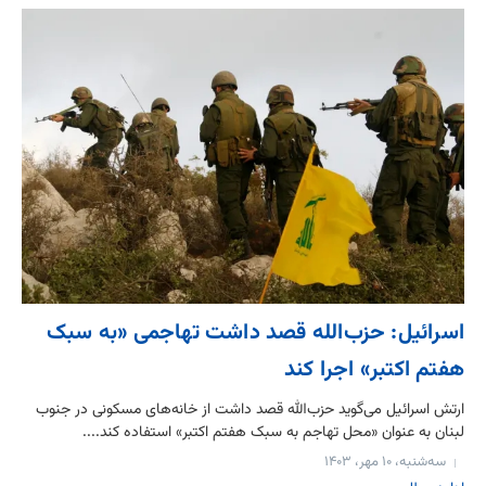
اسرائیل: حزب‌الله قصد داشت تهاجمی «به سبک
هفتم اکتبر» اجرا کند
ارتش اسرائیل می‌گوید حزب‌الله قصد داشت از خانه‌های مسکونی در جنوب
لبنان به عنوان «محل تهاجم به سبک هفتم اکتبر» استفاده کند....
سه‌شنبه، ۱۰ مهر، ۱۴۰۳