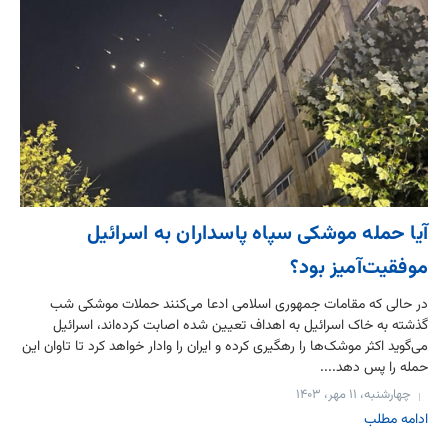
آیا حمله موشکی سپاه پاسداران به اسرائیل
موفقیت‌آمیز بود؟
در حالی که مقامات جمهوری اسلامی ادعا می‌کنند حملات موشکی شب
گذشته به خاک اسرائیل به اهداف تعیین شده اصابت کرده‌اند، اسرائیل
می‌گوید اکثر موشک‌ها را رهگیری کرده و ایران را وادار خواهد کرد تا تاوان این
حمله را پس دهد....
چهارشنبه، ۱۱ مهر، ۱۴۰۳
ادامه مطلب