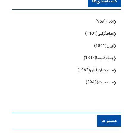
دسته‌بندی‌ها
ادیان
(959)
افراط‌گرایی
(1101)
ایران
(1861)
جفا‌بر‌کلیسا
(1343)
مسیحیان ایران
(1062)
مسیحیت
(3943)
مسیر ما