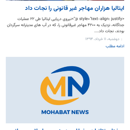
ایتالیا هزاران مهاجر غیر قانونی را نجات داد
<p style="text-align: justify;">نیروی دریایی ایتالیا طی ۲۲ عملیات
جداگانه، نزدیک به ۴۲۰۰ مهاجر غیرقانونی را، که در آب های مدیترانه سرگردان
بودند، نجات داد....
دوشنبه، ۱۱ خرداد، ۱۳۹۴
ادامه مطلب