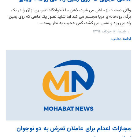
وقتی صحبت از ماهی می شود، ذهن ما ناخوادگاه تصویری از آن را در یک
برگه، رودخانه یا دریا مجسم می کند اما شاید تصَور یک ماهی که روی زمین
راه می رود و نفس می کشد، کمی عجیب به نظر برسد....
شنبه، ۱۶ خرداد، ۱۳۹۴
ادامه مطلب
مجازات اعدام برای عاملان تعرض به دو نوجوان