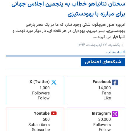
سخنان نتانیاهو خطاب به پنجمین اجلاس جهانی
برای مبارزه با یهودستیزی
امروزه هنوز هیچگونه شکی وجود ندارد که ما در یک عصر بازخیز
یهودستیزی، بسر میبریم. یهودیان در هر نقطه ای، بار دیگر مورد تهمت و
افترا قرار می گیرند....
یکشنبه، ۲۷ اردیبهشت، ۱۳۹۴
ادامه مطلب
شبکه‌های اجتماعی
X (Twitter)
Facebook
1,000
14,000
Followers
Fans
Follow
Like
Youtube
Instagram
500
30,000
Subscribers
Followers
Subscribe
Follow