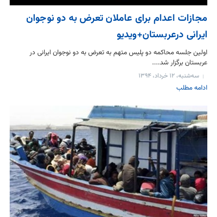
مجازات اعدام برای عاملان تعرض به دو نوجوان
ایرانی درعربستان+ویدیو
اولین جلسه محاکمه دو پلیس متهم به تعرض به دو نوجوان ایرانی در
عربستان برگزار شد....
سه‌شنبه، ۱۲ خرداد، ۱۳۹۴
ادامه مطلب