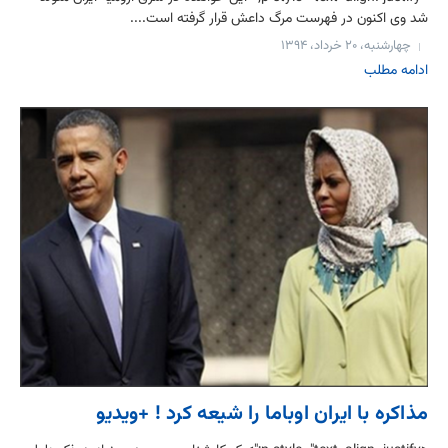
شد وی اکنون در فهرست مرگ داعش قرار گرفته است....
چهارشنبه، ۲۰ خرداد، ۱۳۹۴
ادامه مطلب
مذاکره با ایران اوباما را شیعه کرد ! +ویدیو