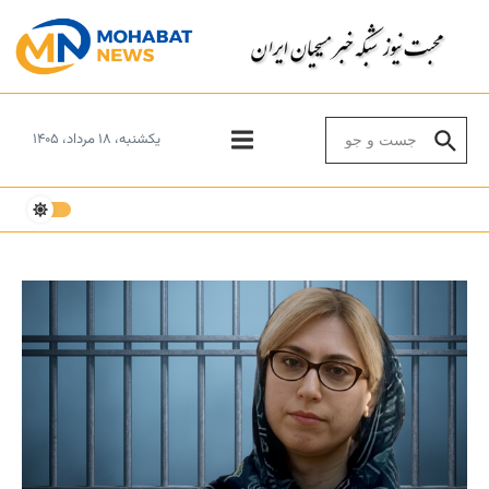
Skip to conten
Search for:
یکشنبه، ۱۸ مرداد، ۱۴۰۵