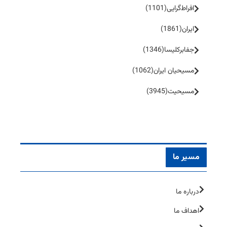
افراط‌گرایی
(1101)
ایران
(1861)
جفا‌بر‌کلیسا
(1346)
مسیحیان ایران
(1062)
مسیحیت
(3945)
مسیر ما
درباره ما
اهداف ما