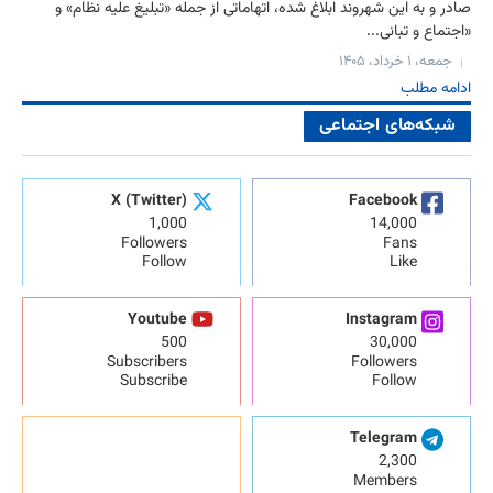
صادر و به این شهروند ابلاغ شده، اتهاماتی از جمله «تبلیغ علیه نظام» و
«اجتماع و تبانی...
جمعه، ۱ خرداد، ۱۴۰۵
ادامه مطلب
شبکه‌های اجتماعی
X (Twitter)
Facebook
1,000
14,000
Followers
Fans
Follow
Like
Youtube
Instagram
500
30,000
Subscribers
Followers
Subscribe
Follow
Telegram
2,300
Members