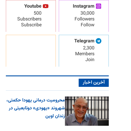
Youtube
Instagram
500
30,000
Subscribers
Followers
Subscribe
Follow
Telegram
2,300
Members
Join
آخرین اخبار
محرومیت درمانی یهودا حکمتی،
شهروند «یهودی» دوتابعیتی در
زندان اوین