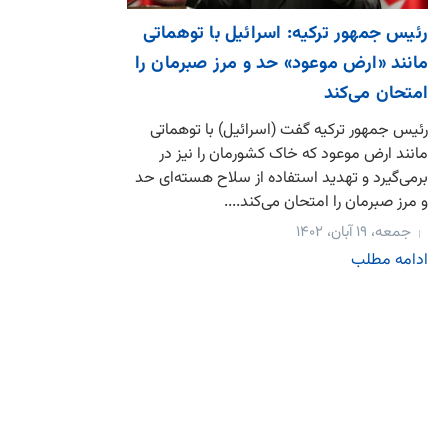
رئیس جمهور ترکیه: اسرائیل با توهماتی
مانند «ارض موعود» حد و مرز صبرمان را
امتحان می‌کند
رئیس جمهور ترکیه گفت (اسرائیل) با توهماتی
مانند ارض موعود که خاک کشورمان را نیز در
برمی‌گیرد و تهدید استفاده از سلاح هسته‌ای حد
و مرز صبرمان را امتحان می‌کند....
جمعه، ۱۹ آبان، ۱۴۰۲
ادامه مطلب