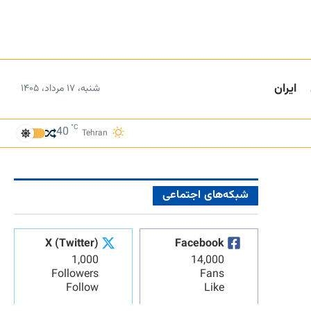
ایران
شنبه، ۱۷ مرداد، ۱۴۰۵
°C
40
Tehran
شبکه‌های اجتماعی
X (Twitter)
Facebook
1,000
14,000
Followers
Fans
Follow
Like