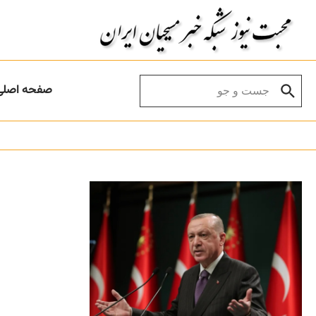
Skip to conten
Search for:
صفحه اصلی