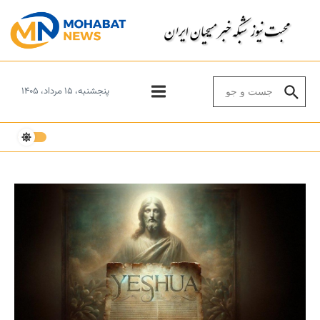
Skip to conten
Search for:
پنجشنبه، ۱۵ مرداد، ۱۴۰۵