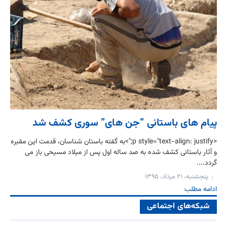
پیام های باستانی “جن های” سوری کشف شد
<p style="text-align: justify;">به گفته باستان شناسان، قدمت این مقبره
و آثار باستانی کشف شده به صد ساله اول پس از میلاد مسیحی باز می
گردد....
پنجشنبه، ۲۱ مرداد، ۱۳۹۵
ادامه مطلب
شبکه‌های اجتماعی