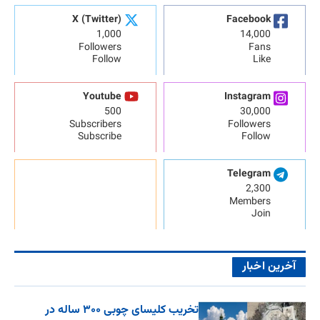
X (Twitter)
Facebook
1,000
14,000
Followers
Fans
Follow
Like
Youtube
Instagram
500
30,000
Subscribers
Followers
Subscribe
Follow
Telegram
2,300
Members
Join
آخرین اخبار
تخریب کلیسای چوبی ۳۰۰ ساله در