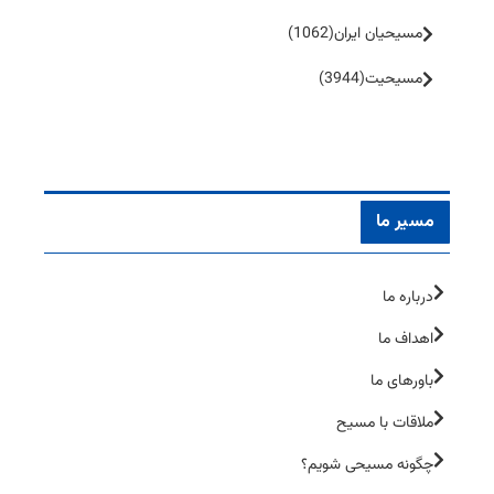
مسیحیان ایران
(1062)
مسیحیت
(3944)
مسیر ما
درباره ما
اهداف ما
باورهای ما
ملاقات با مسیح
چگونه مسیحی شویم؟