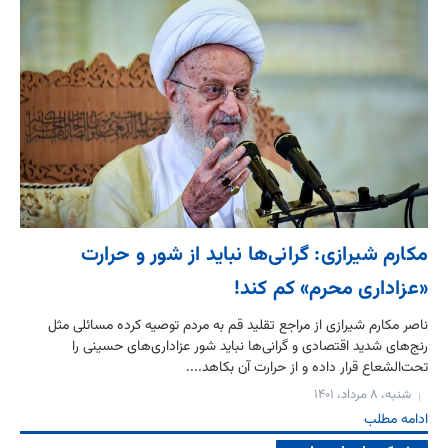
مکارم شیرازی: گرانی‌ها نباید از شور و حرارت
«عزاداری محرم» کم کند!
ناصر مکارم شیرازی از مراجع تقلید قم به مردم توصیه کرده مسائلی مثل
رنج‌های شدید اقتصادی و گرانی‌ها نباید شور عزاداری‌های حسینی را
تحت‌الشعاع قرار داده و از حرارت آن بکاهد....
شنبه، ۸ مرداد، ۱۴۰۱
ادامه مطلب