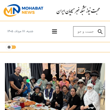
Skip to conten
Search for:
شنبه، ۱۷ مرداد، ۱۴۰۵