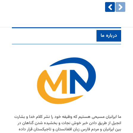
درباره ما
ما ایرانیان مسیحی هستیم كه وظیفه خود را نشر كلام خدا و بشارت
انجیل از طریق دادن خبر خوش نجات و بخشیده شدن گناهان در
بین ایرانیان و مردم فارس زبان افغانستان و تاجیكستان قرار داده