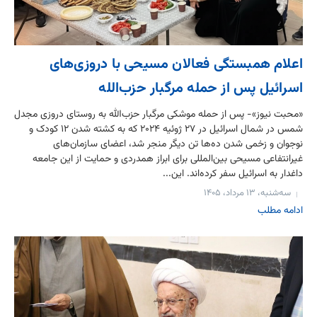
اعلام همبستگی فعالان مسیحی با دروزی‌های
اسرائیل پس از حمله مرگبار حزب‌الله
«محبت نیوز»- پس از حمله موشکی مرگبار حزب‌الله به روستای دروزی مجدل
شمس در شمال اسرائیل در ۲۷ ژوئیه ۲۰۲۴ که به کشته شدن ۱۲ کودک و
نوجوان و زخمی شدن ده‌ها تن دیگر منجر شد، اعضای سازمان‌های
غیرانتفاعی مسیحی بین‌المللی برای ابراز همدردی و حمایت از این جامعه
داغدار به اسرائیل سفر کرده‌اند. این...
سه‌شنبه، ۱۳ مرداد، ۱۴۰۵
ادامه مطلب