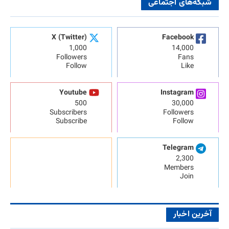
شبکه‌های اجتماعی
X (Twitter)
Facebook
1,000
14,000
Followers
Fans
Follow
Like
Youtube
Instagram
500
30,000
Subscribers
Followers
Subscribe
Follow
Telegram
2,300
Members
Join
آخرین اخبار