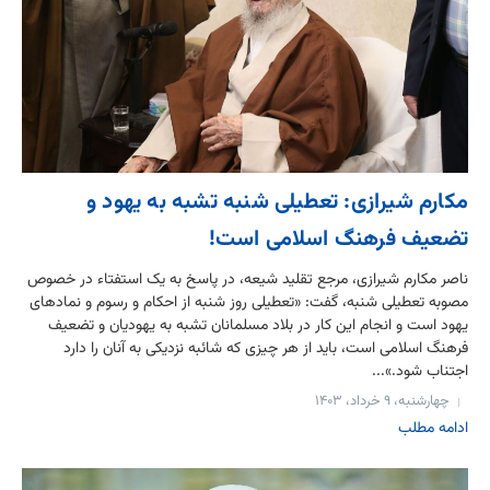
مکارم شیرازی: تعطیلی شنبه تشبه به یهود و
تضعیف فرهنگ اسلامی است!
ناصر مکارم شیرازی، مرجع تقلید شیعه، در پاسخ به یک استفتاء در خصوص
مصوبه تعطیلی شنبه، گفت: «تعطیلی روز شنبه از احکام و رسوم و نمادهای
یهود است و انجام این کار در بلاد مسلمانان تشبه به یهودیان و تضعیف
فرهنگ اسلامی است، باید از هر چیزی که شائبه نزدیکی به آنان را دارد
اجتناب شود.»...
چهارشنبه، ۹ خرداد، ۱۴۰۳
ادامه مطلب